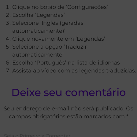
Clique no botão de ‘Configurações’
Escolha ‘Legendas’
Selecione ‘Inglês (geradas
automaticamente)’
Clique novamente em ‘Legendas’
Selecione a opção ‘Traduzir
automaticamente’
Escolha ‘Português’ na lista de idiomas
Assista ao vídeo com as legendas traduzidas.
Deixe seu comentário
Seu endereço de e-mail não será publicado. Os
campos obrigatórios estão marcados com *