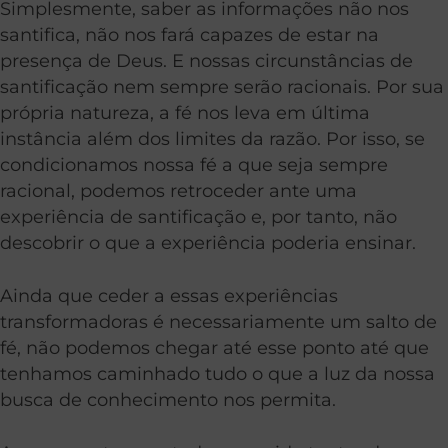
Simplesmente, saber as informações não nos
santifica, não nos fará capazes de estar na
presença de Deus. E nossas circunstâncias de
santificação nem sempre serão racionais. Por sua
própria natureza, a fé nos leva em última
instância além dos limites da razão. Por isso, se
condicionamos nossa fé a que seja sempre
racional, podemos retroceder ante uma
experiência de santificação e, por tanto, não
descobrir o que a experiência poderia ensinar.
Ainda que ceder a essas experiências
transformadoras é necessariamente um salto de
fé, não podemos chegar até esse ponto até que
tenhamos caminhado tudo o que a luz da nossa
busca de conhecimento nos permita.