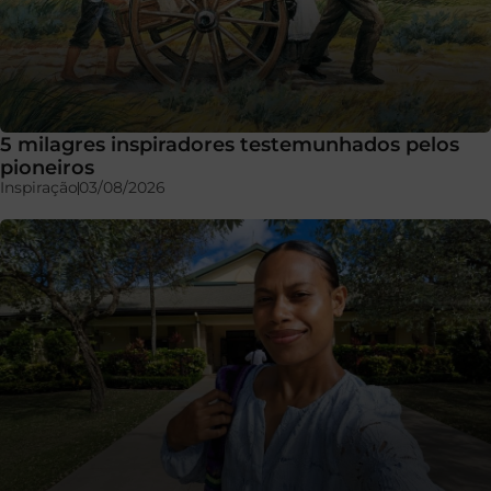
5 milagres inspiradores testemunhados pelos
pioneiros
Inspiração
03/08/2026