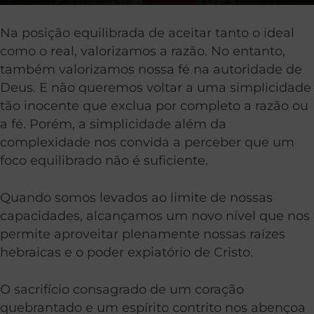
Na posição equilibrada de aceitar tanto o ideal
como o real, valorizamos a razão. No entanto,
também valorizamos nossa fé na autoridade de
Deus. E não queremos voltar a uma simplicidade
tão inocente que exclua por completo a razão ou
a fé. Porém, a simplicidade além da
complexidade nos convida a perceber que um
foco equilibrado não é suficiente.
Quando somos levados ao limite de nossas
capacidades, alcançamos um novo nível que nos
permite aproveitar plenamente nossas raízes
hebraicas e o poder expiatório de Cristo.
O sacrifício consagrado de um coração
quebrantado e um espírito contrito nos abençoa