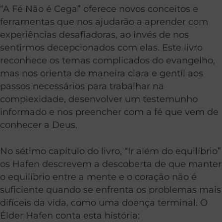
“A Fé Não é Cega” oferece novos conceitos e
ferramentas que nos ajudarão a aprender com
experiências desafiadoras, ao invés de nos
sentirmos decepcionados com elas. Este livro
reconhece os temas complicados do evangelho,
mas nos orienta de maneira clara e gentil aos
passos necessários para trabalhar na
complexidade, desenvolver um testemunho
informado e nos preencher com a fé que vem de
conhecer a Deus.
No sétimo capítulo do livro, “Ir além do equilíbrio”
os Hafen descrevem a descoberta de que manter
o equilíbrio entre a mente e o coração não é
suficiente quando se enfrenta os problemas mais
difíceis da vida, como uma doença terminal. O
Élder Hafen conta esta história: