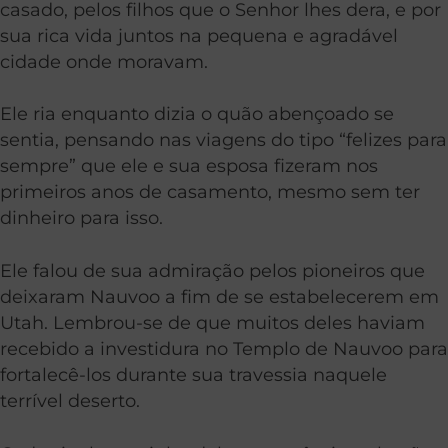
casado, pelos filhos que o Senhor lhes dera, e por
sua rica vida juntos na pequena e agradável
cidade onde moravam.
Ele ria enquanto dizia o quão abençoado se
sentia, pensando nas viagens do tipo “felizes para
sempre” que ele e sua esposa fizeram nos
primeiros anos de casamento, mesmo sem ter
dinheiro para isso.
Ele falou de sua admiração pelos pioneiros que
deixaram Nauvoo a fim de se estabelecerem em
Utah. Lembrou-se de que muitos deles haviam
recebido a investidura no Templo de Nauvoo para
fortalecê-los durante sua travessia naquele
terrível deserto.