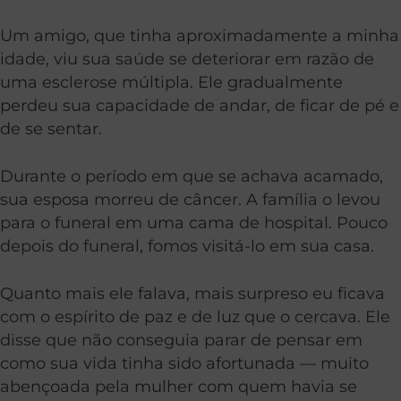
Um amigo, que tinha aproximadamente a minha
idade, viu sua saúde se deteriorar em razão de
uma esclerose múltipla. Ele gradualmente
perdeu sua capacidade de andar, de ficar de pé e
de se sentar.
Durante o período em que se achava acamado,
sua esposa morreu de câncer. A família o levou
para o funeral em uma cama de hospital. Pouco
depois do funeral, fomos visitá-lo em sua casa.
Quanto mais ele falava, mais surpreso eu ficava
com o espírito de paz e de luz que o cercava. Ele
disse que não conseguia parar de pensar em
como sua vida tinha sido afortunada — muito
abençoada pela mulher com quem havia se