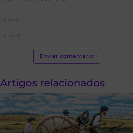
Artigos relacionados