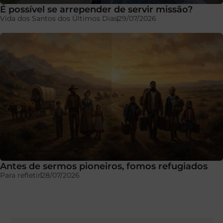
É possível se arrepender de servir missão?
Vida dos Santos dos Últimos Dias
29/07/2026
Antes de sermos pioneiros, fomos refugiados
Para refletir
28/07/2026