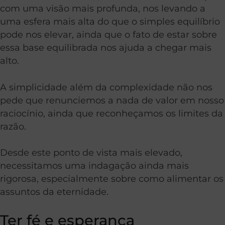
com uma visão mais profunda, nos levando a
uma esfera mais alta do que o simples equilíbrio
pode nos elevar, ainda que o fato de estar sobre
essa base equilibrada nos ajuda a chegar mais
alto.
A simplicidade além da complexidade não nos
pede que renunciemos a nada de valor em nosso
raciocínio, ainda que reconheçamos os limites da
razão.
Desde este ponto de vista mais elevado,
necessitamos uma indagação ainda mais
rigorosa, especialmente sobre como alimentar os
assuntos da eternidade.
Ter fé e esperança