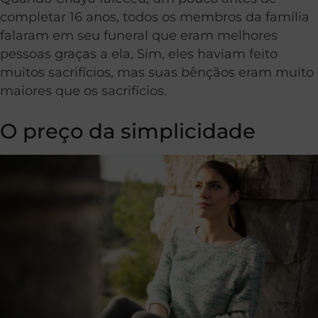
completar 16 anos, todos os membros da família
falaram em seu funeral que eram melhores
pessoas graças a ela, Sim, eles haviam feito
muitos sacrifícios, mas suas bênçãos eram muito
maiores que os sacrifícios.
O preço da simplicidade