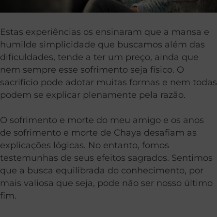
Estas experiências os ensinaram que a mansa e
humilde simplicidade que buscamos além das
dificuldades, tende a ter um preço, ainda que
nem sempre esse sofrimento seja físico. O
sacrifício pode adotar muitas formas e nem todas
podem se explicar plenamente pela razão.
O sofrimento e morte do meu amigo e os anos
de sofrimento e morte de Chaya desafiam as
explicações lógicas. No entanto, fomos
testemunhas de seus efeitos sagrados. Sentimos
que a busca equilibrada do conhecimento, por
mais valiosa que seja, pode não ser nosso último
fim.