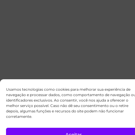
Usamos tecnologias como cookies para melhorar sua experiência de
navegação e processar dados, como comportamento de navegação o
identificadores exclusivos. Ao consentir, você nos ajuda a oferecer o
melhor serviço possível. Caso não dê seu consentimento ou o retire
depois, algumas funções e recursos do site podem não funcionar
corretamente.
Aceitar