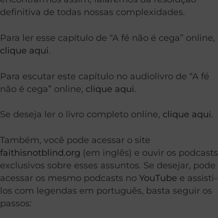
definitiva de todas nossas complexidades.
Para ler esse capítulo de “A fé não é cega” online,
clique aqui
.
Para escutar este capítulo no audiolivro de “A fé
não é cega” online,
clique aqui
.
Se deseja ler o livro completo online,
clique aqui
.
Também, você pode acessar o site
faithisnotblind.org
(em inglês) e ouvir os podcasts
exclusivos sobre esses assuntos. Se desejar, pode
acessar os mesmo podcasts no
YouTube
e assisti-
los com legendas em português, basta seguir os
passos: