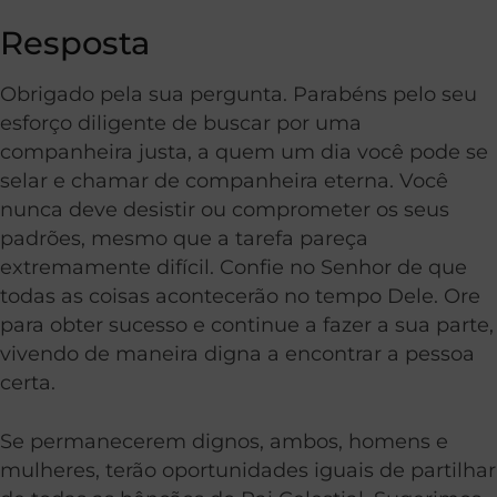
Resposta
Obrigado pela sua pergunta. Parabéns pelo seu
esforço diligente de buscar por uma
companheira justa, a quem um dia você pode se
selar e chamar de companheira eterna. Você
nunca deve desistir ou comprometer os seus
padrões, mesmo que a tarefa pareça
extremamente difícil. Confie no Senhor de que
todas as coisas acontecerão no tempo Dele. Ore
para obter sucesso e continue a fazer a sua parte,
vivendo de maneira digna a encontrar a pessoa
certa.
Se permanecerem dignos, ambos, homens e
mulheres, terão oportunidades iguais de partilhar