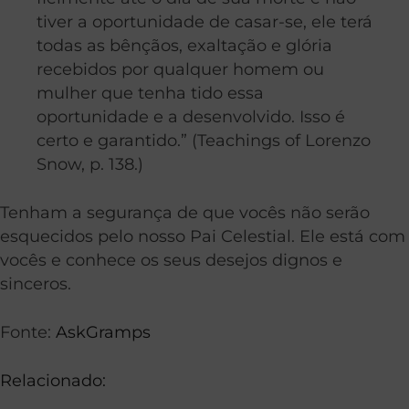
tiver a oportunidade de casar-se, ele terá
todas as bênçãos, exaltação e glória
recebidos por qualquer homem ou
mulher que tenha tido essa
oportunidade e a desenvolvido. Isso é
certo e garantido.” (Teachings of Lorenzo
Snow, p. 138.)
Tenham a segurança de que vocês não serão
esquecidos pelo nosso Pai Celestial. Ele está com
vocês e conhece os seus desejos dignos e
sinceros.
Fonte:
AskGramps
Relacionado: