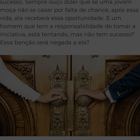
sucesso. Sempre ouço dizer que se uma jovem
moça não se casar por falta de chance, após essa
vida, ela receberá essa oportunidade. E um
homem que tem a responsabilidade de tomar a
iniciativa, está tentando, mas não tem sucesso?
Essa benção será negada a ele?