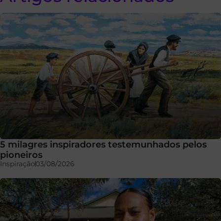
5 milagres inspiradores testemunhados pelos
pioneiros
Inspiração
03/08/2026