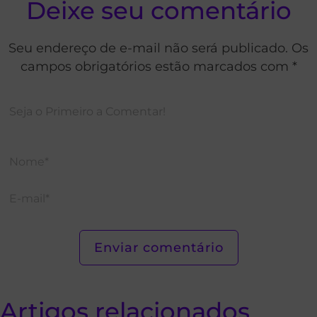
Deixe seu comentário
Seu endereço de e-mail não será publicado. Os
campos obrigatórios estão marcados com *
Artigos relacionados