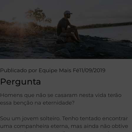
Publicado por
Equipe Mais Fé
11/09/2019
Pergunta
Homens que não se casaram nesta vida terão
essa benção na eternidade?
Sou um jovem solteiro. Tenho tentado encontrar
uma companheira eterna, mas ainda não obtive