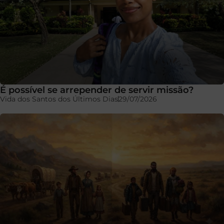
É possível se arrepender de servir missão?
Vida dos Santos dos Últimos Dias
29/07/2026