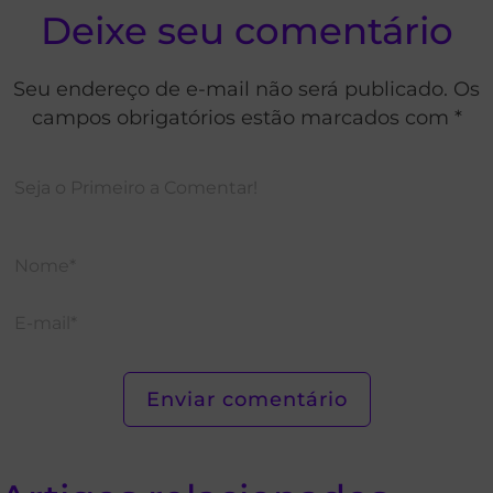
Deixe seu comentário
Seu endereço de e-mail não será publicado. Os
campos obrigatórios estão marcados com *