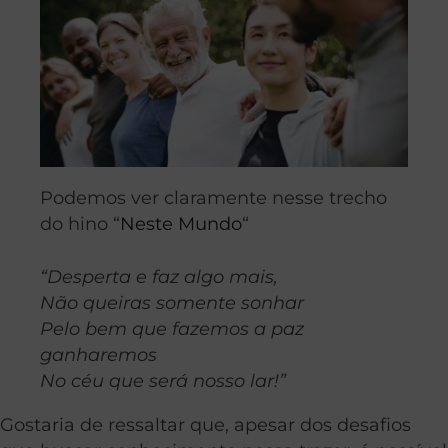
Podemos ver claramente nesse trecho
do hino “
Neste Mundo
“
“Desperta e faz algo mais,
Não queiras somente sonhar
Pelo bem que fazemos a paz
ganharemos
No céu que será nosso lar!”
Gostaria de ressaltar que, apesar dos desafios