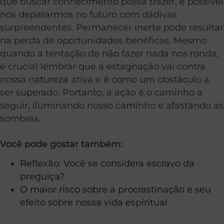
que buscar conhecimento possa trazer, é possível
nos depararmos no futuro com dádivas
surpreendentes. Permanecer inerte pode resultar
na perda de oportunidades benéficas. Mesmo
quando a tentação de não fazer nada nos ronda,
é crucial lembrar que a estagnação vai contra
nossa natureza ativa e é como um obstáculo a
ser superado. Portanto, a ação é o caminho a
seguir, iluminando nosso caminho e afastando as
sombras.
Você pode gostar também:
Reflexão: Você se considera escravo da
preguiça?
O maior risco sobre a procrastinação e seu
efeito sobre nossa vida espiritual