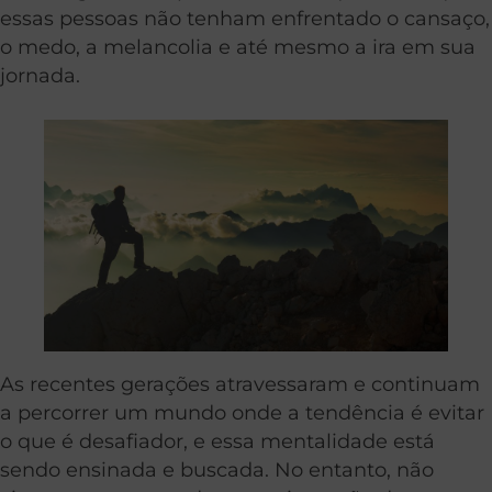
essas pessoas não tenham enfrentado o cansaço,
o medo, a melancolia e até mesmo a ira em sua
jornada.
As recentes gerações atravessaram e continuam
a percorrer um mundo onde a tendência é evitar
o que é desafiador, e essa mentalidade está
sendo ensinada e buscada. No entanto, não