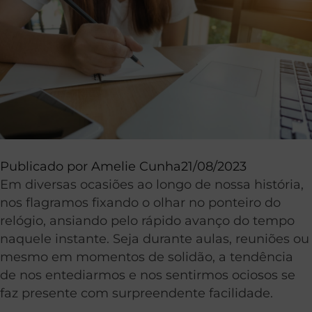
Publicado por
Amelie Cunha
21/08/2023
Em diversas ocasiões ao longo de nossa história,
nos flagramos fixando o olhar no ponteiro do
relógio, ansiando pelo rápido avanço do tempo
naquele instante. Seja durante aulas, reuniões ou
mesmo em momentos de solidão, a tendência
de nos entediarmos e nos sentirmos ociosos se
faz presente com surpreendente facilidade.