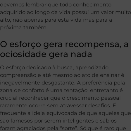
devemos lembrar que todo conhecimento
adquirido ao longo da vida possui um valor muito
alto, não apenas para esta vida mas para a
próxima também.
O esforço gera recompensa, a
ociosidade gera nada
O esforço dedicado à busca, aprendizado,
compreensão e até mesmo ao ato de ensinar é
inegavelmente desgastante. A preferência pela
zona de conforto é uma tentação, entretanto é
crucial reconhecer que o crescimento pessoal
raramente ocorre sem atravessar desafios. É
frequente a ideia equivocada de que aqueles que
são famosos por serem inteligentes e sábios
foram agraciados pela “sorte”. Só que é raro que