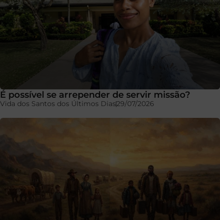
É possível se arrepender de servir missão?
Vida dos Santos dos Últimos Dias
29/07/2026