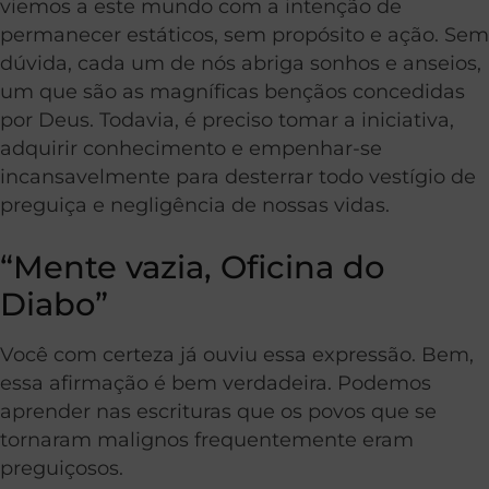
viemos a este mundo com a intenção de
permanecer estáticos, sem propósito e ação. Sem
dúvida, cada um de nós abriga sonhos e anseios,
um que são as magníficas bençãos concedidas
por Deus. Todavia, é preciso tomar a iniciativa,
adquirir conhecimento e empenhar-se
incansavelmente para desterrar todo vestígio de
preguiça e negligência de nossas vidas.
“Mente vazia, Oficina do
Diabo”
Você com certeza já ouviu essa expressão. Bem,
essa afirmação é bem verdadeira. Podemos
aprender nas escrituras que os povos que se
tornaram malignos frequentemente eram
preguiçosos.