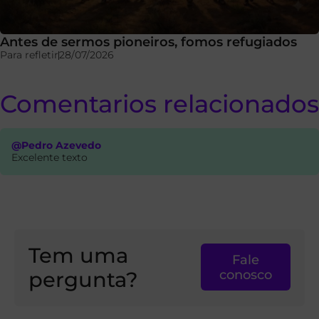
Antes de sermos pioneiros, fomos refugiados
Para refletir
28/07/2026
Comentarios relacionados
@Pedro Azevedo
Excelente texto
Tem uma
Fale
pergunta?
conosco