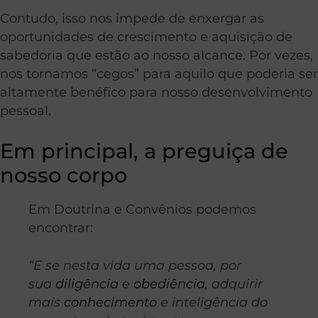
Contudo, isso nos impede de enxergar as
oportunidades de crescimento e aquisição de
sabedoria que estão ao nosso alcance. Por vezes,
nos tornamos “cegos” para aquilo que poderia ser
altamente benéfico para nosso desenvolvimento
pessoal.
Em principal, a preguiça de
nosso corpo
Em Doutrina e Convênios podemos
encontrar:
“E se nesta vida uma pessoa, por
sua
diligência
e
obediência
, adquirir
mais
conhecimento
e inteligência do