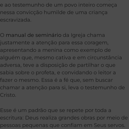
e ao testemunho de um povo inteiro começa
nessa convicção humilde de uma criança
escravizada.
O
manual de seminário
da Igreja chama
justamente a atenção para essa coragem,
apresentando a menina como exemplo de
alguém que, mesmo cativa e em circunstância
adversa, teve a disposição de partilhar o que
sabia sobre o profeta, e convidando o leitor a
fazer o mesmo. Essa é a fé que, sem buscar
chamar a atenção para si, leva o testemunho de
Cristo.
Esse é um padrão que se repete por toda a
escritura: Deus realiza grandes obras por meio de
pessoas pequenas que confiam em Seus servos.