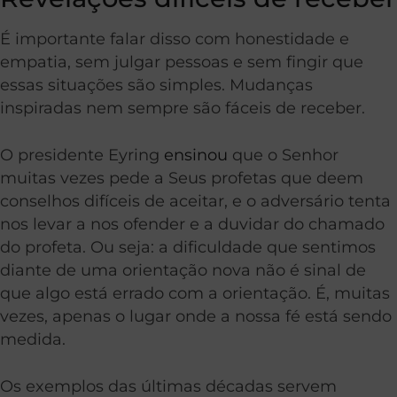
É importante falar disso com honestidade e
empatia, sem julgar pessoas e sem fingir que
essas situações são simples. Mudanças
inspiradas nem sempre são fáceis de receber.
O presidente Eyring
ensinou
que o Senhor
muitas vezes pede a Seus profetas que deem
conselhos difíceis de aceitar, e o adversário tenta
nos levar a nos ofender e a duvidar do chamado
do profeta. Ou seja: a dificuldade que sentimos
diante de uma orientação nova não é sinal de
que algo está errado com a orientação. É, muitas
vezes, apenas o lugar onde a nossa fé está sendo
medida.
Os exemplos das últimas décadas servem