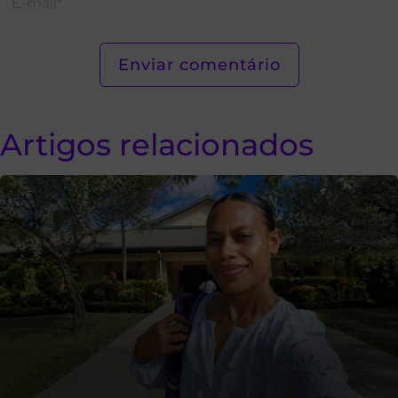
Artigos relacionados