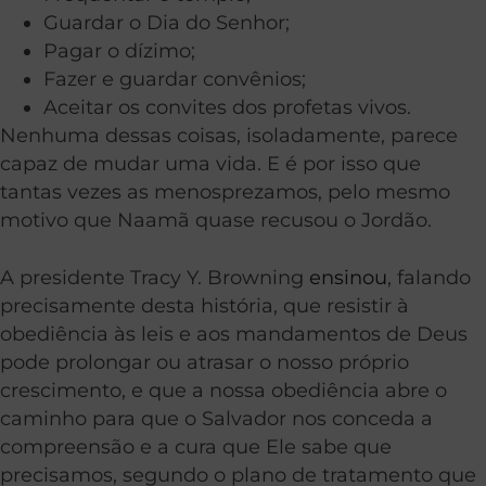
Guardar o Dia do Senhor;
Pagar o dízimo;
Fazer e guardar convênios;
Aceitar os convites dos profetas vivos.
Nenhuma dessas coisas, isoladamente, parece
capaz de mudar uma vida. E é por isso que
tantas vezes as menosprezamos, pelo mesmo
motivo que Naamã quase recusou o Jordão.
A presidente Tracy Y. Browning
ensinou
, falando
precisamente desta história, que resistir à
obediência às leis e aos mandamentos de Deus
pode prolongar ou atrasar o nosso próprio
crescimento, e que a nossa obediência abre o
caminho para que o Salvador nos conceda a
compreensão e a cura que Ele sabe que
precisamos, segundo o plano de tratamento que