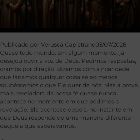
Publicado por
Verusca Capistrano
03/07/2026
Quase todo mundo, em algum momento, já
desejou ouvir a voz de Deus. Pedimos respostas,
oramos por direção, dizemos com sinceridade
que faríamos qualquer coisa se ao menos
soubéssemos o que Ele quer de nós. Mas a prova
mais reveladora da nossa fé quase nunca
acontece no momento em que pedimos a
revelação. Ela acontece depois, no instante em
que Deus responde de uma maneira diferente
daquela que esperávamos.