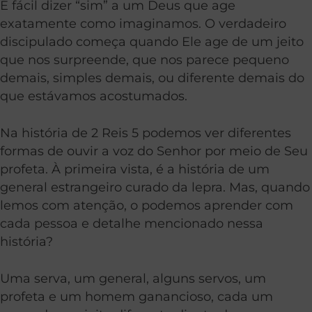
É fácil dizer “sim” a um Deus que age
exatamente como imaginamos. O verdadeiro
discipulado começa quando Ele age de um jeito
que nos surpreende, que nos parece pequeno
demais, simples demais, ou diferente demais do
que estávamos acostumados.
Na história de 2 Reis 5 podemos ver diferentes
formas de ouvir a voz do Senhor por meio de Seu
profeta. À primeira vista, é a história de um
general estrangeiro curado da lepra. Mas, quando
lemos com atenção, o podemos aprender com
cada pessoa e detalhe mencionado nessa
história?
Uma serva, um general, alguns servos, um
profeta e um homem ganancioso, cada um