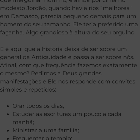
modesto Jordão, quando havia rios “melhores”
em Damasco, parecia pequeno demais para um
homem do seu tamanho. Ele teria preferido uma
façanha. Algo grandioso à altura do seu orgulho.
E é aqui que a história deixa de ser sobre um
general da Antiguidade e passa a ser sobre nós.
Afinal, com que frequência fazemos exatamente
o mesmo? Pedimos a Deus grandes
manifestações e Ele nos responde com convites
simples e repetidos:
Orar todos os dias;
Estudar as escrituras um pouco a cada
manhã;
Ministrar a uma família;
Frequentar o templo;