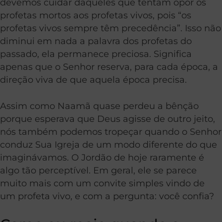
devemos cuidar daqueles que tentam opor os
profetas mortos aos profetas vivos, pois “os
profetas vivos sempre têm precedência”. Isso não
diminui em nada a palavra dos profetas do
passado, ela permanece preciosa. Significa
apenas que o Senhor reserva, para cada época, a
direção viva de que aquela época precisa.
Assim como Naamã quase perdeu a bênção
porque esperava que Deus agisse de outro jeito,
nós também podemos tropeçar quando o Senhor
conduz Sua Igreja de um modo diferente do que
imaginávamos. O Jordão de hoje raramente é
algo tão perceptível. Em geral, ele se parece
muito mais com um convite simples vindo de
um profeta vivo, e com a pergunta: você confia?