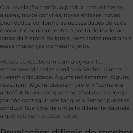
Ora, revelação contínua produz, naturalmente,
ajustes, novos convites, novas ênfases, novas
prioridades, conforme as necessidades de cada
época. E é aqui que entra o ponto delicado: ao
longo da história da Igreja, nem todos reagiram a
essas mudanças do mesmo jeito.
Muitos as receberam com alegria e fé,
reconhecendo nelas a mão do Senhor. Outros
tiveram dificuldade. Alguns reclamaram. Alguns
resistiram. Alguns disseram preferir “como era
antes”. E houve até quem se afastasse da Igreja
por não conseguir aceitar que o Senhor pudesse
conduzir Sua obra de um jeito diferente daquele
a que estavam acostumados.
Revelações difíceis de receber