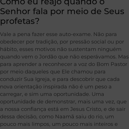
Como eu reajo quando o
Senhor fala por meio de Seus
profetas?
Vale a pena fazer esse auto-exame. Não para
obedecer por tradição, por pressão social ou por
hábito, esses motivos não sustentam ninguém
quando vem o Jordão que não esperávamos. Mas
para aprender a reconhecer a voz do Bom Pastor
por meio daqueles que Ele chamou para
conduzir Sua Igreja, e para descobrir que cada
nova orientação inspirada não é um peso a
carregar, e sim uma oportunidade. Uma
oportunidade de demonstrar, mais uma vez, que
a nossa confiança está em Jesus Cristo, e de sair
dessa decisão, como Naamã saiu do rio, um
pouco mais limpos, um pouco mais inteiros e