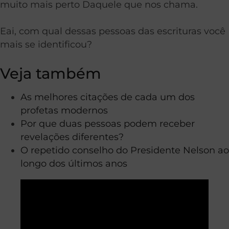
muito mais perto Daquele que nos chama.
Eai, com qual dessas pessoas das escrituras você
mais se identificou?
Veja também
As melhores citações de cada um dos
profetas modernos
Por que duas pessoas podem receber
revelações diferentes?
O repetido conselho do Presidente Nelson ao
longo dos últimos anos