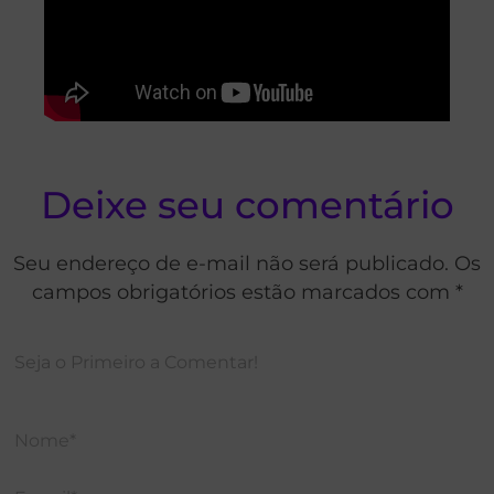
Deixe seu comentário
Seu endereço de e-mail não será publicado. Os
campos obrigatórios estão marcados com *