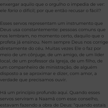
enxergar aquilo que o orgulho o impedia de ver:
ele
faria
o difícil; por que então recusar o fácil?
Esses servos representam um instrumento que
Deus usa constantemente: pessoas comuns que
nos lembram, no momento certo, daquilo que o
profeta já ensinou. Nem sempre Deus nos corrige
diretamente do céu. Muitas vezes Ele o faz por
meio de um cônjuge, de um amigo, de um líder
local, de um professor da Igreja, de um filho, de
um companheiro de ministração, de alguém
disposto a se aproximar e dizer, com amor, a
verdade que precisamos ouvir.
Há um princípio profundo aqui. Quando esses
servos serviram a Naamã com esse conselho,
estavam fazendo a obra de Deus: “quando estais