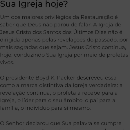
Sua Igreja hoje?
Um dos maiores privilégios da Restauração é
saber que Deus não parou de falar. A Igreja de
Jesus Cristo dos Santos dos Últimos Dias não é
dirigida apenas pelas revelações do passado, por
mais sagradas que sejam. Jesus Cristo continua,
hoje, conduzindo Sua Igreja por meio de profetas
vivos.
O presidente Boyd K. Packer
descreveu
essa
como a marca distintiva da Igreja verdadeira: a
revelação continua, o profeta a recebe para a
Igreja, o líder para o seu âmbito, o pai para a
família, o indivíduo para si mesmo.
O Senhor declarou que Sua palavra se cumpre