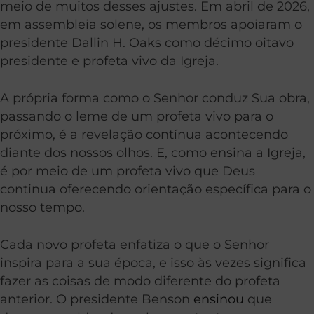
meio de muitos desses ajustes. Em abril de 2026,
em assembleia solene, os membros apoiaram o
presidente Dallin H. Oaks como décimo oitavo
presidente e profeta vivo da Igreja.
A própria forma como o Senhor conduz Sua obra,
passando o leme de um profeta vivo para o
próximo, é a revelação contínua acontecendo
diante dos nossos olhos. E, como ensina a Igreja,
é por meio de um profeta vivo que Deus
continua oferecendo orientação específica para o
nosso tempo.
Cada novo profeta enfatiza o que o Senhor
inspira para a sua época, e isso às vezes significa
fazer as coisas de modo diferente do profeta
anterior. O presidente Benson
ensinou
que