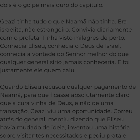
dois é o golpe mais duro do capítulo.
Geazi tinha tudo o que Naamã não tinha. Era
israelita, não estrangeiro. Convivia diariamente
com o profeta. Tinha visto milagres de perto.
Conhecia Eliseu, conhecia o Deus de Israel,
conhecia a vontade do Senhor melhor do que
qualquer general sírio jamais conheceria. E foi
justamente ele quem caiu.
Quando Eliseu recusou qualquer pagamento de
Naamã, para que ficasse absolutamente claro
que a cura vinha de Deus, e não de uma
transação, Geazi viu uma oportunidade. Correu
atrás do general, mentiu dizendo que Eliseu
havia mudado de ideia, inventou uma história
sobre visitantes necessitados e pediu prata e