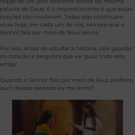
reage de um jeito diferente diante da mesma
palavra de Deus. E o impressionante é que essas
reações não mudaram. Todas elas continuam
vivas hoje, em cada um de nós, sempre que o
Senhor fala por meio de Seus servos.
Por isso, antes de estudar a história, vale guardar
no coração a pergunta que vai guiar todo este
artigo:
Quando o Senhor fala por meio de Seus profetas,
qual dessas pessoas eu me torno?