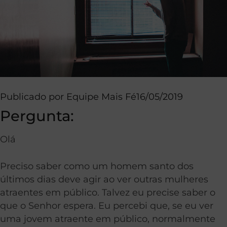
Publicado por
Equipe Mais Fé
16/05/2019
Pergunta:
Olá
Preciso saber como um homem santo dos
últimos dias deve agir ao ver outras mulheres
atraentes em público. Talvez eu precise saber o
que o Senhor espera. Eu percebi que, se eu ver
uma jovem atraente em público, normalmente