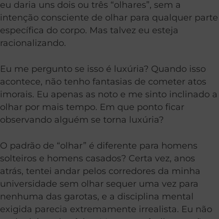
eu daria uns dois ou três “olhares”, sem a
intenção consciente de olhar para qualquer parte
específica do corpo. Mas talvez eu esteja
racionalizando.
Eu me pergunto se isso é luxúria? Quando isso
acontece, não tenho fantasias de cometer atos
imorais. Eu apenas as noto e me sinto inclinado a
olhar por mais tempo. Em que ponto ficar
observando alguém se torna luxúria?
O padrão de “olhar” é diferente para homens
solteiros e homens casados? Certa vez, anos
atrás, tentei andar pelos corredores da minha
universidade sem olhar sequer uma vez para
nenhuma das garotas, e a disciplina mental
exigida parecia extremamente irrealista. Eu não