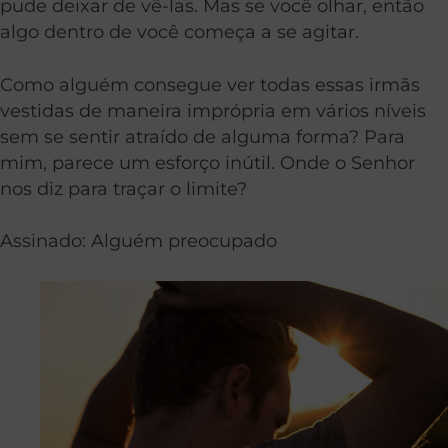
pude deixar de vê-las. Mas se você olhar, então
algo dentro de você começa a se agitar.
Como alguém consegue ver todas essas irmãs
vestidas de maneira imprópria em vários níveis
sem se sentir atraído de alguma forma? Para
mim, parece um esforço inútil. Onde o Senhor
nos diz para traçar o limite?
Assinado: Alguém preocupado