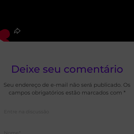
Deixe seu comentário
Seu endereço de e-mail não será publicado. Os
campos obrigatórios estão marcados com *