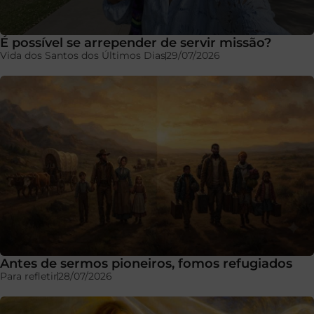
É possível se arrepender de servir missão?
Vida dos Santos dos Últimos Dias
29/07/2026
Antes de sermos pioneiros, fomos refugiados
Para refletir
28/07/2026