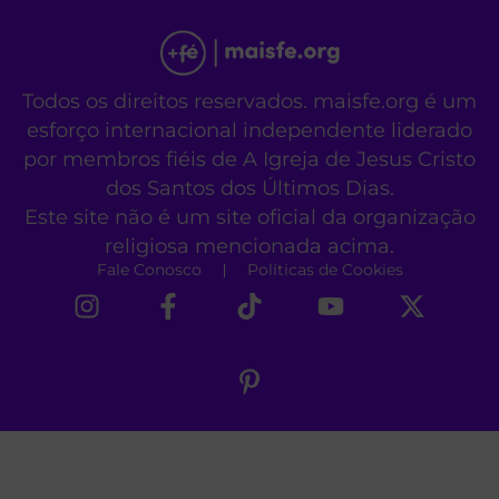
Todos os direitos reservados. maisfe.org é um
esforço internacional independente liderado
por membros fiéis de A Igreja de Jesus Cristo
dos Santos dos Últimos Dias.
Este site não é um site oficial da organização
religiosa mencionada acima.
Fale Conosco
Políticas de Cookies