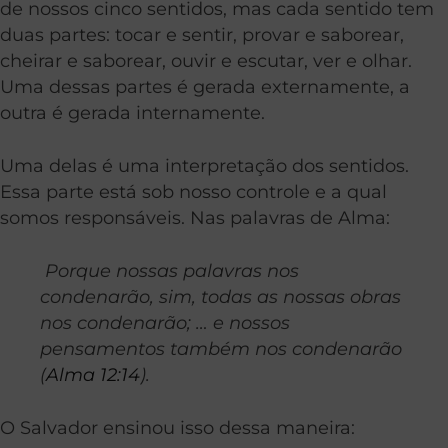
de nossos cinco sentidos, mas cada sentido tem
duas partes: tocar e sentir, provar e saborear,
cheirar e saborear, ouvir e escutar, ver e olhar.
Uma dessas partes é gerada externamente, a
outra é gerada internamente.
Uma delas é uma interpretação dos sentidos.
Essa parte está sob nosso controle e a qual
somos responsáveis. Nas palavras de Alma:
Porque nossas palavras nos
condenarão, sim, todas as nossas obras
nos condenarão; … e nossos
pensamentos também nos condenarão
(
Alma 12:14
).
O Salvador ensinou isso dessa maneira: