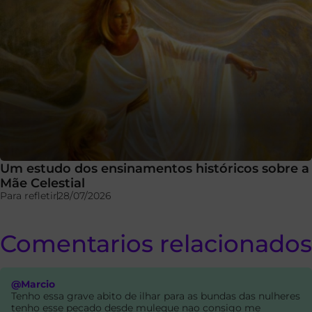
Um estudo dos ensinamentos históricos sobre a
Mãe Celestial
Para refletir
28/07/2026
Comentarios relacionados
@Marcio
Tenho essa grave abito de ilhar para as bundas das nulheres
tenho esse pecado desde muleque nao consigo me