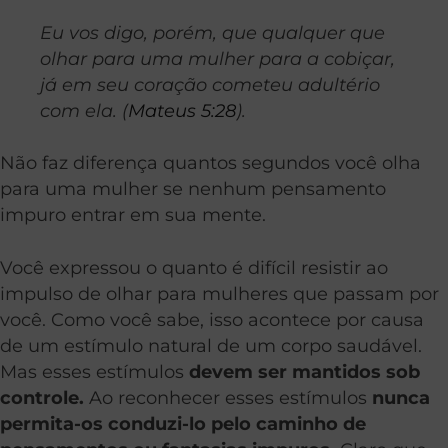
Eu vos digo, porém, que qualquer que
olhar para uma mulher para a cobiçar,
já em seu coração cometeu adultério
com ela. (
Mateus 5:28
).
Não faz diferença quantos segundos você olha
para uma mulher se nenhum pensamento
impuro entrar em sua mente.
Você expressou o quanto é difícil resistir ao
impulso de olhar para mulheres que passam por
você. Como você sabe, isso acontece por causa
de um estímulo natural de um corpo saudável.
Mas esses estímulos
devem ser mantidos sob
controle.
Ao reconhecer esses estímulos
nunca
permita-os conduzi-lo pelo caminho de