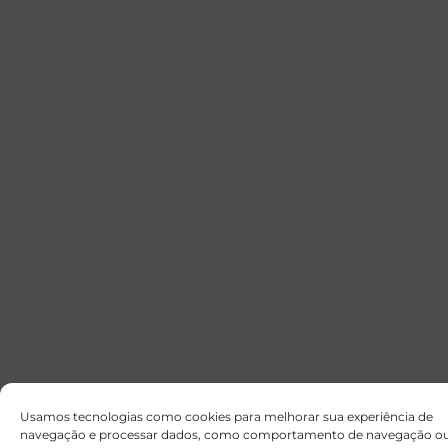
Usamos tecnologias como cookies para melhorar sua experiência de
navegação e processar dados, como comportamento de navegação o