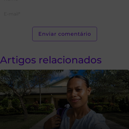
Artigos relacionados