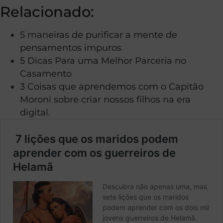
Relacionado:
5 maneiras de purificar a mente de
pensamentos impuros
5 Dicas Para uma Melhor Parceria no
Casamento
3 Coisas que aprendemos com o Capitão
Moroni sobre criar nossos filhos na era
digital.