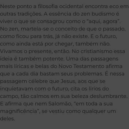
Neste ponto a filosofia ocidental encontra eco em
outras tradições. A essência do zen budismo é
viver o que se consagrou como o “aqui, agora”.
No zen, martela-se o conceito de que o passado,
como ficou para trás, já não existe. E o futuro,
como ainda está por chegar, também não.
Vivamos o presente, então. No cristianismo essa
ideia é também potente. Uma das passagens
mais líricas e belas do Novo Testamento afirma
que a cada dia bastam seus problemas. É nessa
passagem célebre que Jesus, aos que se
inquietavam com o futuro, cita os lírios do
campo, tão calmos em sua beleza deslumbrante.
E afirma que nem Salomão, “em toda a sua
magnificência”, se vestiu como qualquer um
deles.