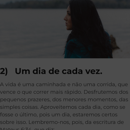
2)
Um dia de cada vez.
A vida é uma caminhada e não uma corrida, que
vence o que correr mais rápido. Desfrutemos dos
pequenos prazeres, dos menores momentos, das
simples coisas. Aproveitemos cada dia, como se
fosse o último, pois um dia, estaremos certos
sobre isso. Lembremo-nos, pois, da escritura de
Mateus 6:34, que diz: