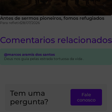
Antes de sermos pioneiros, fomos refugiados
Para refletir
28/07/2026
Comentarios relacionados
@marcos aramis dos santos
Deus nos guia pelas estrada tortuosa da vida .
Tem uma
Fale
pergunta?
conosco