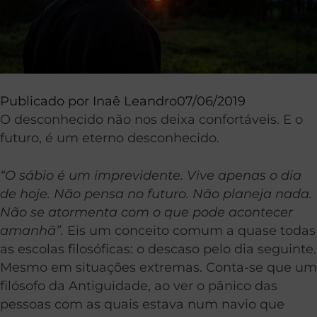
Publicado por
Inaê Leandro
07/06/2019
O desconhecido não nos deixa confortáveis. E o
futuro, é um eterno desconhecido.
“O sábio é um imprevidente. Vive apenas o dia
de hoje. Não pensa no futuro. Não planeja nada.
Não se atormenta com o que pode acontecer
amanhã”.
Eis um conceito comum a quase todas
as escolas filosóficas: o descaso pelo dia seguinte.
Mesmo em situações extremas. Conta-se que um
filósofo da Antiguidade, ao ver o pânico das
pessoas com as quais estava num navio que