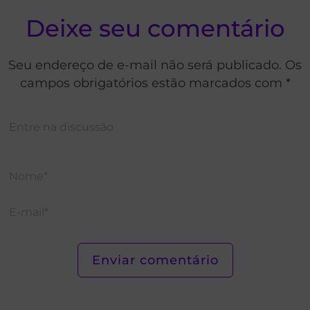
Deixe seu comentário
Seu endereço de e-mail não será publicado. Os
campos obrigatórios estão marcados com *