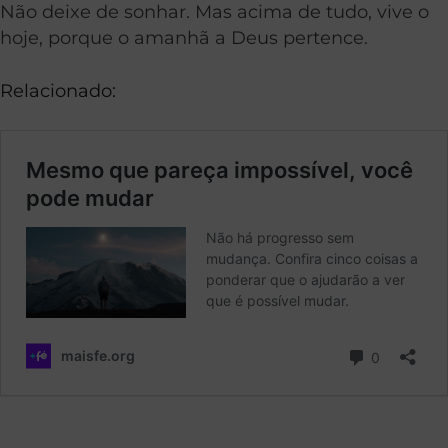
Não deixe de sonhar. Mas acima de tudo, vive o
hoje, porque o amanhã a Deus pertence.
Relacionado: