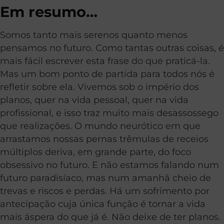
Em resumo…
Somos tanto mais serenos quanto menos
pensamos no futuro. Como tantas outras coisas, é
mais fácil escrever esta frase do que praticá-la.
Mas um bom ponto de partida para todos nós é
refletir sobre ela. Vivemos sob o império dos
planos, quer na vida pessoal, quer na vida
profissional, e isso traz muito mais desassossego
que realizações. O mundo neurótico em que
arrastamos nossas pernas trêmulas de receios
múltiplos deriva, em grande parte, do foco
obsessivo no futuro. E não estamos falando num
futuro paradisíaco, mas num amanhã cheio de
trevas e riscos e perdas. Há um sofrimento por
antecipação cuja única função é tornar a vida
mais áspera do que já é. Não deixe de ter planos.