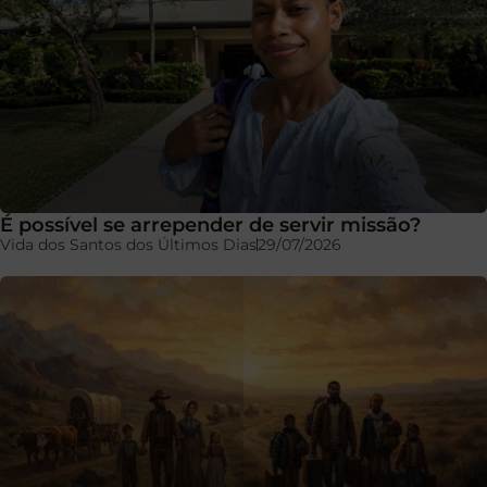
É possível se arrepender de servir missão?
Vida dos Santos dos Últimos Dias
29/07/2026