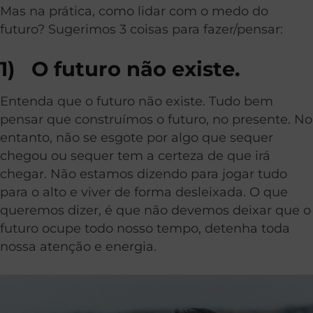
Mas na prática, como lidar com o medo do
futuro? Sugerimos 3 coisas para fazer/pensar:
1)
O futuro não existe.
Entenda que o futuro não existe. Tudo bem
pensar que construímos o futuro, no presente. No
entanto, não se esgote por algo que sequer
chegou ou sequer tem a certeza de que irá
chegar. Não estamos dizendo para jogar tudo
para o alto e viver de forma desleixada. O que
queremos dizer, é que não devemos deixar que o
futuro ocupe todo nosso tempo, detenha toda
nossa atenção e energia.