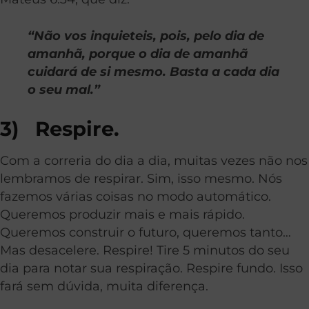
“Não vos inquieteis, pois, pelo dia de
amanhã, porque o dia de amanhã
cuidará de si mesmo. Basta a cada dia
o seu mal.”
3)
Respire.
Com a correria do dia a dia, muitas vezes não nos
lembramos de respirar. Sim, isso mesmo. Nós
fazemos várias coisas no modo automático.
Queremos produzir mais e mais rápido.
Queremos construir o futuro, queremos tanto…
Mas desacelere. Respire! Tire 5 minutos do seu
dia para notar sua respiração. Respire fundo. Isso
fará sem dúvida, muita diferença.