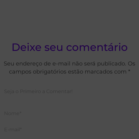
Deixe seu comentário
Seu endereço de e-mail não será publicado. Os
campos obrigatórios estão marcados com *