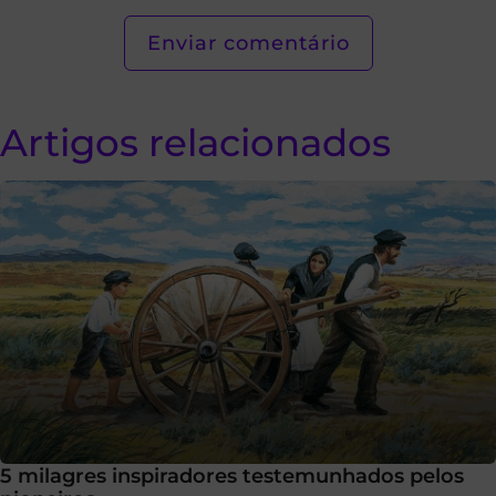
Artigos relacionados
5 milagres inspiradores testemunhados pelos