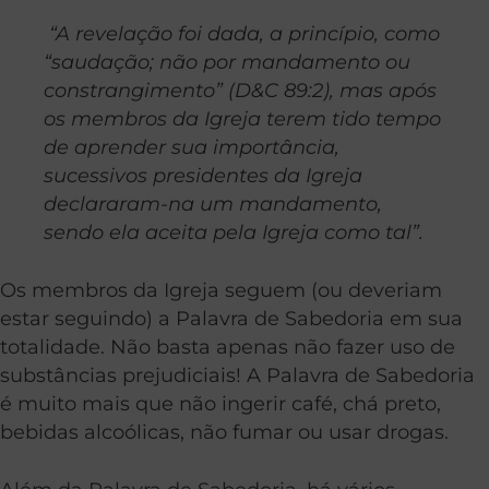
“A revelação foi dada, a princípio, como
“saudação; não por mandamento ou
constrangimento” (D&C 89:2), mas após
os membros da Igreja terem tido tempo
de aprender sua importância,
sucessivos presidentes da Igreja
declararam-na um mandamento,
sendo ela aceita pela Igreja como tal”.
Os membros da Igreja seguem (ou deveriam
estar seguindo) a Palavra de Sabedoria em sua
totalidade. Não basta apenas não fazer uso de
substâncias prejudiciais! A Palavra de Sabedoria
é muito mais que não ingerir café, chá preto,
bebidas alcoólicas, não fumar ou usar drogas.