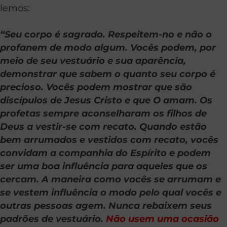
lemos:
“Seu corpo é sagrado. Respeitem-no e não o
profanem de modo algum. Vocês podem, por
meio de seu vestuário e sua aparência,
demonstrar que sabem o quanto seu corpo é
precioso. Vocês podem mostrar que são
discípulos de Jesus Cristo e que O amam. Os
profetas sempre aconselharam os filhos de
Deus a vestir-se com recato. Quando estão
bem arrumados e vestidos com recato, vocês
convidam a companhia do Espírito e podem
ser uma boa influência para aqueles que os
cercam. A maneira como vocês se arrumam e
se vestem influência o modo pelo qual vocês e
outras pessoas agem. Nunca rebaixem seus
padrões de vestuário.
Não usem uma ocasião