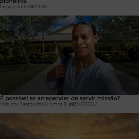
pioneiros
Inspiração
03/08/2026
É possível se arrepender de servir missão?
Vida dos Santos dos Últimos Dias
29/07/2026