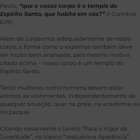
Paulo,
“que o vosso corpo é o templo do
Espírito Santo, que habita em vós?”
(I Coríntios
6:19).
Além de cuidarmos adequadamente de nosso
corpo, a forma como o expomos também deve
ser muito bem analisada, pelo mesmo motivo
citado acima – nosso corpo é um templo do
Espírito Santo.
Tanto mulheres como homens devem estar
atentos às vestimentas, independentemente de
qualquer situação, quer na praia, na academia ou
no parque.
Citando novamente o livreto “Para o Vigor da
Juventude”, no tópico “Vestuário e Aparência”,