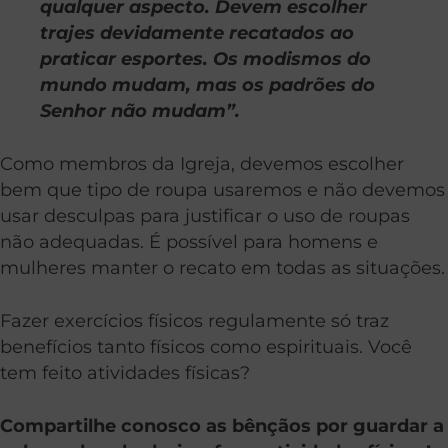
qualquer aspecto. Devem escolher
trajes devidamente recatados ao
praticar esportes. Os modismos do
mundo mudam, mas os padrões do
Senhor não mudam”.
Como membros da Igreja, devemos escolher
bem que tipo de roupa usaremos e não devemos
usar desculpas para justificar o uso de roupas
não adequadas. É possível para homens e
mulheres manter o recato em todas as situações.
Fazer exercícios físicos regulamente só traz
benefícios tanto físicos como espirituais. Você
tem feito atividades físicas?
Compartilhe conosco as bênçãos por guardar a