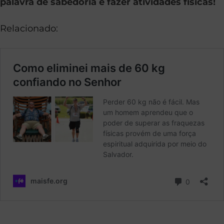
palavra de sabedoria e fazer atividades físicas!
Relacionado: