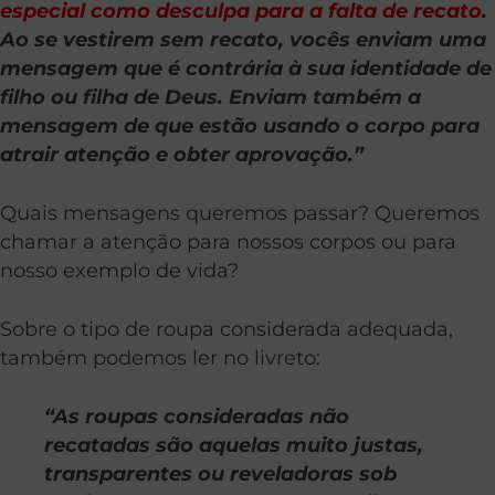
especial como desculpa para a falta de recato
.
Ao se vestirem sem recato, vocês enviam uma
mensagem que é contrária à sua identidade de
filho ou filha de Deus. Enviam também a
mensagem de que estão usando o corpo para
atrair atenção e obter aprovação.”
Quais mensagens queremos passar? Queremos
chamar a atenção para nossos corpos ou para
nosso exemplo de vida?
Sobre o tipo de roupa considerada adequada,
também podemos ler no livreto:
“As roupas consideradas não
recatadas são aquelas muito justas,
transparentes ou reveladoras sob