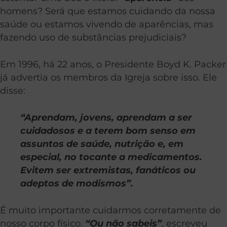
homens? Será que estamos cuidando da nossa
saúde ou estamos vivendo de aparências, mas
fazendo uso de substâncias prejudiciais?
Em 1996, há 22 anos, o Presidente Boyd K. Packer
já advertia os membros da Igreja sobre isso. Ele
disse:
“Aprendam, jovens, aprendam a ser
cuidadosos e a terem bom senso em
assuntos de saúde, nutrição e, em
especial, no tocante a medicamentos.
Evitem ser extremistas, fanáticos ou
adeptos de modismos”.
É muito importante cuidarmos corretamente de
nosso corpo físico.
“Ou não sabeis”
, escreveu