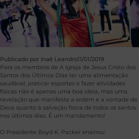
Publicado por
Inaê Leandro
11/01/2019
Para os membros de A Igreja de Jesus Cristo dos
Santos dos Últimos Dias ter uma alimentação
saudável, praticar esportes e fazer atividades
físicas não é apenas uma boa ideia, mas uma
revelação que manifesta a ordem e a vontade de
Deus quanto à salvação física de todos os santos
nos últimos dias. É um mandamento!
O Presidente Boyd K. Packer ensinou: