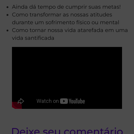
Ainda dá tempo de cumprir suas metas!
Como transformar as nossas atitudes
durante um sofrimento físico ou mental
Como tornar nossa vida atarefada em uma
vida santificada
Deixe seu comentário