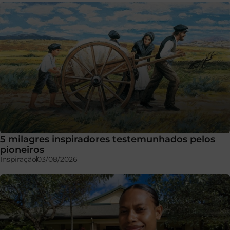
5 milagres inspiradores testemunhados pelos
pioneiros
Inspiração
03/08/2026