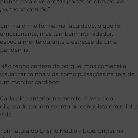
planos para o verão:
“As portas se abrirão. As
portas se abrirão”.
Em maio, me formei na faculdade, o que foi
emocionante, mas também intimidador,
especialmente durante o estresse de uma
pandemia.
Não tenho certeza do porquê, mas comecei a
visualizar minha vida como pulsações na tela de
um monitor cardíaco.
Cada pico anterior no monitor havia sido
disparado por um evento ou conquista em minha
vida.
Formatura do Ensino Médio – bipe. Entrar na