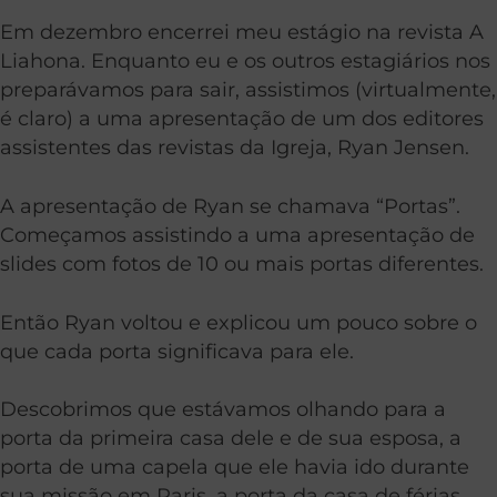
Em dezembro encerrei meu estágio na revista A
Liahona. Enquanto eu e os outros estagiários nos
preparávamos para sair, assistimos (virtualmente,
é claro) a uma apresentação de um dos editores
assistentes das revistas da Igreja, Ryan Jensen.
A apresentação de Ryan se chamava “Portas”.
Começamos assistindo a uma apresentação de
slides com fotos de 10 ou mais portas diferentes.
Então Ryan voltou e explicou um pouco sobre o
que cada porta significava para ele.
Descobrimos que estávamos olhando para a
porta da primeira casa dele e de sua esposa, a
porta de uma capela que ele havia ido durante
sua missão em Paris, a porta da casa de férias