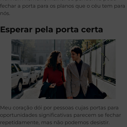
fechar a porta para os planos que o céu tem para
nós.
Esperar pela porta certa
Meu coração dói por pessoas cujas portas para
oportunidades significativas parecem se fechar
repetidamente, mas não podemos desistir.