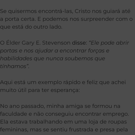
Se quisermos encontrá-las, Cristo nos guiará até
a porta certa. E podemos nos surpreender com o
que está do outro lado.
O Élder Gary E. Stevenson
disse
:
“Ele pode abrir
portas e nos ajudar a encontrar forças e
habilidades que nunca soubemos que
tínhamos”.
Aqui está um exemplo rápido e feliz que achei
muito útil para ter esperança:
No ano passado, minha amiga se formou na
faculdade e não conseguiu encontrar emprego.
Ela estava trabalhando em uma loja de roupas
femininas, mas se sentiu frustrada e presa pela