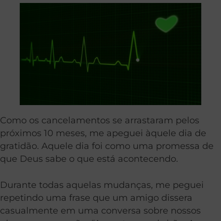
Como os cancelamentos se arrastaram pelos
próximos 10 meses, me apeguei àquele dia de
gratidão. Aquele dia foi como uma promessa de
que Deus sabe o que está acontecendo.
Durante todas aquelas mudanças, me peguei
repetindo uma frase que um amigo dissera
casualmente em uma conversa sobre nossos