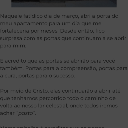
Naquele fatídico dia de março, abri a porta do
meu apartamento para um dia que me
fortaleceria por meses. Desde então, fico
surpresa com as portas que continuam a se abrir
para mim.
E acredito que as portas se abrirão para você
também. Portas para a compreensão, portas para
a cura, portas para o sucesso.
Por meio de Cristo, elas continuarão a abrir até
que tenhamos percorrido todo o caminho de
volta ao nosso lar celestial, onde todos iremos
achar
“pasto”
.