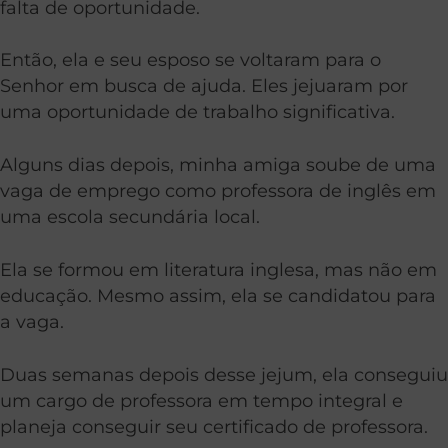
falta de oportunidade.
Então, ela e seu esposo se voltaram para o
Senhor em busca de ajuda. Eles jejuaram por
uma oportunidade de trabalho significativa.
Alguns dias depois, minha amiga soube de uma
vaga de emprego como professora de inglês em
uma escola secundária local.
Ela se formou em literatura inglesa, mas não em
educação. Mesmo assim, ela se candidatou para
a vaga.
Duas semanas depois desse jejum, ela conseguiu
um cargo de professora em tempo integral e
planeja conseguir seu certificado de professora.