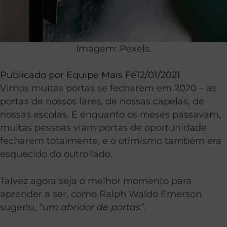
Imagem: Pexels.
Publicado por
Equipe Mais Fé
12/01/2021
Vimos muitas portas se fecharem em 2020 – as
portas de nossos lares, de nossas capelas, de
nossas escolas. E enquanto os meses passavam,
muitas pessoas viam portas de oportunidade
fecharem totalmente, e o otimismo também era
esquecido do outro lado.
Talvez agora seja o melhor momento para
aprender a ser, como Ralph Waldo Emerson
sugeriu,
“um abridor de portas”
.