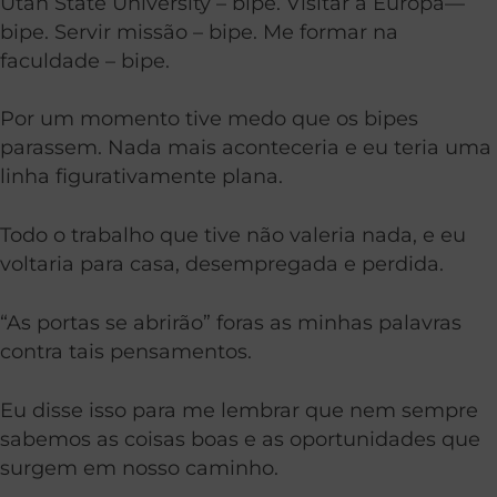
Utah State University – bipe. Visitar a Europa—
bipe. Servir missão – bipe. Me formar na
faculdade – bipe.
Por um momento tive medo que os bipes
parassem. Nada mais aconteceria e eu teria uma
linha figurativamente plana.
Todo o trabalho que tive não valeria nada, e eu
voltaria para casa, desempregada e perdida.
“As portas se abrirão” foras as minhas palavras
contra tais pensamentos.
Eu disse isso para me lembrar que nem sempre
sabemos as coisas boas e as oportunidades que
surgem em nosso caminho.