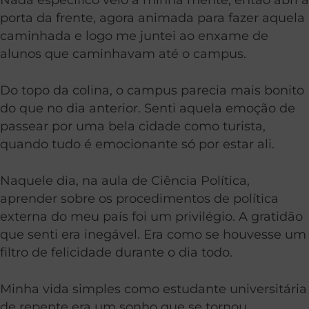
porta da frente, agora animada para fazer aquela
caminhada e logo me juntei ao enxame de
alunos que caminhavam até o campus.
Do topo da colina, o campus parecia mais bonito
do que no dia anterior. Senti aquela emoção de
passear por uma bela cidade como turista,
quando tudo é emocionante só por estar ali.
Naquele dia, na aula de Ciência Política,
aprender sobre os procedimentos de política
externa do meu país foi um privilégio. A gratidão
que senti era inegável. Era como se houvesse um
filtro de felicidade durante o dia todo.
Minha vida simples como estudante universitária
de repente era um sonho que se tornou