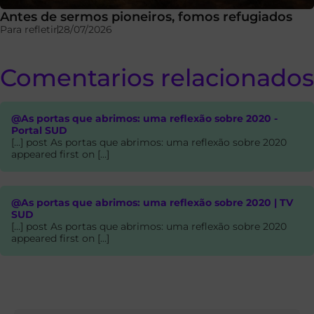
Antes de sermos pioneiros, fomos refugiados
Para refletir
28/07/2026
Comentarios relacionados
@As portas que abrimos: uma reflexão sobre 2020 -
Portal SUD
[…] post As portas que abrimos: uma reflexão sobre 2020
appeared first on […]
@As portas que abrimos: uma reflexão sobre 2020 | TV
SUD
[…] post As portas que abrimos: uma reflexão sobre 2020
appeared first on […]