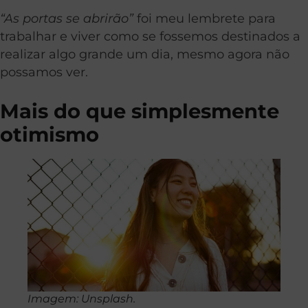
“As portas se abrirão”
foi meu lembrete para
trabalhar e viver como se fossemos destinados a
realizar algo grande um dia, mesmo agora não
possamos ver.
Mais do que simplesmente
otimismo
Imagem: Unsplash.