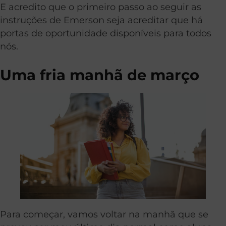
E acredito que o primeiro passo ao seguir as
instruções de Emerson seja acreditar que há
portas de oportunidade disponíveis para todos
nós.
Uma fria manhã de março
Para começar, vamos voltar na manhã que se