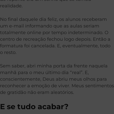
realidade.
No final daquele dia feliz, os alunos receberam
um e-mail informando que as aulas seriam
totalmente online por tempo indeterminado. O
centro de recreação fechou logo depois. Então a
formatura foi cancelada. E, eventualmente, todo
o resto.
Sem saber, abri minha porta da frente naquela
manhã para o meu último dia “real”. E,
conscientemente, Deus abriu meus olhos para
reconhecer a emoção de viver. Meus sentimentos
de gratidão não eram aleatórios.
E se tudo acabar?