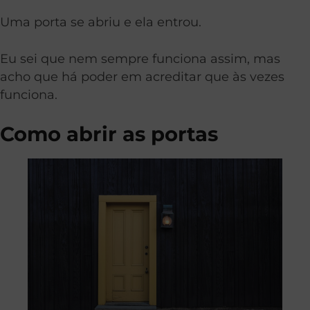
Uma porta se abriu e ela entrou.
Eu sei que nem sempre funciona assim, mas
acho que há poder em acreditar que às vezes
funciona.
Como abrir as portas