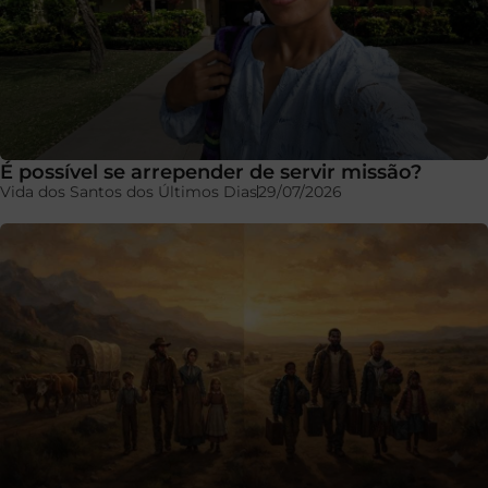
É possível se arrepender de servir missão?
Vida dos Santos dos Últimos Dias
29/07/2026