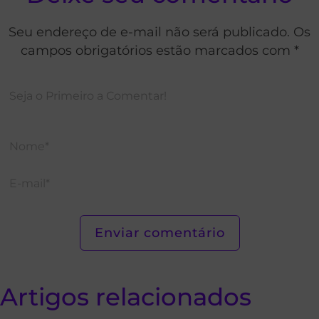
Seu endereço de e-mail não será publicado. Os
campos obrigatórios estão marcados com *
Artigos relacionados