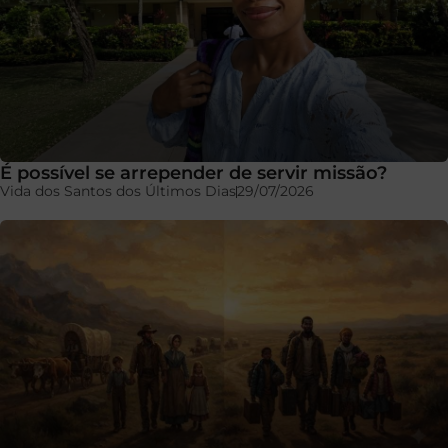
É possível se arrepender de servir missão?
Vida dos Santos dos Últimos Dias
29/07/2026