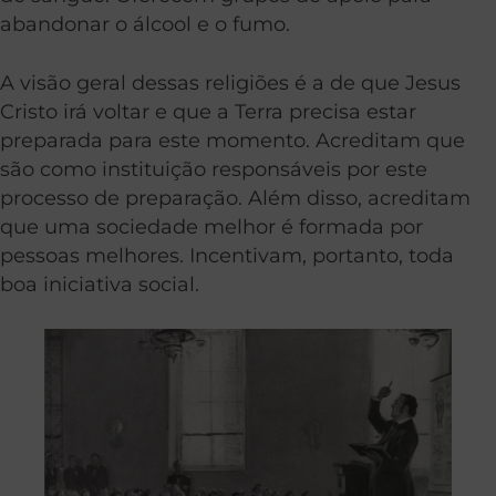
abandonar o álcool e o fumo.
A visão geral dessas religiões é a de que Jesus
Cristo irá voltar e que a Terra precisa estar
preparada para este momento. Acreditam que
são como instituição responsáveis por este
processo de preparação. Além disso, acreditam
que uma sociedade melhor é formada por
pessoas melhores. Incentivam, portanto, toda
boa iniciativa social.