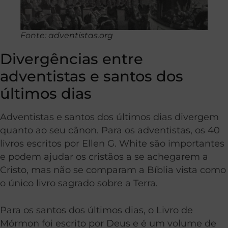
Fonte: adventistas.org
Divergências entre
adventistas e santos dos
últimos dias
Adventistas e santos dos últimos dias divergem
quanto ao seu cânon. Para os adventistas, os 40
livros escritos por Ellen G. White são importantes
e podem ajudar os cristãos a se achegarem a
Cristo, mas não se comparam a Bíblia vista como
o único livro sagrado sobre a Terra.
Para os santos dos últimos dias, o Livro de
Mórmon foi escrito por Deus e é um volume de