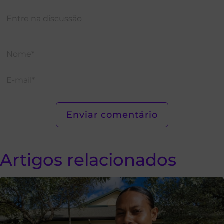
Artigos relacionados