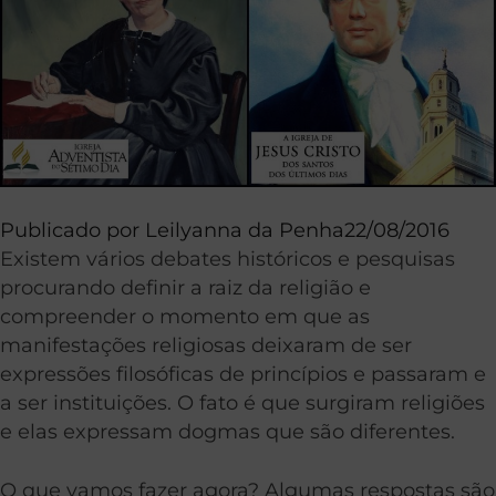
Publicado por
Leilyanna da Penha
22/08/2016
Existem vários debates históricos e pesquisas
procurando definir a raiz da religião e
compreender o momento em que as
manifestações religiosas deixaram de ser
expressões filosóficas de princípios e passaram e
a ser instituições. O fato é que surgiram religiões
e elas expressam dogmas que são diferentes.
O que vamos fazer agora? Algumas respostas são