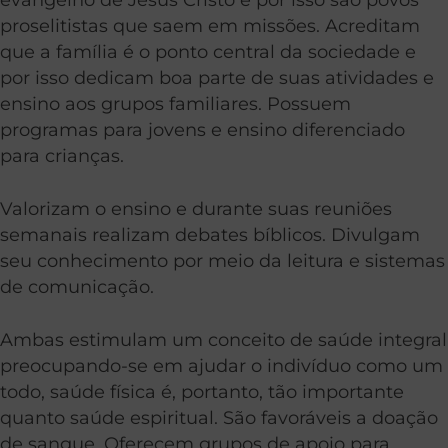
proselitistas que saem em missões. Acreditam
que a família é o ponto central da sociedade e
por isso dedicam boa parte de suas atividades e
ensino aos grupos familiares. Possuem
programas para jovens e ensino diferenciado
para crianças.
Valorizam o ensino e durante suas reuniões
semanais realizam debates bíblicos. Divulgam
seu conhecimento por meio da leitura e sistemas
de comunicação.
Ambas estimulam um conceito de saúde integral
preocupando-se em ajudar o indivíduo como um
todo, saúde física é, portanto, tão importante
quanto saúde espiritual. São favoráveis a doação
de sangue. Oferecem grupos de apoio para