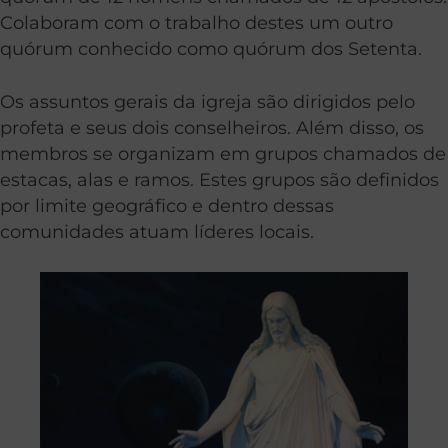
Colaboram com o trabalho destes um outro
quórum conhecido como quórum dos Setenta.
Os assuntos gerais da igreja são dirigidos pelo
profeta e seus dois conselheiros. Além disso, os
membros se organizam em grupos chamados de
estacas, alas e ramos. Estes grupos são definidos
por limite geográfico e dentro dessas
comunidades atuam líderes locais.