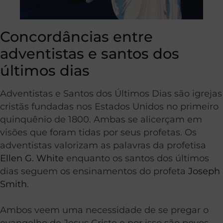
Concordâncias entre
adventistas e santos dos
últimos dias
Adventistas e Santos dos Últimos Dias são igrejas
cristãs fundadas nos Estados Unidos no primeiro
quinquênio de 1800. Ambas se alicerçam em
visões que foram tidas por seus profetas. Os
adventistas valorizam as palavras da profetisa
Ellen G. White
enquanto os santos dos últimos
dias seguem os ensinamentos do profeta
Joseph
Smith
.
Ambos veem uma necessidade de se pregar o
evangelho de Jesus Cristo e por isso são povos