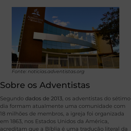
Fonte: noticias.adventistas.org
Sobre os Adventistas
Segundo
dados de 2013
, os adventistas do sétimo
dia formam atualmente uma comunidade com
18 milhões de membros, a igreja foi organizada
em 1863, nos Estados Unidos da América,
acreditam que a Bíblia é uma tradução literal da