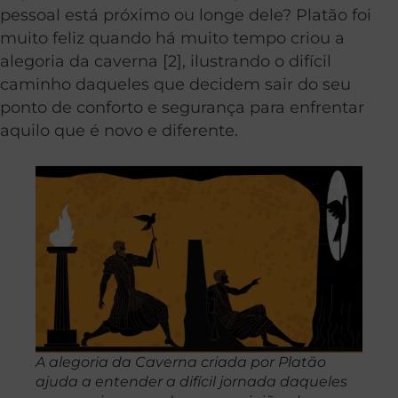
pessoal está próximo ou longe dele? Platão foi
muito feliz quando há muito tempo criou a
alegoria da caverna [2], ilustrando o difícil
caminho daqueles que decidem sair do seu
ponto de conforto e segurança para enfrentar
aquilo que é novo e diferente.
A alegoria da Caverna criada por Platão
ajuda a entender a difícil jornada daqueles