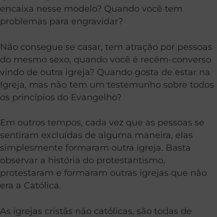
encaixa nesse modelo? Quando você tem
problemas para engravidar?
Não consegue se casar, tem atração por pessoas
do mesmo sexo, quando você é recém-converso
vindo de outra igreja? Quando gosta de estar na
Igreja, mas não tem um testemunho sobre todos
os princípios do Evangelho?
Em outros tempos, cada vez que as pessoas se
sentiram excluídas de alguma maneira, elas
simplesmente formaram outra igreja. Basta
observar a história do protestantismo,
protestaram e formaram outras igrejas que não
era a Católica.
As igrejas cristãs não católicas, são todas de