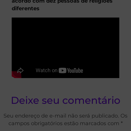
acordo com dez pessoas de religiões
diferentes
Deixe seu comentário
Seu endereço de e-mail não será publicado. Os
campos obrigatórios estão marcados com *