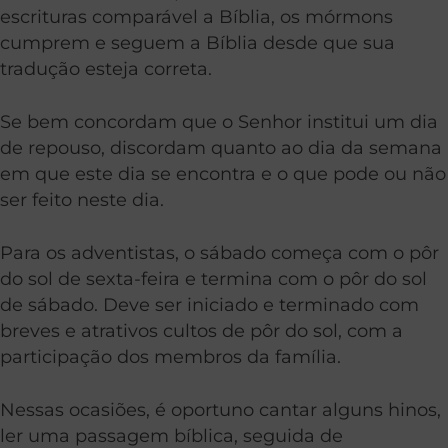
escrituras comparável a Bíblia, os mórmons
cumprem e seguem a Bíblia desde que sua
tradução esteja correta.
Se bem concordam que o Senhor institui um dia
de repouso, discordam quanto ao dia da semana
em que este dia se encontra e o que pode ou não
ser feito neste dia.
Para os adventistas, o sábado começa com o pôr
do sol de sexta-feira e termina com o pôr do sol
de sábado. Deve ser iniciado e terminado com
breves e atrativos cultos de pôr do sol, com a
participação dos membros da família.
Nessas ocasiões, é oportuno cantar alguns hinos,
ler uma passagem bíblica, seguida de