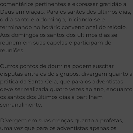
comentários pertinentes e expressar gratidão a
Deus em oração. Para os santos dos últimos dias,
o dia santo é o domingo, iniciando-se e
terminando no horário convencional do relógio.
Aos domingos os santos dos últimos dias se
reúnem em suas capelas e participam de
reuniões.
Outros pontos de doutrina podem suscitar
disputas entre os dois grupos, divergem quanto à
prática da Santa Ceia, que para os adventistas
deve ser realizada quatro vezes ao ano, enquanto
os santos dos últimos dias a partilham
semanalmente.
Divergem em suas crenças quanto a profetas,
uma vez que para os adventistas apenas os