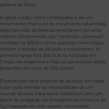
palavra de Deus.
A igreja surgiu como consequência de um
movimento chamado de movimento adventista,
segundo este, as pessoas precisavam ter uma
melhor compreensão das “verdades universais”
contidas na Bíblia e tanto pastores como leigos
tinham a missão de difundir o cristianismo. A
primeira igreja fora dos EUA foi fundada em
Crespo na Argentina e hoje os adventistas estão
presentes em mais de 200 países.
Diversificam seus projetos de atuação em cada
lugar para atender as necessidades de um
mundo diverso. Para tanto, trabalham com um
plano de pregação do Evangelho na América do
Sul, baseado em três valores: comunhão,