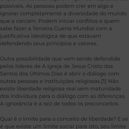
possíveis. As pessoas podem crer em algo e
ignorar completamente a diversidade do mundo
que a cercam. Podem iniciar conflitos e quem
sabe fazer a Terceira Guerra Mundial com a
justificativa ideológica de que estavam
defendendo seus princípios e valores.
Outra possibilidade que vem sendo defendida
pelos líderes de A Igreja de Jesus Cristo dos
Santos dos Últimos Dias é abrir o diálogo com
outras pessoas e instituições religiosas.[
1
] Não
existe liberdade religiosa real sem maturidade
dos indivíduos para o diálogo com as diferenças.
A ignorância é a raiz de todos os preconceitos.
Qual é o limite para o conceito de liberdade? E se
é que existe um limite social para isto, seu limite