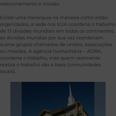
relacionamento e missão.
Existe uma hierarquia na maneira como estão
organizados, a sede nos EUA coordena o trabalho
de 13 divisões mundiais em todos os continentes,
as divisões mundias por sua vez coordenam
outros grupos chamados de uniões, associações
ou missões. A agência humanitária – ADRA,
coordena o trabalho, mas quem realmente
realiza o trabalho são a base (comunidades
locais).