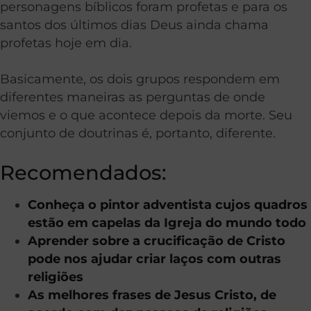
personagens bíblicos foram profetas e para os
santos dos últimos dias Deus ainda chama
profetas hoje em dia.
Basicamente, os dois grupos respondem em
diferentes maneiras as perguntas de onde
viemos e o que acontece depois da morte. Seu
conjunto de doutrinas é, portanto, diferente.
Recomendados:
Conheça o pintor adventista cujos quadros
estão em capelas da Igreja do mundo todo
Aprender sobre a crucificação de Cristo
pode nos ajudar criar laços com outras
religiões
As melhores frases de Jesus Cristo, de