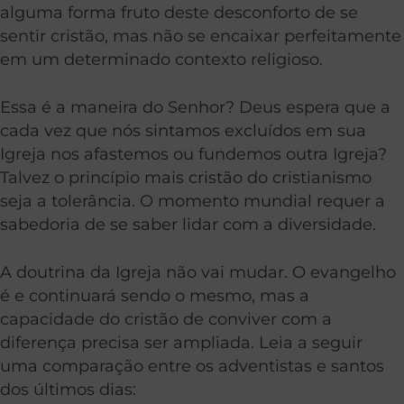
alguma forma fruto deste desconforto de se
sentir cristão, mas não se encaixar perfeitamente
em um determinado contexto religioso.
Essa é a maneira do Senhor? Deus espera que a
cada vez que nós sintamos excluídos em sua
Igreja nos afastemos ou fundemos outra Igreja?
Talvez o princípio mais cristão do cristianismo
seja a tolerância. O momento mundial requer a
sabedoria de se saber lidar com a diversidade.
A doutrina da Igreja não vai mudar. O evangelho
é e continuará sendo o mesmo, mas a
capacidade do cristão de conviver com a
diferença precisa ser ampliada. Leia a seguir
uma comparação entre os adventistas e santos
dos últimos dias: