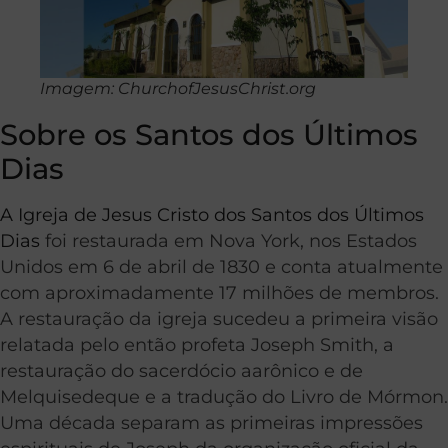
Imagem: ChurchofJesusChrist.org
Sobre os Santos dos Últimos
Dias
A Igreja de Jesus Cristo dos Santos dos Últimos
Dias
foi restaurada em Nova York, nos Estados
Unidos em 6 de abril de 1830 e conta atualmente
com aproximadamente 17 milhões de membros.
A restauração da igreja sucedeu a primeira visão
relatada pelo então profeta Joseph Smith, a
restauração do sacerdócio aarônico e de
Melquisedeque e a tradução do Livro de Mórmon.
Uma década separam as primeiras impressões