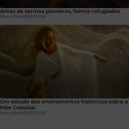
Antes de sermos pioneiros, fomos refugiados
Para refletir
28/07/2026
Um estudo dos ensinamentos históricos sobre a
Mãe Celestial
Para refletir
28/07/2026