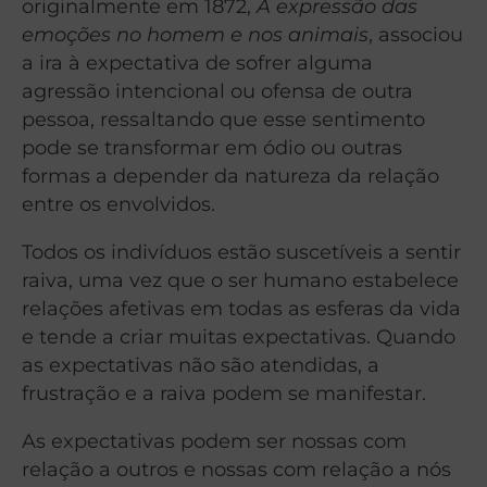
originalmente em 1872,
A expressão das
emoções no homem e nos animais
, associou
a ira à expectativa de sofrer alguma
agressão intencional ou ofensa de outra
pessoa, ressaltando que esse sentimento
pode se transformar em ódio ou outras
formas a depender da natureza da relação
entre os envolvidos.
Todos os indivíduos estão suscetíveis a sentir
raiva, uma vez que o ser humano estabelece
relações afetivas em todas as esferas da vida
e tende a criar muitas expectativas. Quando
as expectativas não são atendidas, a
frustração e a raiva podem se manifestar.
As expectativas podem ser nossas com
relação a outros e nossas com relação a nós