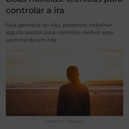
controlar a ira
Seja genética ou não, podemos trabalhar
alguns pontos para controlar melhor esse
sentimento em nós.
Imagem: Unsplash