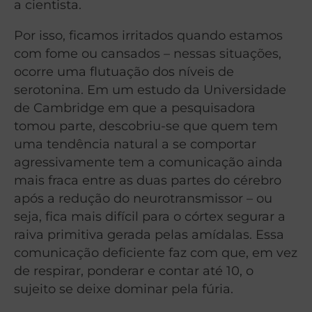
a cientista.
Por isso, ficamos irritados quando estamos
com fome ou cansados – nessas situações,
ocorre uma flutuação dos níveis de
serotonina. Em um estudo da Universidade
de Cambridge em que a pesquisadora
tomou parte, descobriu-se que quem tem
uma tendência natural a se comportar
agressivamente tem a comunicação ainda
mais fraca entre as duas partes do cérebro
após a redução do neurotransmissor – ou
seja, fica mais difícil para o córtex segurar a
raiva primitiva gerada pelas amídalas. Essa
comunicação deficiente faz com que, em vez
de respirar, ponderar e contar até 10, o
sujeito se deixe dominar pela fúria.