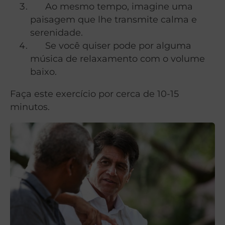
Ao mesmo tempo, imagine uma
paisagem que lhe transmite calma e
serenidade.
Se você quiser pode por alguma
música de relaxamento com o volume
baixo.
Faça este exercício por cerca de 10-15
minutos.