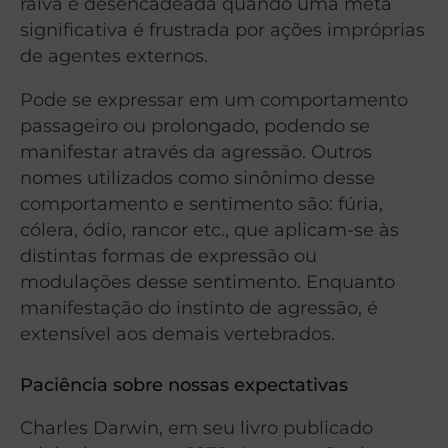
raiva é desencadeada quando uma meta
significativa é frustrada por ações impróprias
de agentes externos.
Pode se expressar em um comportamento
passageiro ou prolongado, podendo se
manifestar através da agressão. Outros
nomes utilizados como sinônimo desse
comportamento e sentimento são: fúria,
cólera, ódio, rancor etc., que aplicam-se às
distintas formas de expressão ou
modulações desse sentimento. Enquanto
manifestação do instinto de agressão, é
extensível aos demais vertebrados.
Paciência sobre nossas expectativas
Charles Darwin, em seu livro publicado