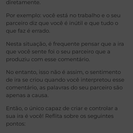
diretamente.
Por exemplo: você está no trabalho e o seu
parceiro diz que você é inútil e que tudo o
que faz é errado.
Nesta situação, é frequente pensar que a ira
que você sente foi o seu parceiro que a
produziu com esse comentário.
No entanto, isso não é assim, o sentimento
de ira se criou quando você interpretou esse
comentário, as palavras do seu parceiro são
apenas a causa.
Então, o único capaz de criar e controlar a
sua ira é você! Reflita sobre os seguintes
pontos: