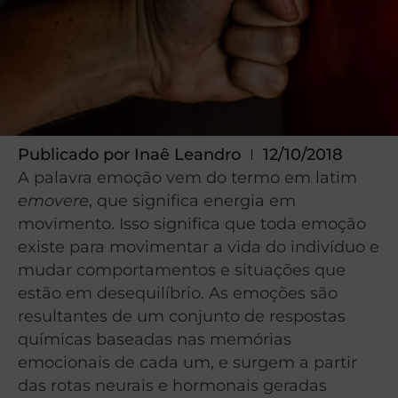
Publicado por
Inaê Leandro
12/10/2018
A palavra emoção vem do termo em latim
emovere
, que significa energia em
movimento. Isso significa que toda emoção
existe para movimentar a vida do indivíduo e
mudar comportamentos e situações que
estão em desequilíbrio. As emoções são
resultantes de um conjunto de respostas
químicas baseadas nas memórias
emocionais de cada um, e surgem a partir
das rotas neurais e hormonais geradas