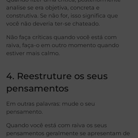
analise se era objetiva, concreta e
construtiva. Se não for, isso significa que
você não deveria ter-se chateado.
Não faça críticas quando você está com
raiva, faça-o em outro momento quando
estiver mais calmo.
4. Reestruture os seus
pensamentos
Em outras palavras: mude o seu
pensamento.
Quando você está com raiva os seus
pensamentos geralmente se apresentam de