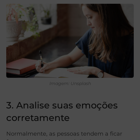
Imagem: Unsplash
3. Analise suas emoções
corretamente
Normalmente, as pessoas tendem a ficar