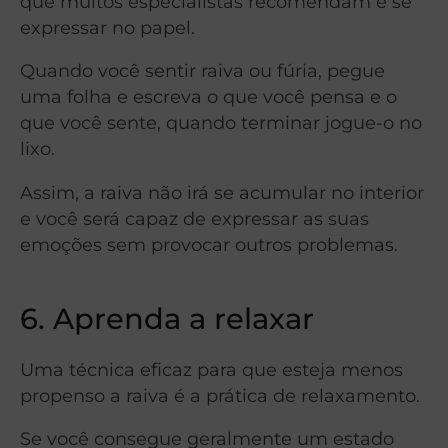
que muitos especialistas recomendam é se
expressar no papel.
Quando você sentir raiva ou fúria, pegue
uma folha e escreva o que você pensa e o
que você sente, quando terminar jogue-o no
lixo.
Assim, a raiva não irá se acumular no interior
e você será capaz de expressar as suas
emoções sem provocar outros problemas.
6. Aprenda a relaxar
Uma técnica eficaz para que esteja menos
propenso a raiva é a prática de relaxamento.
Se você consegue geralmente um estado