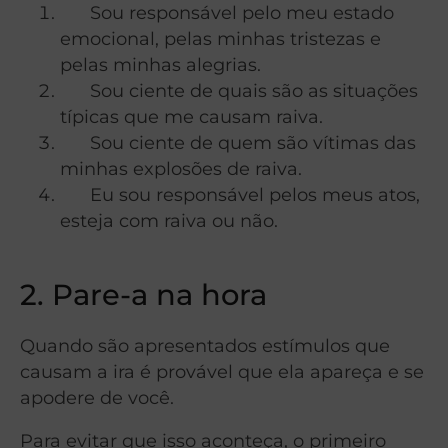
Sou responsável pelo meu estado
emocional, pelas minhas tristezas e
pelas minhas alegrias.
Sou ciente de quais são as situações
típicas que me causam raiva.
Sou ciente de quem são vítimas das
minhas explosões de raiva.
Eu sou responsável pelos meus atos,
esteja com raiva ou não.
2. Pare-a na hora
Quando são apresentados estímulos que
causam a ira é provável que ela apareça e se
apodere de você.
Para evitar que isso aconteça, o primeiro