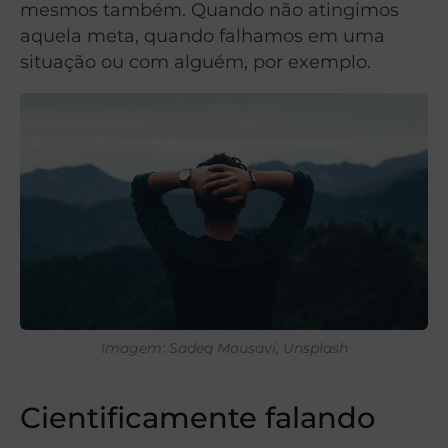
mesmos também. Quando não atingimos
aquela meta, quando falhamos em uma
situação ou com alguém, por exemplo.
Imagem: Sadeq Mousavi, Unsplash
Cientificamente falando