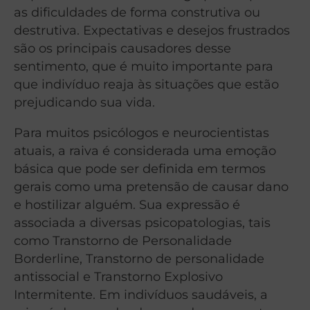
as dificuldades de forma construtiva ou
destrutiva. Expectativas e desejos frustrados
são os principais causadores desse
sentimento, que é muito importante para
que indivíduo reaja às situações que estão
prejudicando sua vida.
Para muitos psicólogos e neurocientistas
atuais, a raiva é considerada uma emoção
básica que pode ser definida em termos
gerais como uma pretensão de causar dano
e hostilizar alguém. Sua expressão é
associada a diversas psicopatologias, tais
como Transtorno de Personalidade
Borderline, Transtorno de personalidade
antissocial e Transtorno Explosivo
Intermitente. Em indivíduos saudáveis, a