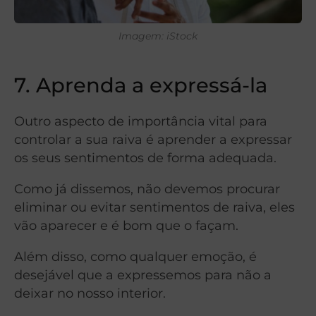
Imagem: iStock
7. Aprenda a expressá-la
Outro aspecto de importância vital para
controlar a sua raiva é aprender a expressar
os seus sentimentos de forma adequada.
Como já dissemos, não devemos procurar
eliminar ou evitar sentimentos de raiva, eles
vão aparecer e é bom que o façam.
Além disso, como qualquer emoção, é
desejável que a expressemos para não a
deixar no nosso interior.