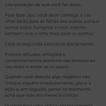
interpretação de que você faz delas.
Para fazer isso, você deve começar a não
olhar tanto para as falhas dos outros, porque
somos todos humanos e você mesmo
também erra, e olhe mais para os acertos.
Faça os seguintes exercícios diariamente:
Procure atitudes, emoções e
comportamentos positivos das pessoas ao
seu redor e anote-as no papel.
Quando você detecta algo negativo não
critique alguém imediatamente, grave a
ação e, em seguida, pense se realmente
acha que este ato merecia críticas .
Quando fizer uma crítica, posteriormente