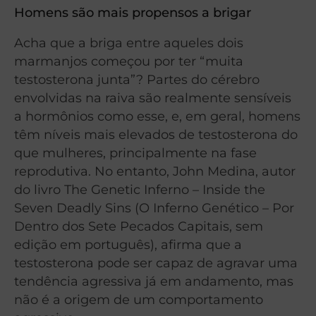
Homens são mais propensos a brigar
Acha que a briga entre aqueles dois
marmanjos começou por ter “muita
testosterona junta”? Partes do cérebro
envolvidas na raiva são realmente sensíveis
a hormônios como esse, e, em geral, homens
têm níveis mais elevados de testosterona do
que mulheres, principalmente na fase
reprodutiva. No entanto, John Medina, autor
do livro The Genetic Inferno – Inside the
Seven Deadly Sins (O Inferno Genético – Por
Dentro dos Sete Pecados Capitais, sem
edição em português), afirma que a
testosterona pode ser capaz de agravar uma
tendência agressiva já em andamento, mas
não é a origem de um comportamento