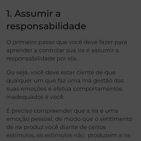
1. Assumir a
responsabilidade
O primeiro passo que você deve fazer para
aprender a controlar sua ira é assumir a
responsabilidade por ela.
Ou seja, você deve estar ciente de que
qualquer um que faz uma má gestão das
suas emoções e efetua comportamentos
inadequados é você.
É preciso compreender que a ira é uma
emoção pessoal, de modo que o sentimento
de ira produz você diante de certos
estímulos, os estímulos não produzem a ira