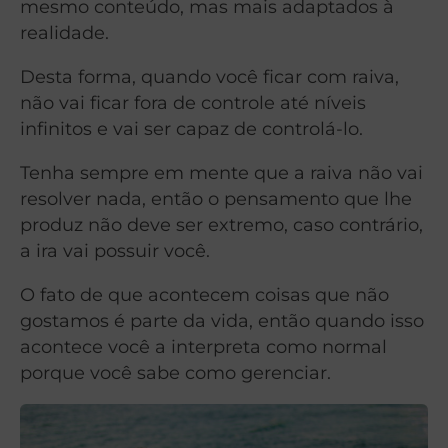
mesmo conteúdo, mas mais adaptados à
realidade.
Desta forma, quando você ficar com raiva,
não vai ficar fora de controle até níveis
infinitos e vai ser capaz de controlá-lo.
Tenha sempre em mente que a raiva não vai
resolver nada, então o pensamento que lhe
produz não deve ser extremo, caso contrário,
a ira vai possuir você.
O fato de que acontecem coisas que não
gostamos é parte da vida, então quando isso
acontece você a interpreta como normal
porque você sabe como gerenciar.