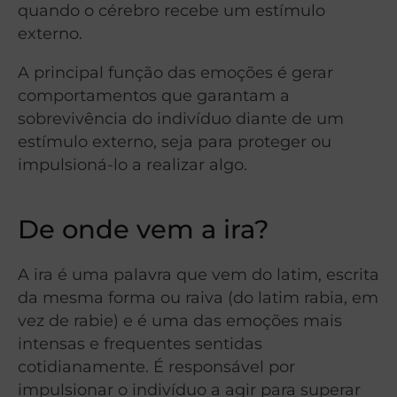
quando o cérebro recebe um estímulo
externo.
A principal função das emoções é gerar
comportamentos que garantam a
sobrevivência do indivíduo diante de um
estímulo externo, seja para proteger ou
impulsioná-lo a realizar algo.
De onde vem a ira?
A ira é uma palavra que vem do latim, escrita
da mesma forma ou raiva (do latim rabia, em
vez de rabie) e é uma das emoções mais
intensas e frequentes sentidas
cotidianamente. É responsável por
impulsionar o indivíduo a agir para superar