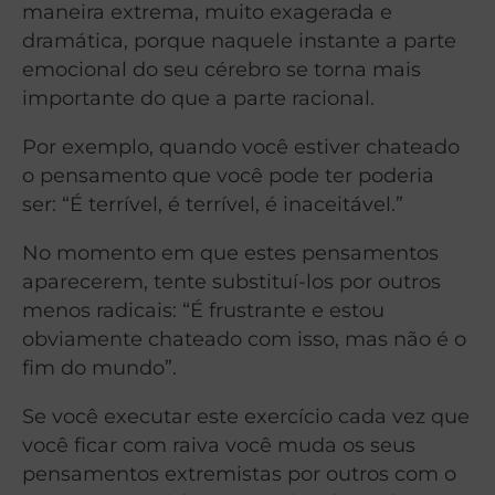
maneira extrema, muito exagerada e
dramática, porque naquele instante a parte
emocional do seu cérebro se torna mais
importante do que a parte racional.
Por exemplo, quando você estiver chateado
o pensamento que você pode ter poderia
ser: “É terrível, é terrível, é inaceitável.”
No momento em que estes pensamentos
aparecerem, tente substituí-los por outros
menos radicais: “É frustrante e estou
obviamente chateado com isso, mas não é o
fim do mundo”.
Se você executar este exercício cada vez que
você ficar com raiva você muda os seus
pensamentos extremistas por outros com o