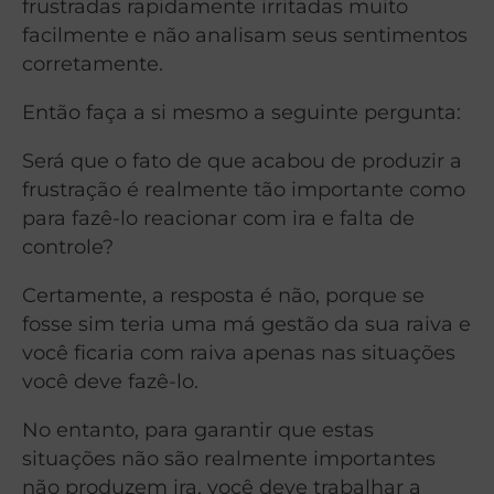
frustradas rapidamente irritadas muito
facilmente e não analisam seus sentimentos
corretamente.
Então faça a si mesmo a seguinte pergunta:
Será que o fato de que acabou de produzir a
frustração é realmente tão importante como
para fazê-lo reacionar com ira e falta de
controle?
Certamente, a resposta é não, porque se
fosse sim teria uma má gestão da sua raiva e
você ficaria com raiva apenas nas situações
você deve fazê-lo.
No entanto, para garantir que estas
situações não são realmente importantes
não produzem ira, você deve trabalhar a