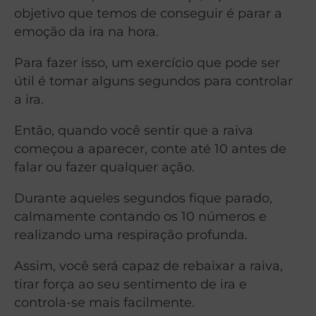
objetivo que temos de conseguir é parar a
emoção da ira na hora.
Para fazer isso, um exercício que pode ser
útil é tomar alguns segundos para controlar
a ira.
Então, quando você sentir que a raiva
começou a aparecer, conte até 10 antes de
falar ou fazer qualquer ação.
Durante aqueles segundos fique parado,
calmamente contando os 10 números e
realizando uma respiração profunda.
Assim, você será capaz de rebaixar a raiva,
tirar força ao seu sentimento de ira e
controla-se mais facilmente.