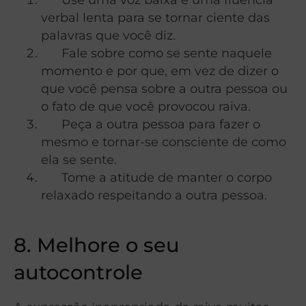
verbal lenta para se tornar ciente das
palavras que você diz.
Fale sobre como se sente naquele
momento e por que, em vez de dizer o
que você pensa sobre a outra pessoa ou
o fato de que você provocou raiva.
Peça a outra pessoa para fazer o
mesmo e tornar-se consciente de como
ela se sente.
Tome a atitude de manter o corpo
relaxado respeitando a outra pessoa.
8. Melhore o seu
autocontrole