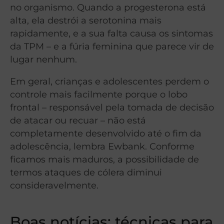
no organismo. Quando a progesterona está
alta, ela destrói a serotonina mais
rapidamente, e a sua falta causa os sintomas
da TPM – e a fúria feminina que parece vir de
lugar nenhum.
Em geral, crianças e adolescentes perdem o
controle mais facilmente porque o lobo
frontal – responsável pela tomada de decisão
de atacar ou recuar – não está
completamente desenvolvido até o fim da
adolescência, lembra Ewbank. Conforme
ficamos mais maduros, a possibilidade de
termos ataques de cólera diminui
consideravelmente.
Boas notícias: técnicas para