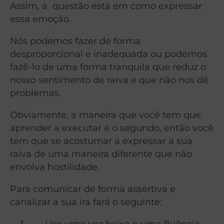
Assim, a questão está em como expressar
essa emoção.
Nós podemos fazer de forma
desproporcional e inadequada ou podemos
fazê-lo de uma forma tranquila que reduz o
nosso sentimento de raiva e que não nos dê
problemas.
Obviamente, a maneira que você tem que
aprender a executar é o segundo, então você
tem que se acostumar a expressar a sua
raiva de uma maneira diferente que não
envolva hostilidade.
Para comunicar de forma assertiva e
canalizar a sua ira fará o seguinte:
Use uma voz baixa e uma fluência