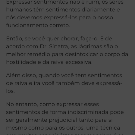
Expressar sentimentos não é ruim, os seres
humanos têm sentimentos diariamente e
nós devemos expressá-los para o nosso
funcionamento correto.
Então, se você quer chorar, faça-o. E de
acordo com Dr. Sinatra, as lágrimas são o
melhor remédio para desintoxicar o corpo da
hostilidade e da raiva excessiva.
Além disso, quando você tem sentimentos
de raiva e ira você também deve expressá-
los.
No entanto, como expressar esses
sentimentos de forma indiscriminada pode
ser geralmente prejudicial tanto para si
mesmo como para os outros, uma técnica