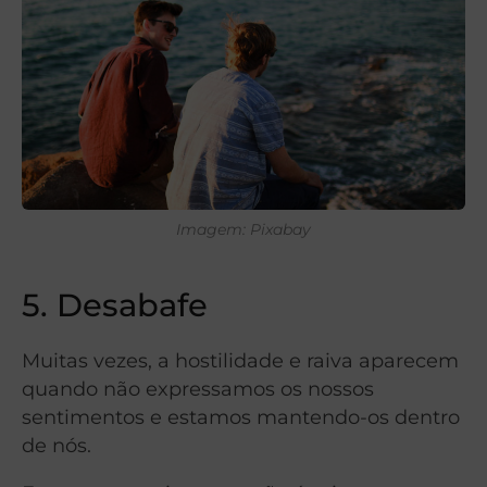
Imagem: Pixabay
5. Desabafe
Muitas vezes, a hostilidade e raiva aparecem
quando não expressamos os nossos
sentimentos e estamos mantendo-os dentro
de nós.