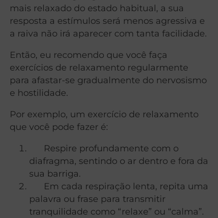
mais relaxado do estado habitual, a sua
resposta a estímulos será menos agressiva e
a raiva não irá aparecer com tanta facilidade.
Então, eu recomendo que você faça
exercícios de relaxamento regularmente
para afastar-se gradualmente do nervosismo
e hostilidade.
Por exemplo, um exercício de relaxamento
que você pode fazer é:
Respire profundamente com o
diafragma, sentindo o ar dentro e fora da
sua barriga.
Em cada respiração lenta, repita uma
palavra ou frase para transmitir
tranquilidade como “relaxe” ou “calma”.