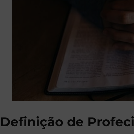
Definição de Profec