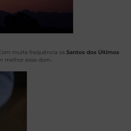
. Com muita frequência os
Santos dos Últimos
r melhor esse dom.