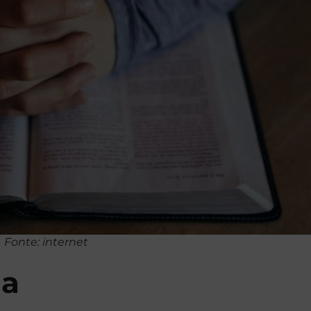
Fonte: internet
ia