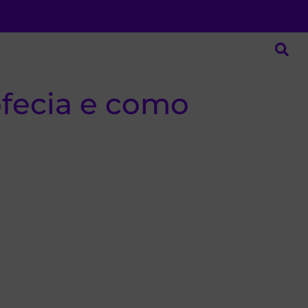
fecia e como