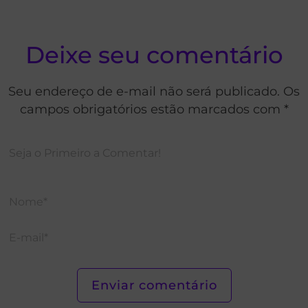
Deixe seu comentário
Seu endereço de e-mail não será publicado. Os
campos obrigatórios estão marcados com *