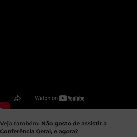
Veja também:
Não gosto de assistir a
Conferência Geral, e agora?