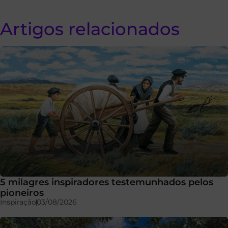
Artigos relacionados
5 milagres inspiradores testemunhados pelos
pioneiros
Inspiração
03/08/2026