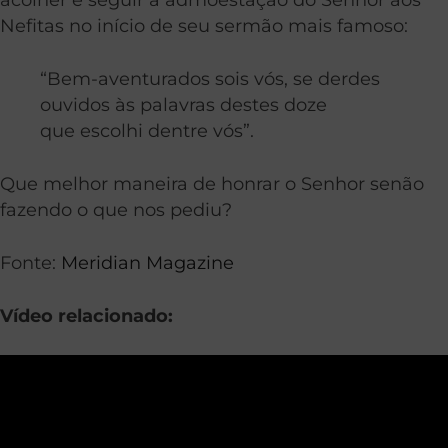
Nefitas no início de seu sermão mais famoso:
“Bem-aventurados sois vós, se derdes
ouvidos às palavras destes doze
que escolhi dentre vós”.
Que melhor maneira de honrar o Senhor senão
fazendo o que nos pediu?
Fonte:
Meridian Magazine
Vídeo relacionado: