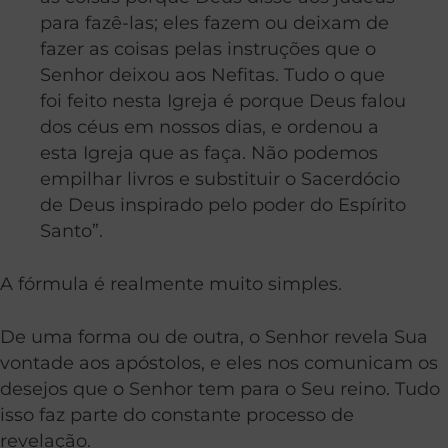
para fazê-las; eles fazem ou deixam de
fazer as coisas pelas instruções que o
Senhor deixou aos Nefitas. Tudo o que
foi feito nesta Igreja é porque Deus falou
dos céus em nossos dias, e ordenou a
esta Igreja que as faça. Não podemos
empilhar livros e substituir o Sacerdócio
de Deus inspirado pelo poder do Espírito
Santo”.
A fórmula é realmente muito simples.
De uma forma ou de outra, o Senhor revela Sua
vontade aos apóstolos, e eles nos comunicam os
desejos que o Senhor tem para o Seu reino. Tudo
isso faz parte do constante processo de
revelação.