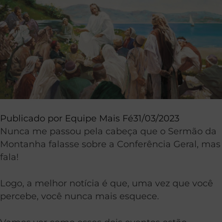
Publicado por
Equipe Mais Fé
31/03/2023
Nunca me passou pela cabeça que o Sermão da
Montanha falasse sobre a Conferência Geral, mas
fala!
Logo, a melhor notícia é que, uma vez que você
percebe, você nunca mais esquece.