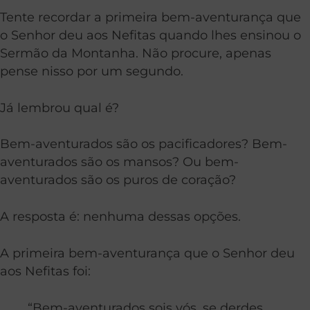
Tente recordar a primeira bem-aventurança que
o Senhor deu aos Nefitas quando lhes ensinou o
Sermão da Montanha. Não procure, apenas
pense nisso por um segundo.
Já lembrou qual é?
Bem-aventurados são os pacificadores? Bem-
aventurados são os mansos? Ou bem-
aventurados são os puros de coração?
A resposta é: nenhuma dessas opções.
A primeira bem-aventurança que o Senhor deu
aos Nefitas foi:
“Bem-aventurados sois vós, se derdes