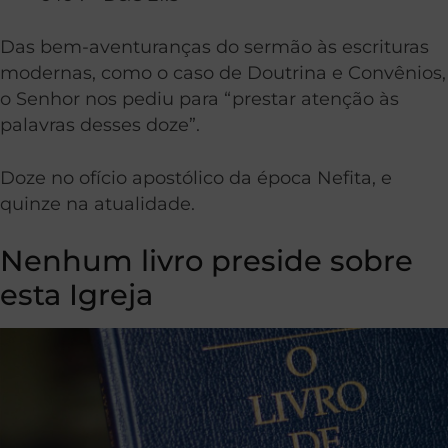
Das bem-aventuranças do sermão às escrituras
modernas, como o caso de Doutrina e Convênios,
o Senhor nos pediu para “prestar atenção às
palavras desses doze”.
Doze no ofício apostólico da época Nefita, e
quinze na atualidade.
Nenhum livro preside sobre
esta Igreja