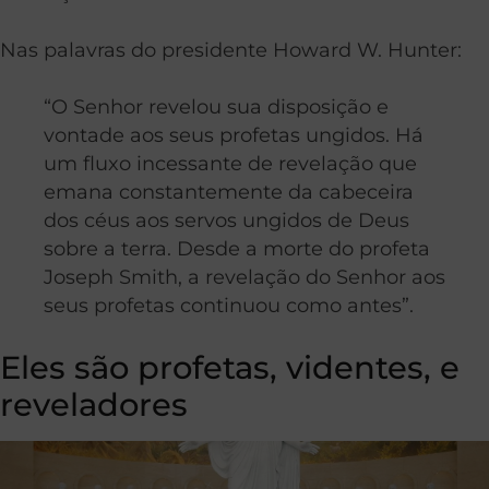
Nas palavras do presidente Howard W. Hunter:
“O Senhor revelou sua disposição e
vontade aos seus profetas ungidos. Há
um fluxo incessante de revelação que
emana constantemente da cabeceira
dos céus aos servos ungidos de Deus
sobre a terra. Desde a morte do profeta
Joseph Smith, a revelação do Senhor aos
seus profetas continuou como antes”.
Eles são profetas, videntes, e
reveladores