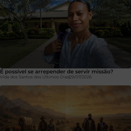
É possível se arrepender de servir missão?
Vida dos Santos dos Últimos Dias
29/07/2026