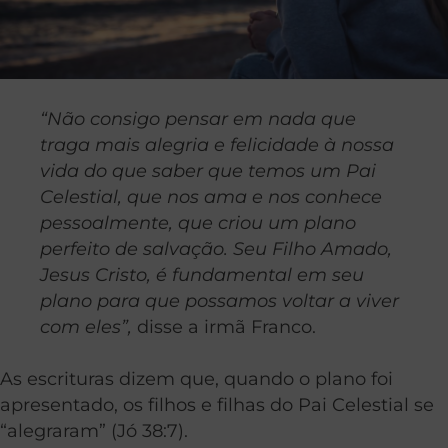
“Não consigo pensar em nada que
traga mais alegria e felicidade à nossa
vida do que saber que temos um Pai
Celestial, que nos ama e nos conhece
pessoalmente, que criou um plano
perfeito de salvação.
Seu Filho Amado,
Jesus Cristo, é fundamental em seu
plano para que possamos voltar a viver
com eles”,
disse a irmã Franco.
As escrituras dizem que, quando o plano foi
apresentado, os filhos e filhas do Pai Celestial se
“alegraram” (Jó 38:7).