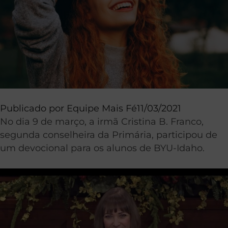
Publicado por
Equipe Mais Fé
11/03/2021
No dia 9 de março, a irmã Cristina B. Franco,
segunda conselheira da Primária, participou de
um devocional para os alunos de BYU-Idaho.