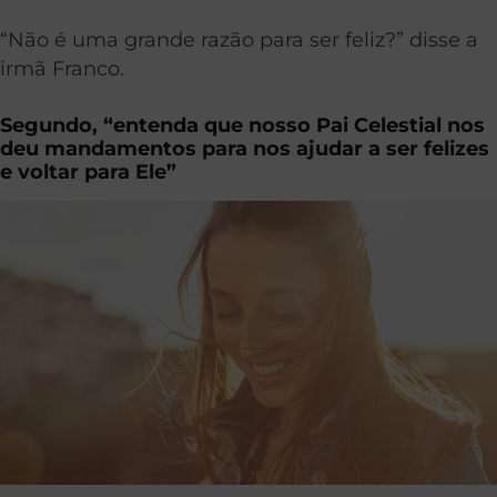
“Não é uma grande razão para ser feliz?” disse a
irmã Franco.
Segundo, “entenda que nosso Pai Celestial nos
deu mandamentos para nos ajudar a ser felizes
e voltar para Ele”