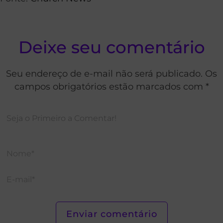
Deixe seu comentário
Seu endereço de e-mail não será publicado. Os
campos obrigatórios estão marcados com *