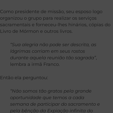
Como presidente de missão, seu esposo logo
organizou o grupo para realizar os serviços
sacramentais e forneceu-lhes hinários, cópias do
Livro de Mórmon e outros livros.
“Sua alegria não pode ser descrita, as
lágrimas corriam em seus rostos
durante aquela reunião tão sagrada”
,
lembra a irmã Franco.
Então ela perguntou:
“Não somos tão gratos pela grande
oportunidade que temos a cada
semana de participar do sacramento e
pela bênção da Expiação infinita do