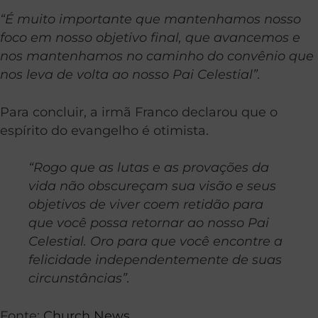
“É muito importante que mantenhamos nosso
foco em nosso objetivo final, que avancemos e
nos mantenhamos no caminho do convênio que
nos leva de volta ao nosso Pai Celestial”.
Para concluir, a irmã Franco declarou que o
espírito do evangelho é otimista.
“Rogo que as lutas e as provações da
vida não obscureçam sua visão e seus
objetivos de viver coem retidão para
que você possa retornar ao nosso Pai
Celestial.
Oro para que você encontre a
felicidade independentemente de suas
circunstâncias”.
Fonte:
Church News