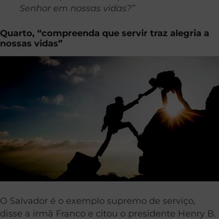
Senhor em nossas vidas?”
Quarto, “compreenda que servir traz alegria a
nossas vidas”
O Salvador é o exemplo supremo de serviço,
disse a irmã Franco e citou o presidente Henry B.