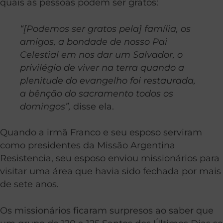
quais as pessoas podem ser gratos:
“[Podemos ser gratos pela] família, os
amigos, a bondade de nosso Pai
Celestial em nos dar um Salvador, o
privilégio de viver na terra quando a
plenitude do evangelho foi restaurada,
a bênção do sacramento todos os
domingos”,
disse ela.
Quando a irmã Franco e seu esposo serviram
como presidentes da Missão Argentina
Resistencia, seu esposo enviou missionários para
visitar uma área que havia sido fechada por mais
de sete anos.
Os missionários ficaram surpresos ao saber que