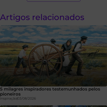
Artigos relacionados
5 milagres inspiradores testemunhados pelos
pioneiros
Inspiração
03/08/2026