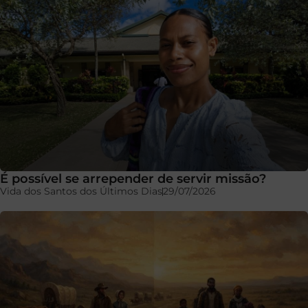
É possível se arrepender de servir missão?
Vida dos Santos dos Últimos Dias
29/07/2026