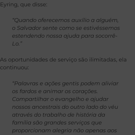
Eyring, que disse:
“Quando oferecemos auxílio a alguém,
o Salvador sente como se estivéssemos
estendendo nossa ajuda para socorrê-
Lo.”
As oportunidades de serviço são ilimitadas, ela
continuou:
“Palavras e ações gentis podem aliviar
os fardos e animar os corações.
Compartilhar o evangelho e ajudar
nossos ancestrais do outro lado do véu
através do trabalho de história da
família são grandes serviços que
proporcionam alegria não apenas aos