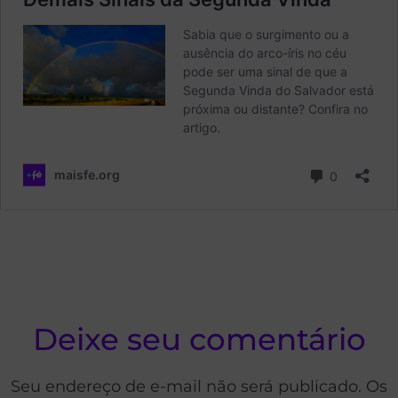
Deixe seu comentário
Seu endereço de e-mail não será publicado. Os