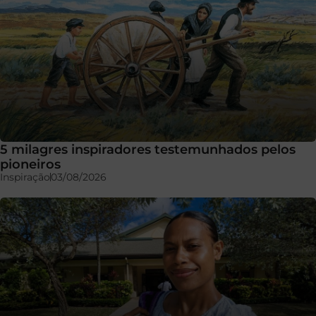
5 milagres inspiradores testemunhados pelos
pioneiros
Inspiração
03/08/2026