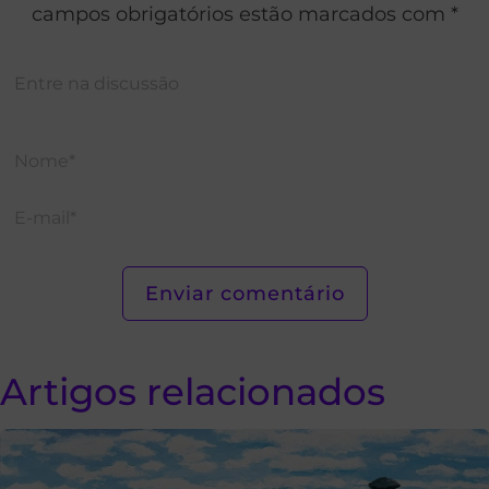
campos obrigatórios estão marcados com *
Artigos relacionados