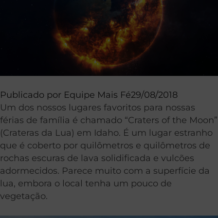
Publicado por
Equipe Mais Fé
29/08/2018
Um dos nossos lugares favoritos para nossas
férias de família é chamado “Craters of the Moon”
(Crateras da Lua) em Idaho. É um lugar estranho
que é coberto por quilômetros e quilômetros de
rochas escuras de lava solidificada e vulcões
adormecidos. Parece muito com a superfície da
lua, embora o local tenha um pouco de
vegetação.