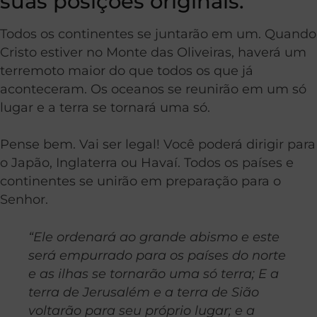
suas posições originais.
Todos os continentes se juntarão em um. Quando
Cristo estiver no Monte das Oliveiras, haverá um
terremoto maior do que todos os que já
aconteceram. Os oceanos se reunirão em um só
lugar e a terra se tornará uma só.
Pense bem. Vai ser legal! Você poderá dirigir para
o Japão, Inglaterra ou Havaí. Todos os países e
continentes se unirão em preparação para o
Senhor.
“
Ele ordenará ao grande abismo e este
será empurrado para os países do norte
e as ilhas se tornarão uma só terra; E a
terra de Jerusalém e a terra de Sião
voltarão para seu próprio lugar; e a