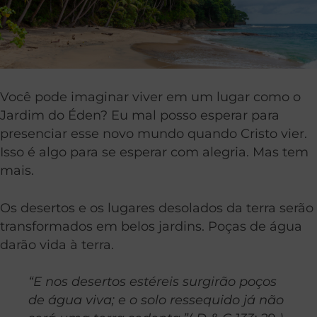
Você pode imaginar viver em um lugar como o
Jardim do Éden? Eu mal posso esperar para
presenciar esse novo mundo quando Cristo vier.
Isso é algo para se esperar com alegria. Mas tem
mais.
Os desertos e os lugares desolados da terra serão
transformados em belos jardins. Poças de água
darão vida à terra.
“E nos desertos estéreis surgirão poços
de água viva; e o solo ressequido já não