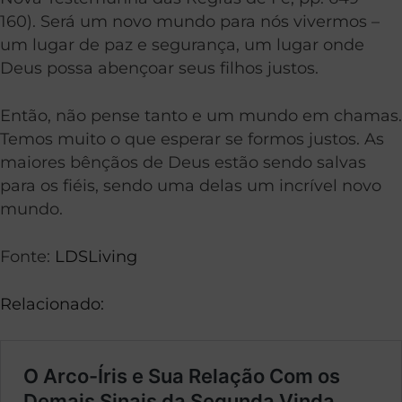
160). Será um novo mundo para nós vivermos –
um lugar de paz e segurança, um lugar onde
Deus possa abençoar seus filhos justos.
Então, não pense tanto e um mundo em chamas.
Temos muito o que esperar se formos justos. As
maiores bênçãos de Deus estão sendo salvas
para os fiéis, sendo uma delas um incrível novo
mundo.
Fonte:
LDSLiving
Relacionado: