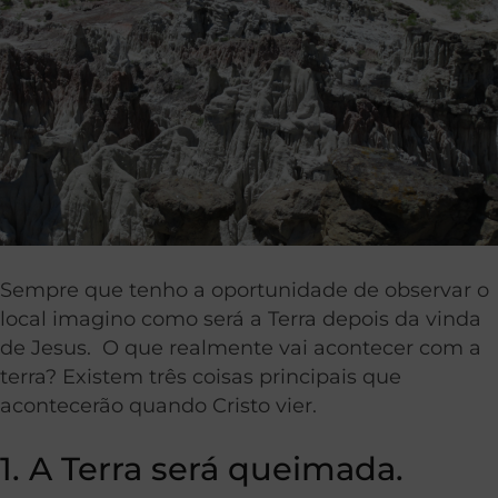
Sempre que tenho a oportunidade de observar o
local imagino como será a Terra depois da vinda
de Jesus. O que realmente vai acontecer com a
terra? Existem três coisas principais que
acontecerão quando Cristo vier.
1. A Terra será queimada.