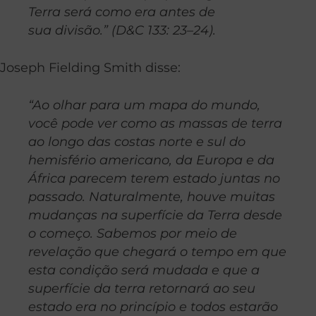
Terra será como era antes de
sua divisão.” (D&C 133: 23–24).
Joseph Fielding Smith disse:
“Ao olhar para um mapa do mundo,
você pode ver como as massas de terra
ao longo das costas norte e sul do
hemisfério americano, da Europa e da
África parecem terem estado juntas no
passado. Naturalmente, houve muitas
mudanças na superfície da Terra desde
o começo. Sabemos por meio de
revelação que chegará o tempo em que
esta condição será mudada e que a
superfície da terra retornará ao seu
estado era no princípio e todos estarão