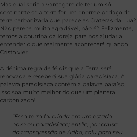
Mas qual seria a vantagem de ter um só
continente se a terra for um enorme pedaço de
terra carbonizada que parece as Crateras da Lua?
Não parece muito agradável, não é? Felizmente,
temos a doutrina da Igreja para nos ajudar a
entender o que realmente acontecerá quando
Cristo vier.
A décima regra de fé diz que a Terra será
renovada e receberá sua glória paradisíaca. A
palavra paradisíaca contém a palavra paraíso.
Isso soa muito melhor do que um planeta
carbonizado!
“Essa terra foi criada em um estado
novo ou paradisíaco; então, por causa
da transgressão de Adão, caiu para seu