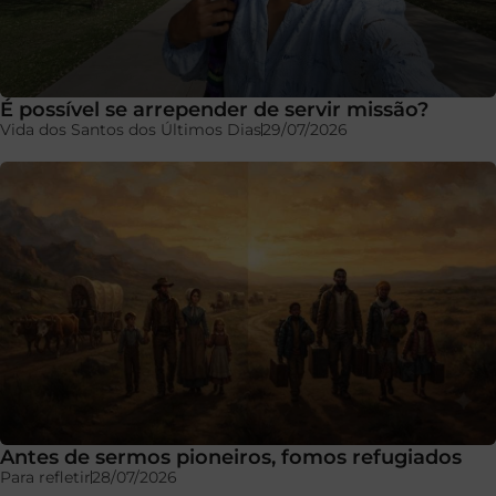
É possível se arrepender de servir missão?
Vida dos Santos dos Últimos Dias
29/07/2026
Antes de sermos pioneiros, fomos refugiados
Para refletir
28/07/2026