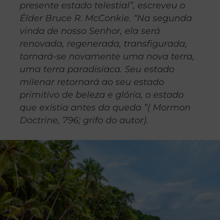
presente estado telestial”, escreveu o
Élder Bruce R. McConkie. “Na segunda
vinda de nosso Senhor, ela será
renovada, regenerada, transfigurada,
tornará-se novamente uma nova terra,
uma terra paradisíaca. Seu estado
milenar retornará ao seu estado
primitivo de beleza e glória, o estado
que existia antes da queda ”( Mormon
Doctrine, 796; grifo do autor).