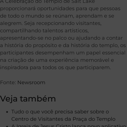
A Celebração do Templo de Salt Lake
proporcionará oportunidades para que pessoas
de todo o mundo se reúnam, aprendam e se
alegrem. Seja recepcionando visitantes,
compartilhando talentos artísticos,
apresentando-se no palco ou ajudando a contar
a história do propósito e da história do templo, os
participantes desempenham um papel essencial
na criação de uma experiência memorável e
inspiradora para todos os que participarem.
Fonte:
Newsroom
Veja também
Tudo o que você precisa saber sobre o
Centro de Visitantes da Praça do Templo
A Igreja de Jesus Cristo lança novo aplicativo