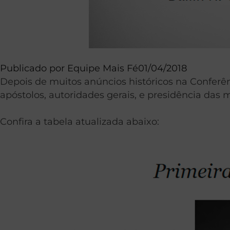
Publicado por
Equipe Mais Fé
01/04/2018
Depois de muitos anúncios históricos na Conferênc
apóstolos, autoridades gerais, e presidência das 
Confira a tabela atualizada abaixo: