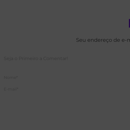
Seu endereço de e-m