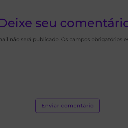
Deixe seu comentári
ail não será publicado. Os campos obrigatórios 