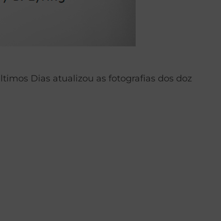
ltimos Dias atualizou as fotografias dos doz