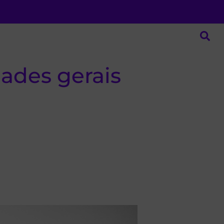
dades gerais