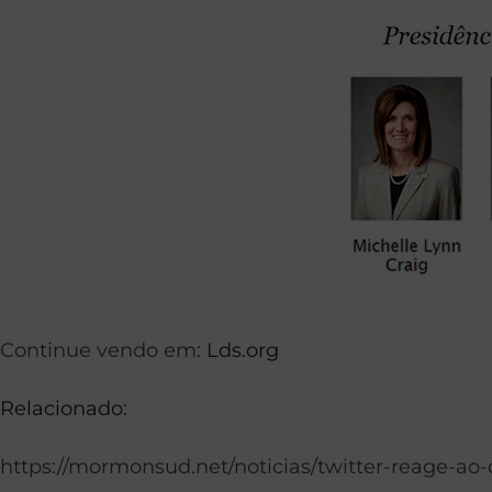
Continue vendo em:
Lds.org
Relacionado:
https://mormonsud.net/noticias/twitter-reage-a