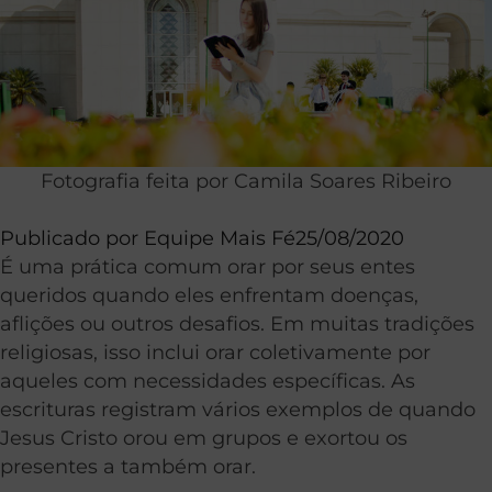
Fotografia feita por Camila Soares Ribeiro
Publicado por
Equipe Mais Fé
25/08/2020
É uma prática comum orar por seus entes
queridos quando eles enfrentam doenças,
aflições ou outros desafios. Em muitas tradições
religiosas, isso inclui orar coletivamente por
aqueles com necessidades específicas. As
escrituras registram vários exemplos de quando
Jesus Cristo orou em grupos e exortou os
presentes a também orar.