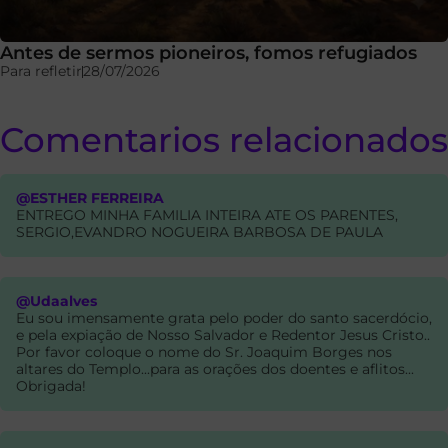
Antes de sermos pioneiros, fomos refugiados
Para refletir
28/07/2026
Comentarios relacionados
@ESTHER FERREIRA
ENTREGO MINHA FAMILIA INTEIRA ATE OS PARENTES,
SERGIO,EVANDRO NOGUEIRA BARBOSA DE PAULA
@Udaalves
Eu sou imensamente grata pelo poder do santo sacerdócio,
e pela expiação de Nosso Salvador e Redentor Jesus Cristo..
Por favor coloque o nome do Sr. Joaquim Borges nos
altares do Templo...para as orações dos doentes e aflitos...
Obrigada!