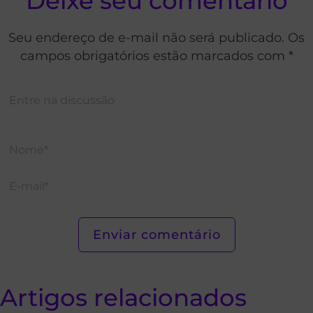
Deixe seu comentário
Seu endereço de e-mail não será publicado. Os
campos obrigatórios estão marcados com *
Artigos relacionados