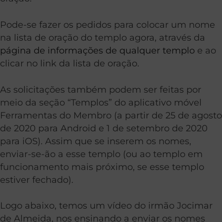
Pode-se fazer os pedidos para colocar um nome
na lista de oração do templo agora, através da
página de informações de qualquer templo
e ao
clicar no link da lista de oração.
As solicitações também podem ser feitas por
meio da seção “Templos” do aplicativo móvel
Ferramentas do Membro (a partir de 25 de agosto
de 2020 para Android e 1 de setembro de 2020
para iOS). Assim que se inserem os nomes,
enviar-se-ão a esse templo (ou ao templo em
funcionamento mais próximo, se esse templo
estiver fechado).
Logo abaixo, temos um vídeo do irmão Jocimar
de Almeida, nos ensinando a enviar os nomes