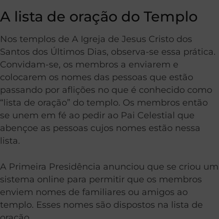
A lista de oração do Templo
Nos templos de A Igreja de Jesus Cristo dos
Santos dos Últimos Dias, observa-se essa prática.
Convidam-se, os membros a enviarem e
colocarem os nomes das pessoas que estão
passando por aflições no que é conhecido como
“lista de oração” do templo. Os membros então
se unem em fé ao pedir ao Pai Celestial que
abençoe as pessoas cujos nomes estão nessa
lista.
A Primeira Presidência anunciou que se criou um
sistema online para permitir que os membros
enviem nomes de familiares ou amigos ao
templo. Esses nomes são dispostos na lista de
oração.