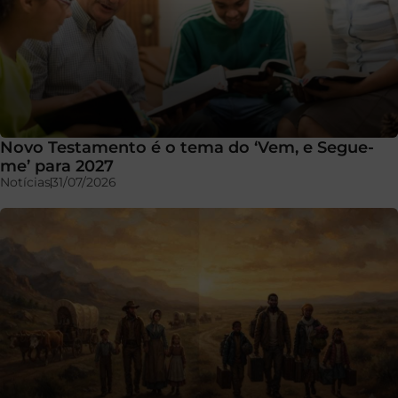
Novo Testamento é o tema do ‘Vem, e Segue-
me’ para 2027
Notícias
31/07/2026