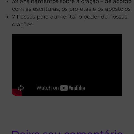
39 ensinamentos sobre a oração – de acordo
com as escrituras, os profetas e os apóstolos
7 Passos para aumentar o poder de nossas
orações