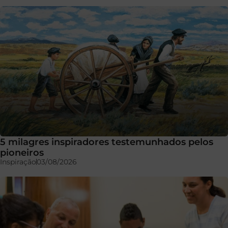
5 milagres inspiradores testemunhados pelos
pioneiros
Inspiração
03/08/2026