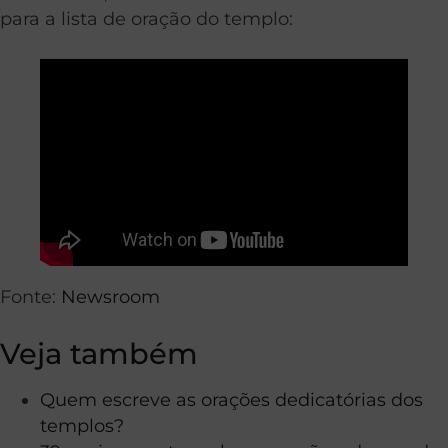
para a lista de oração do templo:
Fonte:
Newsroom
Veja também
Quem escreve as orações dedicatórias dos
templos?