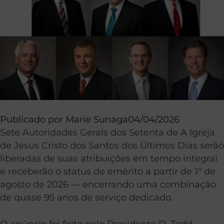
Publicado por
Marie Sunaga
04/04/2026
Sete Autoridades Gerais dos Setenta de A Igreja
de Jesus Cristo dos Santos dos Últimos Dias serão
liberadas de suas atribuições em tempo integral
e receberão o status de emérito a partir de 1º de
agosto de 2026 — encerrando uma combinação
de quase 95 anos de serviço dedicado.
O anúncio foi feito pelo Presidente D. Todd