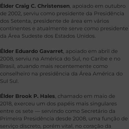
Élder Craig C. Christensen
, apoiado em outubro
de 2002, serviu como presidente da Presidência
dos Setenta, presidente de área em vários
continentes e atualmente serve como presidente
da Área Sudeste dos Estados Unidos.
Élder Eduardo Gavarret
, apoiado em abril de
2008, serviu na América do Sul, no Caribe e no
Brasil, atuando mais recentemente como
conselheiro na presidência da Área América do
Sul Sul.
Élder Brook P. Hales
, chamado em maio de
2018, exerceu um dos papéis mais singulares
entre os sete — servindo como Secretário da
Primeira Presidência desde 2008, uma função de
serviço discreto, porém vital, no coração da