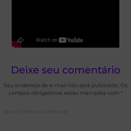
Deixe seu comentário
Seu endereço de e-mail não será publicado. Os
campos obrigatórios estão marcados com *