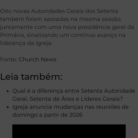
Oito novas Autoridades Gerais dos Setenta
também foram apoiadas na mesma sessão,
juntamente com uma nova presidência geral da
Primária, sinalizando um contínuo avanço na
liderança da Igreja.
Fonte:
Church News
Leia também:
Qual é a diferença entre Setenta Autoridade
Geral, Setenta de Área e Líderes Gerais?
Igreja anuncia mudanças nas reuniões de
domingo a partir de 2026