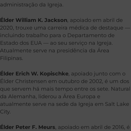
administração da Igreja.
Élder William K. Jackson
, apoiado em abril de
2020, trouxe uma carreira médica de destaque —
incluindo trabalho para o Departamento de
Estado dos EUA — ao seu serviço na Igreja.
Atualmente serve na presidência da Área
Filipinas.
Élder Erich W. Kopischke
, apoiado junto com o
Élder Christensen em outubro de 2002, é um dos
que servem há mais tempo entre os sete. Natural
da Alemanha, liderou a Área Europa e
atualmente serve na sede da Igreja em Salt Lake
City.
Élder Peter F. Meurs
, apoiado em abril de 2016, é