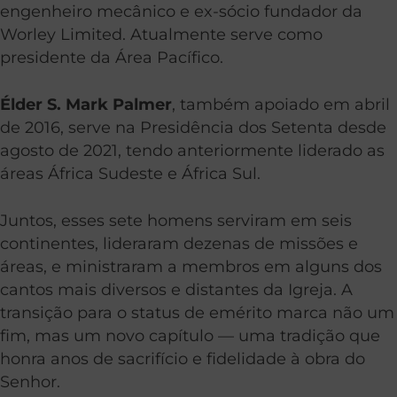
engenheiro mecânico e ex-sócio fundador da
Worley Limited. Atualmente serve como
presidente da Área Pacífico.
Élder S. Mark Palmer
, também apoiado em abril
de 2016, serve na Presidência dos Setenta desde
agosto de 2021, tendo anteriormente liderado as
áreas África Sudeste e África Sul.
Juntos, esses sete homens serviram em seis
continentes, lideraram dezenas de missões e
áreas, e ministraram a membros em alguns dos
cantos mais diversos e distantes da Igreja. A
transição para o status de emérito marca não um
fim, mas um novo capítulo — uma tradição que
honra anos de sacrifício e fidelidade à obra do
Senhor.