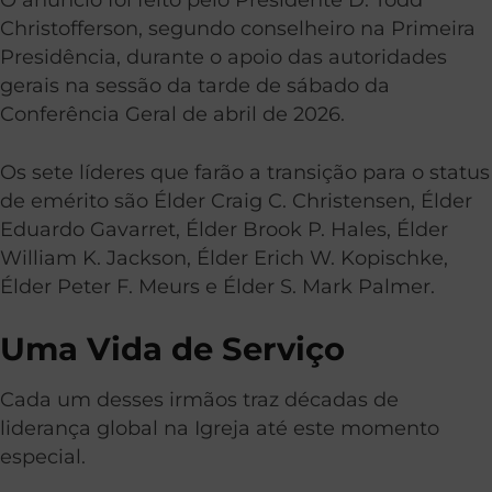
Christofferson, segundo conselheiro na Primeira
Presidência, durante o apoio das autoridades
gerais na sessão da tarde de sábado da
Conferência Geral de abril de 2026.
Os sete líderes que farão a transição para o status
de emérito são Élder Craig C. Christensen, Élder
Eduardo Gavarret, Élder Brook P. Hales, Élder
William K. Jackson, Élder Erich W. Kopischke,
Élder Peter F. Meurs e Élder S. Mark Palmer.
Uma Vida de Serviço
Cada um desses irmãos traz décadas de
liderança global na Igreja até este momento
especial.