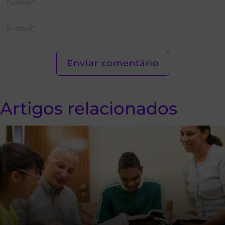
Artigos relacionados