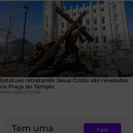
Estátuas retratando Jesus Cristo são reveladas
na Praça do Templo
Notícias
28/07/2026
Tem uma
Fale