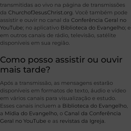
transmitidas ao vivo na página de transmissões
da
ChurchofJesusChrist.org
. Você também pode
assistir e ouvir no canal da
Conferência Geral no
YouTube
; no aplicativo
Biblioteca do Evangelho
; e
em outros canais de rádio, televisão, satélite
disponíveis em sua região.
Como posso assistir ou ouvir
mais tarde?
Após a transmissão, as mensagens estarão
disponíveis em formatos de texto, áudio e vídeo
em vários canais para visualização e estudo.
Esses canais incluem a
Biblioteca do Evangelho
,
a
Mídia do Evangelho
, o
Canal da Conferência
Geral no YouTube
e as
revistas da Igreja
.