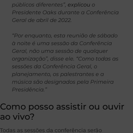
públicos diferentes”,
explicou
o
Presidente Oaks durante a Conferência
Geral de abril de 2022.
“Por enquanto, esta reunião de sábado
à noite é uma sessão da Conferência
Geral, não uma sessão de qualquer
organização”, disse ele. “Como todas as
sessões da Conferência Geral, o
planejamento, os palestrantes e a
música são designados pela Primeira
Presidência.”
Como posso assistir ou ouvir
ao vivo?
Todas as sessões da conferência serão