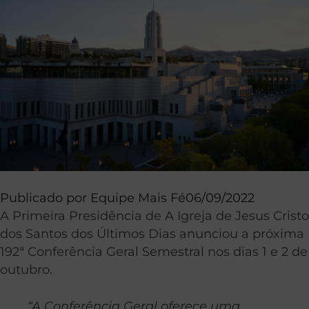
Publicado por
Equipe Mais Fé
06/09/2022
A Primeira Presidência de A Igreja de Jesus Cristo
dos Santos dos Últimos Dias anunciou a próxima
192ª Conferência Geral Semestral nos dias 1 e 2 de
outubro.
“A Conferência Geral oferece uma