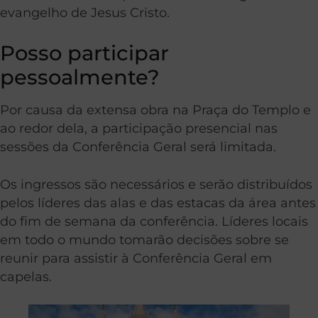
evangelho de Jesus Cristo.
Posso participar
pessoalmente?
Por causa da extensa obra na Praça do Templo e
ao redor dela, a participação presencial nas
sessões da Conferência Geral será limitada.
Os ingressos são necessários e serão distribuídos
pelos líderes das alas e das estacas da área antes
do fim de semana da conferência. Líderes locais
em todo o mundo tomarão decisões sobre se
reunir para assistir à Conferência Geral em
capelas.