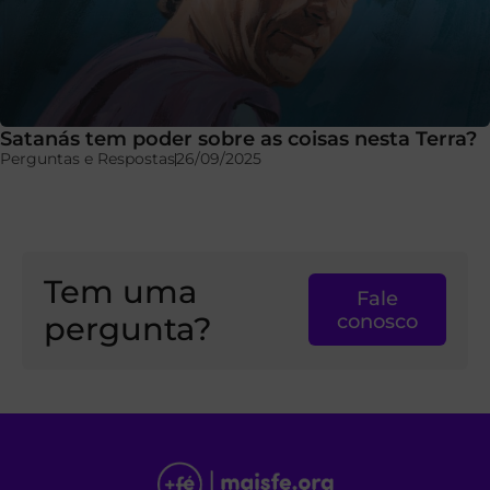
Satanás tem poder sobre as coisas nesta Terra?
Perguntas e Respostas
26/09/2025
Tem uma
Fale
pergunta?
conosco