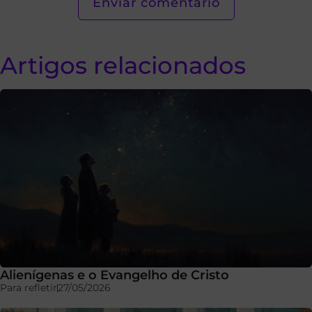
Artigos relacionados
Alienígenas e o Evangelho de Cristo
Para refletir
27/05/2026