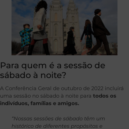
Para quem é a sessão de
sábado à noite?
A Conferência Geral de outubro de 2022 incluirá
uma sessão no sábado à noite para
todos os
indivíduos, famílias e amigos.
“Nossas sessões de sábado têm um
histórico de diferentes propósitos e