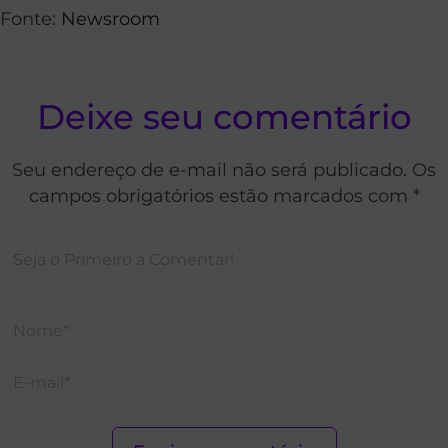
Fonte:
Newsroom
Deixe seu comentário
Seu endereço de e-mail não será publicado. Os
campos obrigatórios estão marcados com *