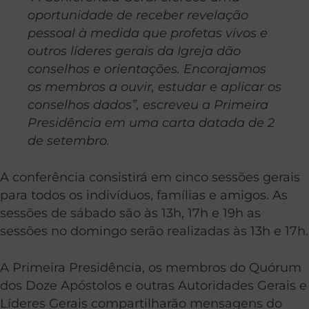
oportunidade de receber revelação
pessoal à medida que profetas vivos e
outros líderes gerais da Igreja dão
conselhos e orientações. Encorajamos
os membros a ouvir, estudar e aplicar os
conselhos dados”, escreveu a Primeira
Presidência em uma carta datada de 2
de setembro.
A conferência consistirá em cinco sessões gerais
para todos os indivíduos, famílias e amigos. As
sessões de sábado são às 13h, 17h e 19h as
sessões no domingo serão realizadas às 13h e 17h.
A Primeira Presidência, os membros do Quórum
dos Doze Apóstolos e outras Autoridades Gerais e
Líderes Gerais compartilharão mensagens do