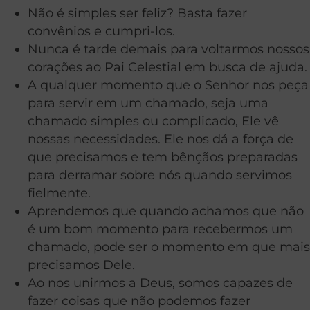
Não é simples ser feliz? Basta fazer
convênios e cumpri-los.
Nunca é tarde demais para voltarmos nossos
corações ao Pai Celestial em busca de ajuda.
A qualquer momento que o Senhor nos peça
para servir em um chamado, seja uma
chamado simples ou complicado, Ele vê
nossas necessidades. Ele nos dá a força de
que precisamos e tem bênçãos preparadas
para derramar sobre nós quando servimos
fielmente.
Aprendemos que quando achamos que não
é um bom momento para recebermos um
chamado, pode ser o momento em que mais
precisamos Dele.
Ao nos unirmos a Deus, somos capazes de
fazer coisas que não podemos fazer