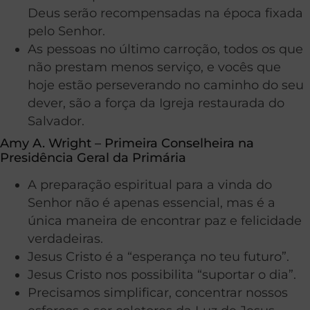
Deus serão recompensadas na época fixada
pelo Senhor.
As pessoas no último carroção, todos os que
não prestam menos serviço, e vocês que
hoje estão perseverando no caminho do seu
dever, são a força da Igreja restaurada do
Salvador.
Amy A. Wright – Primeira Conselheira na
Presidência Geral da Primária
A preparação espiritual para a vinda do
Senhor não é apenas essencial, mas é a
única maneira de encontrar paz e felicidade
verdadeiras.
Jesus Cristo é a “esperança no teu futuro”.
Jesus Cristo nos possibilita “suportar o dia”.
Precisamos simplificar, concentrar nossos