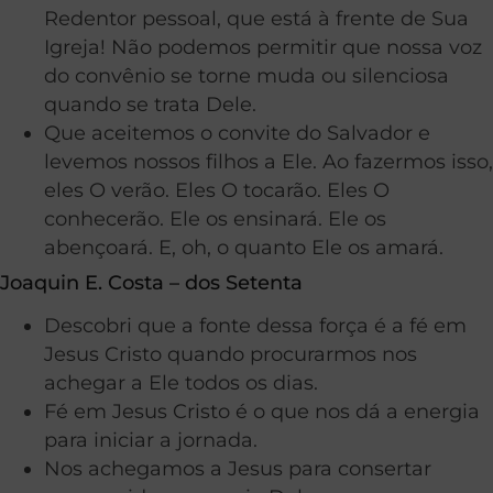
Redentor pessoal, que está à frente de Sua
Igreja! Não podemos permitir que nossa voz
do convênio se torne muda ou silenciosa
quando se trata Dele.
Que aceitemos o convite do Salvador e
levemos nossos filhos a Ele. Ao fazermos isso,
eles O verão. Eles O tocarão. Eles O
conhecerão. Ele os ensinará. Ele os
abençoará. E, oh, o quanto Ele os amará.
Joaquin E. Costa – dos Setenta
Descobri que a fonte dessa força é a fé em
Jesus Cristo quando procurarmos nos
achegar a Ele todos os dias.
Fé em Jesus Cristo é o que nos dá a energia
para iniciar a jornada.
Nos achegamos a Jesus para consertar