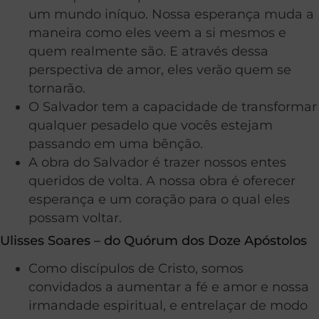
um mundo iníquo. Nossa esperança muda a
maneira como eles veem a si mesmos e
quem realmente são. E através dessa
perspectiva de amor, eles verão quem se
tornarão.
O Salvador tem a capacidade de transformar
qualquer pesadelo que vocês estejam
passando em uma bênção.
A obra do Salvador é trazer nossos entes
queridos de volta. A nossa obra é oferecer
esperança e um coração para o qual eles
possam voltar.
Ulisses Soares – do Quórum dos Doze Apóstolos
Como discípulos de Cristo, somos
convidados a aumentar a fé e amor e nossa
irmandade espiritual, e entrelaçar de modo