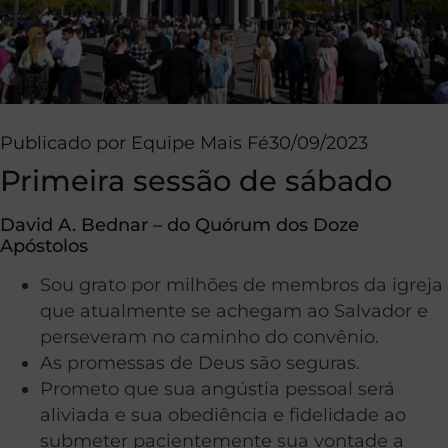
Publicado por
Equipe Mais Fé
30/09/2023
Primeira sessão de sábado
David A. Bednar – do Quórum dos Doze
Apóstolos
Sou grato por milhões de membros da igreja
que atualmente se achegam ao Salvador e
perseveram no caminho do convênio.
As promessas de Deus são seguras.
Prometo que sua angústia pessoal será
aliviada e sua obediência e fidelidade ao
submeter pacientemente sua vontade a