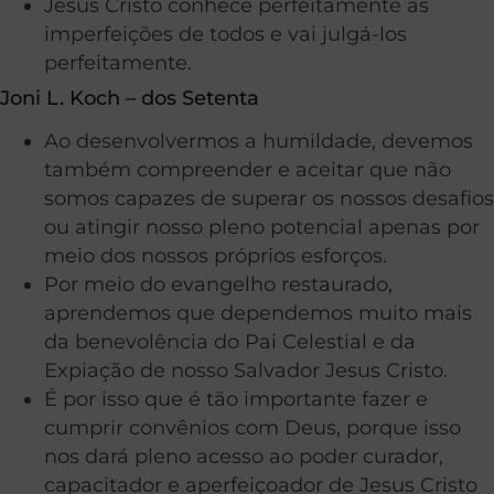
Jesus Cristo conhece perfeitamente as
imperfeições de todos e vai julgá-los
perfeitamente.
Joni L. Koch – dos Setenta
Ao desenvolvermos a humildade, devemos
também compreender e aceitar que não
somos capazes de superar os nossos desafios
ou atingir nosso pleno potencial apenas por
meio dos nossos próprios esforços.
Por meio do evangelho restaurado,
aprendemos que dependemos muito mais
da benevolência do Pai Celestial e da
Expiação de nosso Salvador Jesus Cristo.
É por isso que é tão importante fazer e
cumprir convênios com Deus, porque isso
nos dará pleno acesso ao poder curador,
capacitador e aperfeiçoador de Jesus Cristo