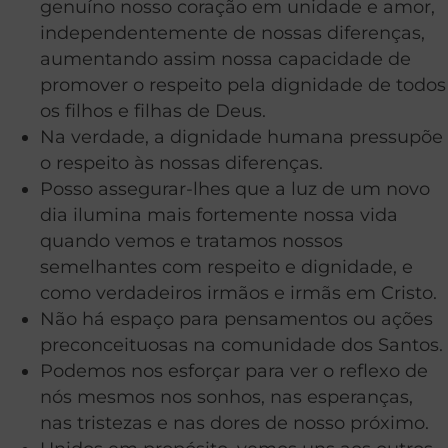
genuíno nosso coração em unidade e amor,
independentemente de nossas diferenças,
aumentando assim nossa capacidade de
promover o respeito pela dignidade de todos
os filhos e filhas de Deus.
Na verdade, a dignidade humana pressupõe
o respeito às nossas diferenças.
Posso assegurar-lhes que a luz de um novo
dia ilumina mais fortemente nossa vida
quando vemos e tratamos nossos
semelhantes com respeito e dignidade, e
como verdadeiros irmãos e irmãs em Cristo.
Não há espaço para pensamentos ou ações
preconceituosas na comunidade dos Santos.
Podemos nos esforçar para ver o reflexo de
nós mesmos nos sonhos, nas esperanças,
nas tristezas e nas dores de nosso próximo.