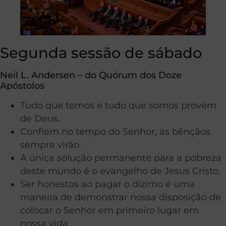
Segunda sessão de sábado
Neil L. Andersen – do Quórum dos Doze
Apóstolos
Tudo que temos e tudo que somos provém
de Deus.
Confiem no tempo do Senhor, as bênçãos
sempre virão.
A única solução permanente para a pobreza
deste mundo é o evangelho de Jesus Cristo.
Ser honestos ao pagar o dízimo é uma
maneira de demonstrar nossa disposição de
colocar o Senhor em primeiro lugar em
nossa vida.