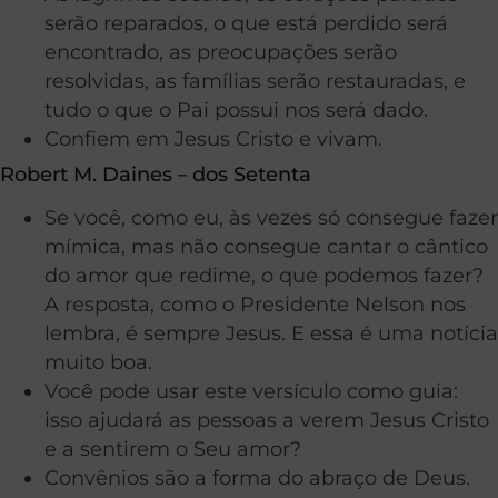
serão reparados, o que está perdido será
encontrado, as preocupações serão
resolvidas, as famílias serão restauradas, e
tudo o que o Pai possui nos será dado.
Confiem em Jesus Cristo e vivam.
Robert M. Daines－dos Setenta
Se você, como eu, às vezes só consegue fazer
mímica, mas não consegue cantar o cântico
do amor que redime, o que podemos fazer?
A resposta, como o Presidente Nelson nos
lembra, é sempre Jesus. E essa é uma notícia
muito boa.
Você pode usar este versículo como guia:
isso ajudará as pessoas a verem Jesus Cristo
e a sentirem o Seu amor?
Convênios são a forma do abraço de Deus.