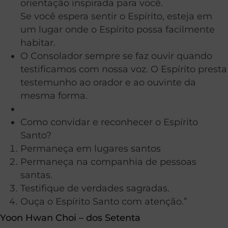
orientação inspirada para você.
Se você espera sentir o Espírito, esteja em
um lugar onde o Espírito possa facilmente
habitar.
O Consolador sempre se faz ouvir quando
testificamos com nossa voz. O Espírito presta
testemunho ao orador e ao ouvinte da
mesma forma.
Como convidar e reconhecer o Espírito
Santo?
Permaneça em lugares santos
Permaneça na companhia de pessoas
santas.
Testifique de verdades sagradas.
Ouça o Espírito Santo com atenção.”
Yoon Hwan Choi – dos Setenta