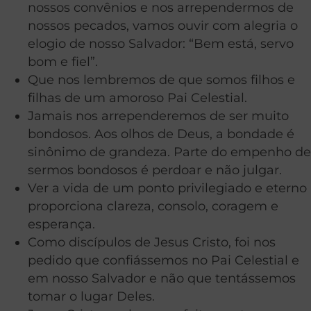
nossos convênios e nos arrependermos de
nossos pecados, vamos ouvir com alegria o
elogio de nosso Salvador: “Bem está, servo
bom e fiel”.
Que nos lembremos de que somos filhos e
filhas de um amoroso Pai Celestial.
Jamais nos arrependeremos de ser muito
bondosos. Aos olhos de Deus, a bondade é
sinônimo de grandeza. Parte do empenho de
sermos bondosos é perdoar e não julgar.
Ver a vida de um ponto privilegiado e eterno
proporciona clareza, consolo, coragem e
esperança.
Como discípulos de Jesus Cristo, foi nos
pedido que confiássemos no Pai Celestial e
em nosso Salvador e não que tentássemos
tomar o lugar Deles.