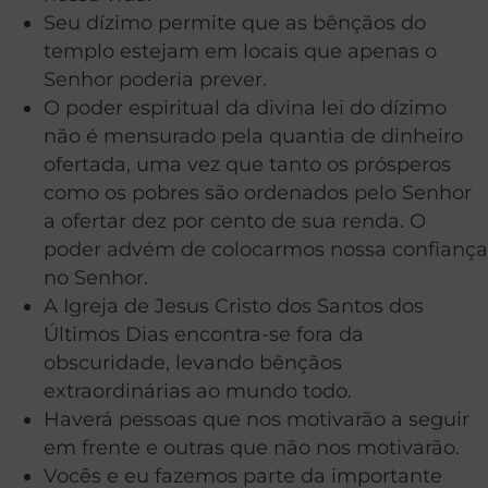
Seu dízimo permite que as bênçãos do
templo estejam em locais que apenas o
Senhor poderia prever.
O poder espiritual da divina lei do dízimo
não é mensurado pela quantia de dinheiro
ofertada, uma vez que tanto os prósperos
como os pobres são ordenados pelo Senhor
a ofertar dez por cento de sua renda. O
poder advém de colocarmos nossa confiança
no Senhor.
A Igreja de Jesus Cristo dos Santos dos
Últimos Dias encontra-se fora da
obscuridade, levando bênçãos
extraordinárias ao mundo todo.
Haverá pessoas que nos motivarão a seguir
em frente e outras que não nos motivarão.
Vocês e eu fazemos parte da importante