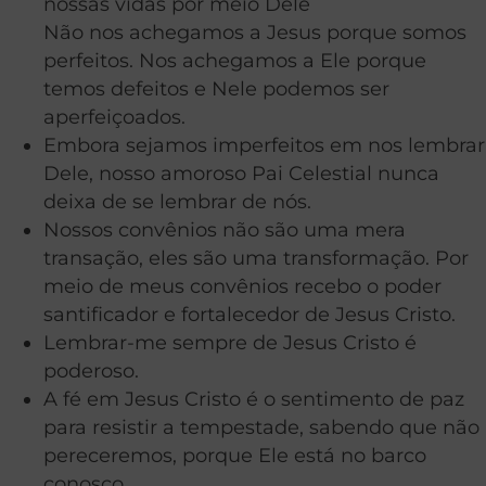
nossas vidas por meio Dele
Não nos achegamos a Jesus porque somos
perfeitos. Nos achegamos a Ele porque
temos defeitos e Nele podemos ser
aperfeiçoados.
Embora sejamos imperfeitos em nos lembrar
Dele, nosso amoroso Pai Celestial nunca
deixa de se lembrar de nós.
Nossos convênios não são uma mera
transação, eles são uma transformação. Por
meio de meus convênios recebo o poder
santificador e fortalecedor de Jesus Cristo.
Lembrar-me sempre de Jesus Cristo é
poderoso.
A fé em Jesus Cristo é o sentimento de paz
para resistir a tempestade, sabendo que não
pereceremos, porque Ele está no barco
conosco.