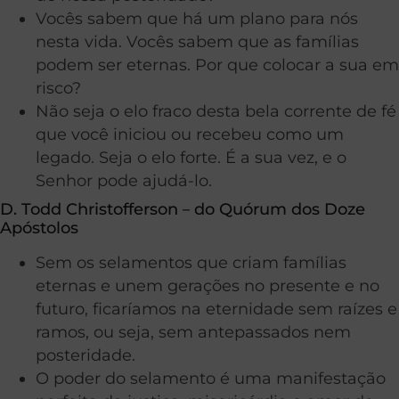
Vocês sabem que há um plano para nós
nesta vida. Vocês sabem que as famílias
podem ser eternas. Por que colocar a sua em
risco?
Não seja o elo fraco desta bela corrente de fé
que você iniciou ou recebeu como um
legado. Seja o elo forte. É a sua vez, e o
Senhor pode ajudá-lo.
D. Todd Christofferson－do Quórum dos Doze
Apóstolos
Sem os selamentos que criam famílias
eternas e unem gerações no presente e no
futuro, ficaríamos na eternidade sem raízes e
ramos, ou seja, sem antepassados nem
posteridade.
O poder do selamento é uma manifestação