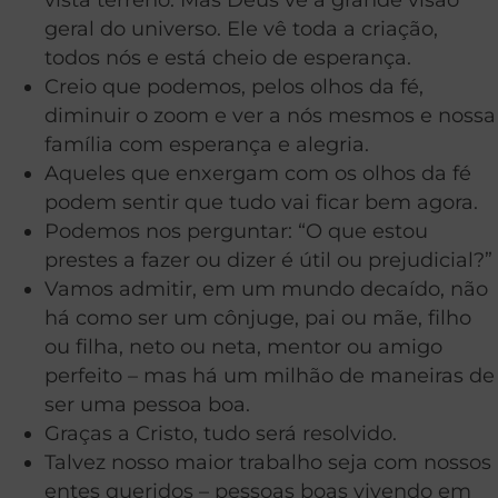
geral do universo. Ele vê toda a criação,
todos nós e está cheio de esperança.
Creio que podemos, pelos olhos da fé,
diminuir o zoom e ver a nós mesmos e nossa
família com esperança e alegria.
Aqueles que enxergam com os olhos da fé
podem sentir que tudo vai ficar bem agora.
Podemos nos perguntar: “O que estou
prestes a fazer ou dizer é útil ou prejudicial?”
Vamos admitir, em um mundo decaído, não
há como ser um cônjuge, pai ou mãe, filho
ou filha, neto ou neta, mentor ou amigo
perfeito – mas há um milhão de maneiras de
ser uma pessoa boa.
Graças a Cristo, tudo será resolvido.
Talvez nosso maior trabalho seja com nossos
entes queridos – pessoas boas vivendo em