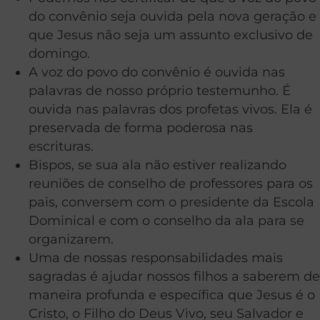
do convênio seja ouvida pela nova geração e
que Jesus não seja um assunto exclusivo de
domingo.
A voz do povo do convênio é ouvida nas
palavras de nosso próprio testemunho. É
ouvida nas palavras dos profetas vivos. Ela é
preservada de forma poderosa nas
escrituras.
Bispos, se sua ala não estiver realizando
reuniões de conselho de professores para os
pais, conversem com o presidente da Escola
Dominical e com o conselho da ala para se
organizarem.
Uma de nossas responsabilidades mais
sagradas é ajudar nossos filhos a saberem de
maneira profunda e específica que Jesus é o
Cristo, o Filho do Deus Vivo, seu Salvador e