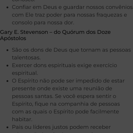
Confiar em Deus e guardar nossos convênios
com Ele traz poder para nossas fraquezas e
consolo para nossa dor.
Gary E. Stevenson – do Quórum dos Doze
Apóstolos
São os dons de Deus que tornam as pessoas
talentosas.
Exercer dons espirituais exige exercício
espiritual.
O Espírito não pode ser impedido de estar
presente onde existe uma reunião de
pessoas santas. Se você espera sentir o
Espírito, fique na companhia de pessoas
com as quais o Espírito pode facilmente
habitar.
Pais ou líderes justos podem receber