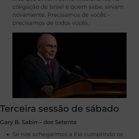
coligação de Israel e quem sabe, sirvam
novamente. Precisamos de vocês –
precisamos de todos vocês.
Terceira sessão de sábado
Gary B. Sabin – dos Setenta
Se nos achegarmos a Ele cumprindo os