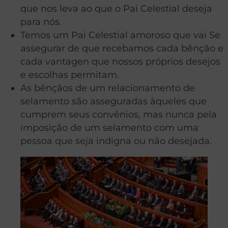
que nos leva ao que o Pai Celestial deseja
para nós.
Temos um Pai Celestial amoroso que vai Se
assegurar de que recebamos cada bênção e
cada vantagen que nossos próprios desejos
e escolhas permitam.
As bênçãos de um relacionamento de
selamento são asseguradas àqueles que
cumprem seus convênios, mas nunca pela
imposição de um selamento com uma
pessoa que seja indigna ou não desejada.