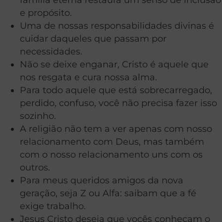
e propósito.
Uma de nossas responsabilidades divinas é
cuidar daqueles que passam por
necessidades.
Não se deixe enganar, Cristo é aquele que
nos resgata e cura nossa alma.
Para todo aquele que está sobrecarregado,
perdido, confuso, você não precisa fazer isso
sozinho.
A religião não tem a ver apenas com nosso
relacionamento com Deus, mas também
com o nosso relacionamento uns com os
outros.
Para meus queridos amigos da nova
geração, seja Z ou Alfa: saibam que a fé
exige trabalho.
Jesus Cristo deseja que vocês conheçam o