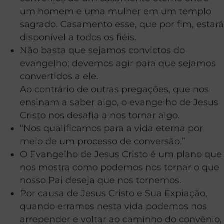
um homem e uma mulher em um templo
sagrado. Casamento esse, que por fim, estará
disponível a todos os fiéis.
Não basta que sejamos convictos do
evangelho; devemos agir para que sejamos
convertidos a ele.
Ao contrário de outras pregações, que nos
ensinam a saber algo, o evangelho de Jesus
Cristo nos desafia a nos tornar algo.
“Nos qualificamos para a vida eterna por
meio de um processo de conversão.”
O Evangelho de Jesus Cristo é um plano que
nos mostra como podemos nos tornar o que
nosso Pai deseja que nos tornemos.
Por causa de Jesus Cristo e Sua Expiação,
quando erramos nesta vida podemos nos
arrepender e voltar ao caminho do convênio,