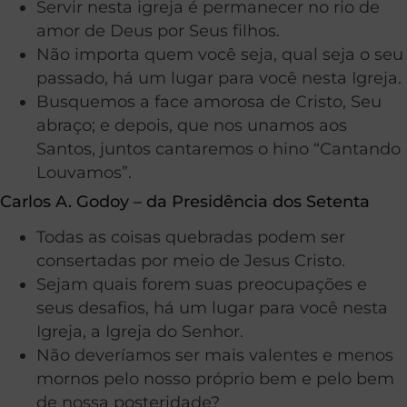
Servir nesta igreja é permanecer no rio de
amor de Deus por Seus filhos.
Não importa quem você seja, qual seja o seu
passado, há um lugar para você nesta Igreja.
Busquemos a face amorosa de Cristo, Seu
abraço; e depois, que nos unamos aos
Santos, juntos cantaremos o hino “Cantando
Louvamos”.
Carlos A. Godoy – da Presidência dos Setenta
Todas as coisas quebradas podem ser
consertadas por meio de Jesus Cristo.
Sejam quais forem suas preocupações e
seus desafios, há um lugar para você nesta
Igreja, a Igreja do Senhor.
Não deveríamos ser mais valentes e menos
mornos pelo nosso próprio bem e pelo bem
de nossa posteridade?