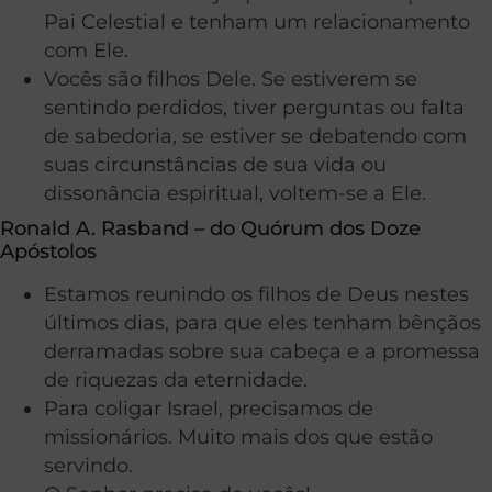
Pai Celestial e tenham um relacionamento
com Ele.
Vocês são filhos Dele. Se estiverem se
sentindo perdidos, tiver perguntas ou falta
de sabedoria, se estiver se debatendo com
suas circunstâncias de sua vida ou
dissonância espiritual, voltem-se a Ele.
Ronald A. Rasband – do Quórum dos Doze
Apóstolos
Estamos reunindo os filhos de Deus nestes
últimos dias, para que eles tenham bênçãos
derramadas sobre sua cabeça e a promessa
de riquezas da eternidade.
Para coligar Israel, precisamos de
missionários. Muito mais dos que estão
servindo.