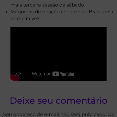
mais terceira sessão de sábado
Máquinas de doação chegam ao Brasil pela
primeira vez
Deixe seu comentário
Seu endereço de e-mail não será publicado. Os