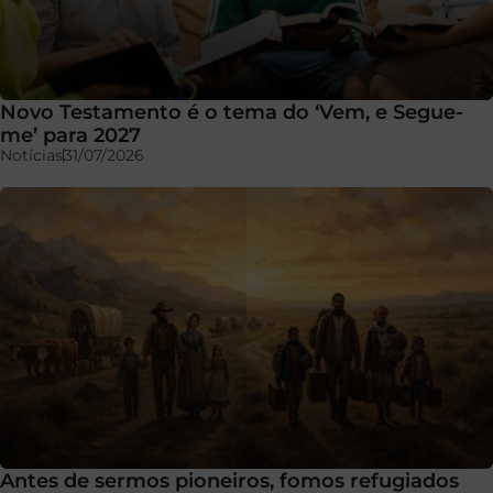
Novo Testamento é o tema do ‘Vem, e Segue-
me’ para 2027
Notícias
31/07/2026
Antes de sermos pioneiros, fomos refugiados