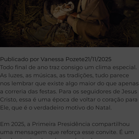
Publicado por
Vanessa Pozete
21/11/2025
Todo final de ano traz consigo um clima especial.
As luzes, as músicas, as tradições, tudo parece
nos lembrar que existe algo maior do que apenas
a correria das festas. Para os seguidores de Jesus
Cristo, essa é uma época de voltar o coração para
Ele, que é o verdadeiro motivo do Natal.
Em 2025, a Primeira Presidência compartilhou
uma mensagem que reforça esse convite. É um