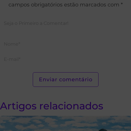
campos obrigatórios estão marcados com *
Artigos relacionados