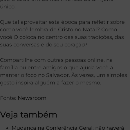
único.
Que tal aproveitar esta época para refletir sobre
como você lembra de Cristo no Natal? Como
você O coloca no centro das suas tradições, das
suas conversas e do seu coração?
Compartilhe com outras pessoas online, na
família ou entre amigos o que ajuda você a
manter o foco no Salvador. Às vezes, um simples
gesto inspira alguém a fazer o mesmo.
Fonte:
Newsroom
Veja também
Mudança na Conferência Geral: não haverá