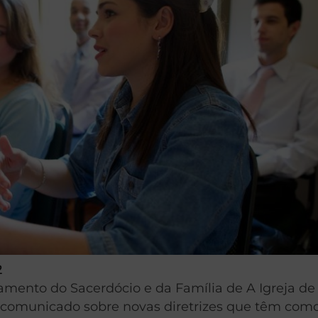
2
mento do Sacerdócio e da Família de A Igreja de
 comunicado sobre novas diretrizes que têm com