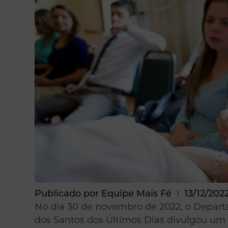
Publicado por
Equipe Mais Fé
13/12/202
No dia 30 de novembro de 2022, o Departa
dos Santos dos Últimos Dias divulgou um