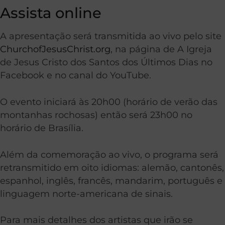
Assista online
A apresentação será transmitida ao vivo pelo site
ChurchofJesusChrist.org
, na página de A Igreja
de Jesus Cristo dos Santos dos Últimos Dias no
Facebook e no canal do YouTube.
O evento iniciará às 20h00 (horário de verão das
montanhas rochosas) então será 23h00 no
horário de Brasília.
Além da comemoração ao vivo, o programa será
retransmitido em oito idiomas: alemão, cantonês,
espanhol, inglês, francês, mandarim, português e
linguagem norte-americana de sinais.
Para mais detalhes dos artistas que irão se