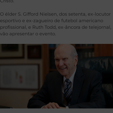
Cristo.
O élder S. Gifford Nielsen, dos setenta, ex-locutor
esportivo e ex-zagueiro de futebol americano
profissional, e Ruth Todd, ex-âncora de telejornal,
vão apresentar o evento.