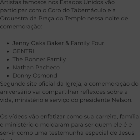
Artistas famosos nos Estados Unidos vão
participar com o Coro do Tabernáculo e a
Orquestra da Praça do Templo nessa noite de
comemoração:
Jenny Oaks Baker & Family Four
GENTRI
The Bonner Family
Nathan Pacheco
Donny Osmond
Segundo site oficial da Igreja, a comemoração do
aniversário vai compartilhar reflexões sobre a
vida, ministério e serviço do presidente Nelson.
Os vídeos vão enfatizar como sua carreira, família
e ministério o moldaram para ser quem ele é e
servir como uma testemunha especial de Jesus