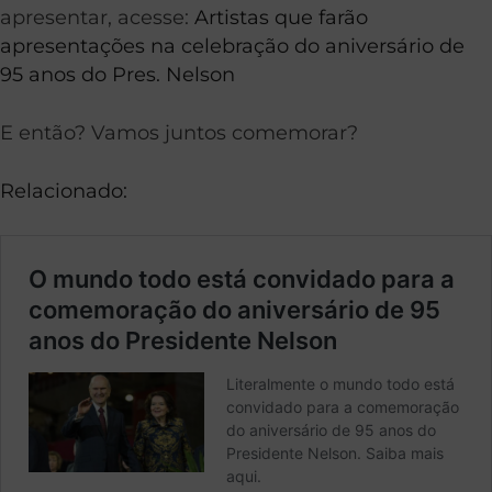
apresentar, acesse:
Artistas que farão
apresentações na celebração do aniversário de
95 anos do Pres. Nelson
E então? Vamos juntos comemorar?
Relacionado: