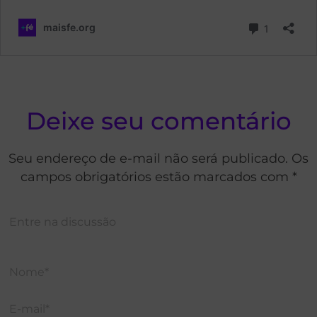
Deixe seu comentário
Seu endereço de e-mail não será publicado. Os
campos obrigatórios estão marcados com *