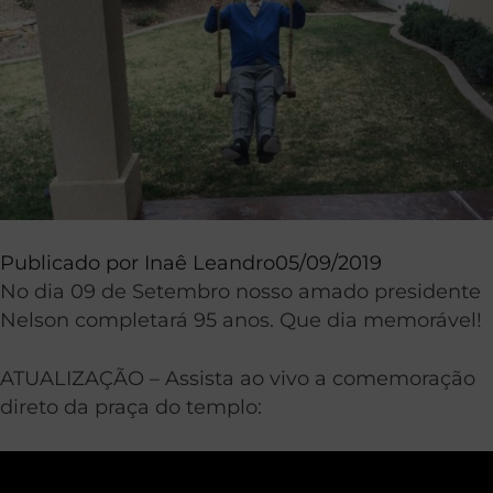
Publicado por
Inaê Leandro
05/09/2019
No dia 09 de Setembro nosso amado presidente
Nelson completará 95 anos. Que dia memorável!
ATUALIZAÇÃO – Assista ao vivo a comemoração
direto da praça do templo: