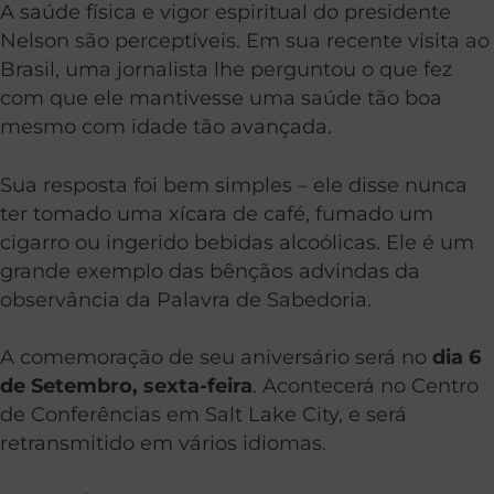
A saúde física e vigor espiritual do presidente
Nelson são perceptíveis. Em sua recente visita ao
Brasil, uma jornalista lhe perguntou o que fez
com que ele mantivesse uma saúde tão boa
mesmo com idade tão avançada.
Sua resposta foi bem simples – ele disse nunca
ter tomado uma xícara de café, fumado um
cigarro ou ingerido bebidas alcoólicas. Ele é um
grande exemplo das bênçãos advindas da
observância da Palavra de Sabedoria.
A comemoração de seu aniversário será no
dia 6
de Setembro, sexta-feira
. Acontecerá no Centro
de Conferências em Salt Lake City, e será
retransmitido em vários idiomas.