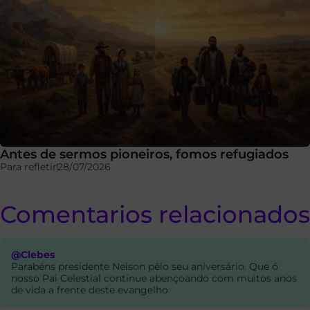
Antes de sermos pioneiros, fomos refugiados
Para refletir
28/07/2026
Comentarios relacionados
@Clebes
Parabéns presidente Nelson pêlo seu aniversário. Que ó
nosso Pai Celestial continue abençoando com muitos anos
de vida a frente deste evangelho