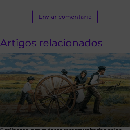
Artigos relacionados