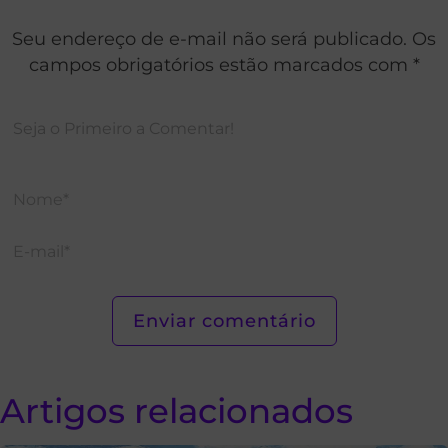
Seu endereço de e-mail não será publicado. Os
campos obrigatórios estão marcados com *
Artigos relacionados