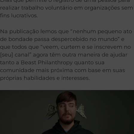
realizar trabalho voluntário em organizações sem
fins lucrativos.
Na publicação lemos que “nenhum pequeno ato
de bondade passa despercebido no mundo” e
que todos que “veem, curtem e se inscrevem no
[seu] canal” agora têm outra maneira de ajudar
tanto a Beast Philanthropy quanto sua
comunidade mais próxima com base em suas
próprias habilidades e interesses.