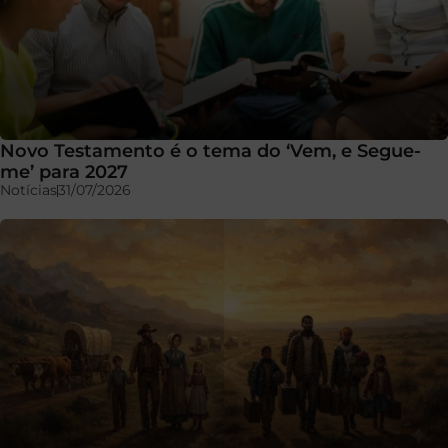
Novo Testamento é o tema do ‘Vem, e Segue-
me’ para 2027
Notícias
31/07/2026