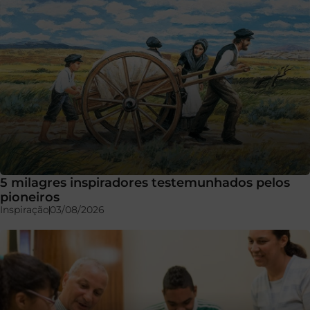
5 milagres inspiradores testemunhados pelos
pioneiros
Inspiração
03/08/2026