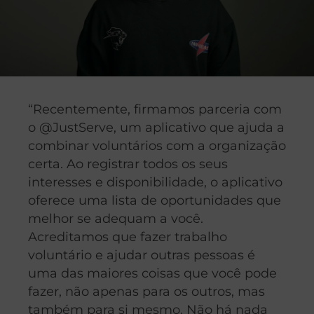
“Recentemente, firmamos parceria com
o @JustServe, um aplicativo que ajuda a
combinar voluntários com a organização
certa. Ao registrar todos os seus
interesses e disponibilidade, o aplicativo
oferece uma lista de oportunidades que
melhor se adequam a você.
Acreditamos que fazer trabalho
voluntário e ajudar outras pessoas é
uma das maiores coisas que você pode
fazer, não apenas para os outros, mas
também para si mesmo. Não há nada