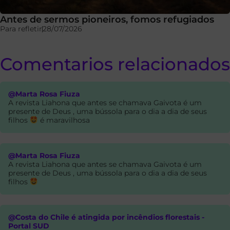
Antes de sermos pioneiros, fomos refugiados
Para refletir
28/07/2026
Comentarios relacionados
@Marta Rosa Fiuza
A revista Liahona que antes se chamava Gaivota é um
presente de Deus , uma bússola para o dia a dia de seus
filhos
é maravilhosa
@Marta Rosa Fiuza
A revista Liahona que antes se chamava Gaivota é um
presente de Deus , uma bússola para o dia a dia de seus
filhos
@Costa do Chile é atingida por incêndios florestais -
Portal SUD