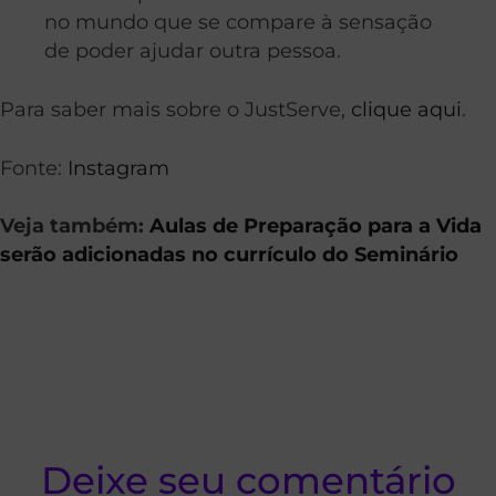
no mundo que se compare à sensação
de poder ajudar outra pessoa.
Para saber mais sobre o JustServe,
clique aqui
.
Fonte:
Instagram
Veja também:
Aulas de Preparação para a Vida
serão adicionadas no currículo do Seminário
Deixe seu comentário