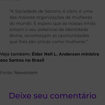
“A Sociedade de Socorro, é claro, é uma
das maiores organizações de mulheres
do mundo. E espero que as nossas irmãs
sintam o seu potencial de identidade
divina, reconheçam as oportunidades
que lhes são únicas como mulheres.”
Veja também:
Élder Neil L. Andersen ministra
aos Santos no Brasil
Fonte:
Newsroom
Deixe seu comentário