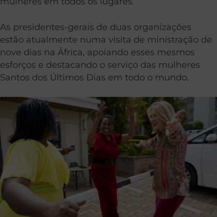
mulheres em todos os lugares.
As presidentes-gerais de duas organizações
estão atualmente numa visita de ministração de
nove dias na África, apoiando esses mesmos
esforços e destacando o serviço das mulheres
Santos dos Últimos Dias em todo o mundo.