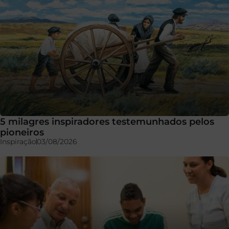
5 milagres inspiradores testemunhados pelos
pioneiros
Inspiração
03/08/2026