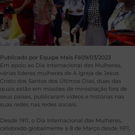
Publicado por
Equipe Mais Fé
09/03/2023
Em apoio ao Dia Internacional das Mulheres,
várias líderes mulheres de A Igreja de Jesus
Cristo dos Santos dos Últimos Dias, duas das
quais estão em missões de ministração fora de
seus países, publicaram vídeos e histórias nas
suas redes nas redes sociais.
Desde 1911, o Dia Internacional das Mulheres,
celebrado globalmente a 8 de Março desde 1911,