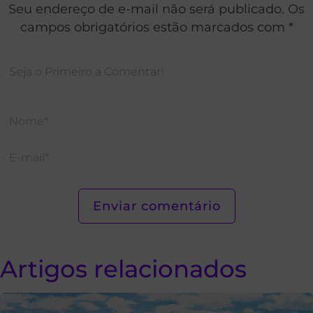
Seu endereço de e-mail não será publicado. Os
campos obrigatórios estão marcados com *
Artigos relacionados