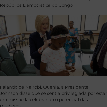
República Democrática do Congo.
Falando de Nairobi, Quênia, a Presidente
Johnson disse que se sentia privilegiada por estar
em missão lá celebrando o potencial das
mulheres.