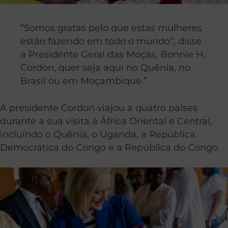
“Somos gratas pelo que estas mulheres
estão fazendo em todo o mundo”, disse
a Presidente Geral das Moças, Bonnie H.
Cordon, quer seja aqui no Quênia, no
Brasil ou em Moçambique.”
A presidente Cordon viajou a quatro países
durante a sua visita à África Oriental e Central,
incluindo o Quênia, o Uganda, a República
Democrática do Congo e a República do Congo.