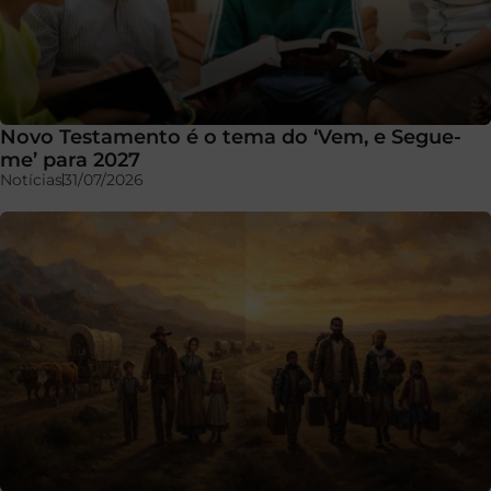
Novo Testamento é o tema do ‘Vem, e Segue-
me’ para 2027
Notícias
31/07/2026