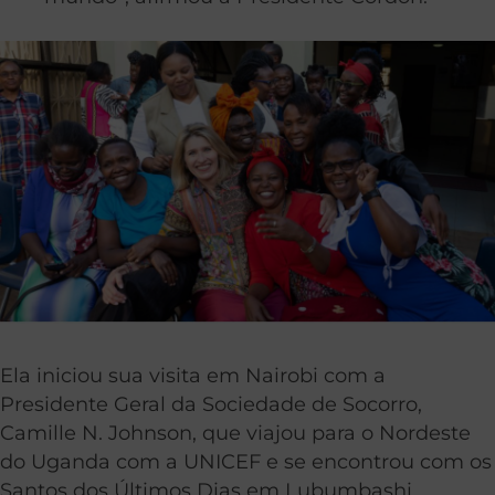
Ela iniciou sua visita em Nairobi com a
Presidente Geral da Sociedade de Socorro,
Camille N. Johnson, que viajou para o Nordeste
do Uganda com a UNICEF e se encontrou com os
Santos dos Últimos Dias em Lubumbashi,