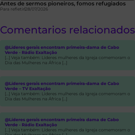
Antes de sermos pioneiros, fomos refugiados
Para refletir
28/07/2026
Comentarios relacionados
@Líderes gerais encontram primeira-dama de Cabo
Verde - Rádio Exaltação
[…] Veja também: Líderes mulheres da Igreja comemoram o
Dia das Mulheres na África […]
@Líderes gerais encontram primeira-dama de Cabo
Verde – TV Exaltação
[…] Veja também: Líderes mulheres da Igreja comemoram o
Dia das Mulheres na África […]
@Líderes gerais encontram primeira dama de Cabo
Verde - Rádio Exaltação
[…] Veja também: Líderes mulheres da Igreja comemoram o
Dia das Mulheres na África […]