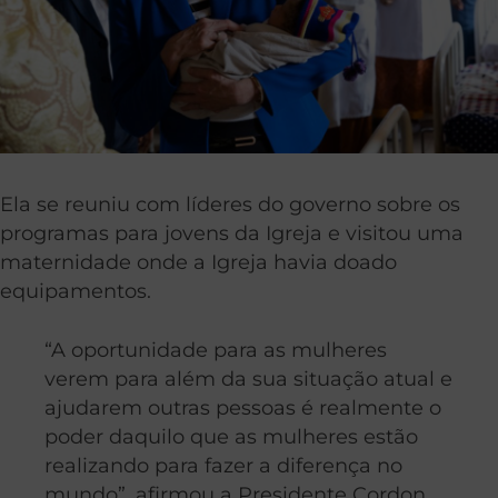
Ela se reuniu com líderes do governo sobre os
programas para jovens da Igreja e visitou uma
maternidade onde a Igreja havia doado
equipamentos.
“A oportunidade para as mulheres
verem para além da sua situação atual e
ajudarem outras pessoas é realmente o
poder daquilo que as mulheres estão
realizando para fazer a diferença no
mundo”, afirmou a Presidente Cordon.