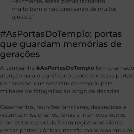
Felizmente, essas portas fecharam
muito bem e não precisarão de muitos
ajustes.”
#AsPortasDoTemplo: portas
que guardam memórias de
gerações
A campanha
#AsPortasDoTemplo
tem chamado
atenção para o significado especial dessas portas
de carvalho, que serviram de cenário para
milhares de fotografias ao longo de décadas.
Casamentos, reuniões familiares, despedidas e
retornos missionários, férias e inúmeros outros
momentos especiais foram registrados diante
dessas portas icônicas, transformando-as em um