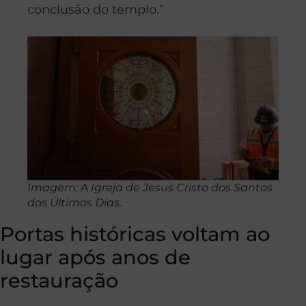
conclusão do templo.”
Imagem: A Igreja de Jesus Cristo dos Santos
dos Últimos Dias.
Portas históricas voltam ao
lugar após anos de
restauração