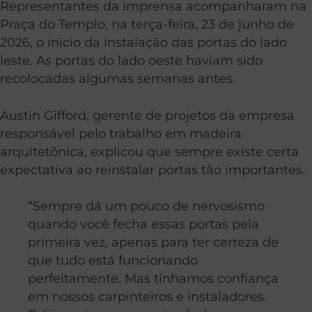
Representantes da imprensa acompanharam na
Praça do Templo, na terça-feira, 23 de junho de
2026, o início da instalação das portas do lado
leste. As portas do lado oeste haviam sido
recolocadas algumas semanas antes.
Austin Gifford, gerente de projetos da empresa
responsável pelo trabalho em madeira
arquitetônica, explicou que sempre existe certa
expectativa ao reinstalar portas tão importantes.
“Sempre dá um pouco de nervosismo
quando você fecha essas portas pela
primeira vez, apenas para ter certeza de
que tudo está funcionando
perfeitamente. Mas tínhamos confiança
em nossos carpinteiros e instaladores.