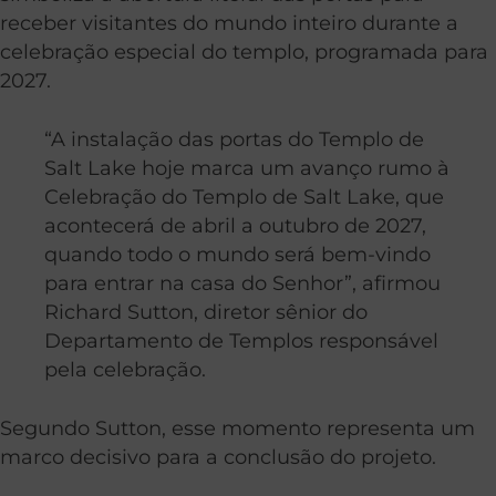
receber visitantes do mundo inteiro durante a
celebração especial do templo, programada para
2027.
“A instalação das portas do Templo de
Salt Lake hoje marca um avanço rumo à
Celebração do Templo de Salt Lake, que
acontecerá de abril a outubro de 2027,
quando todo o mundo será bem-vindo
para entrar na casa do Senhor”, afirmou
Richard Sutton, diretor sênior do
Departamento de Templos responsável
pela celebração.
Segundo Sutton, esse momento representa um
marco decisivo para a conclusão do projeto.