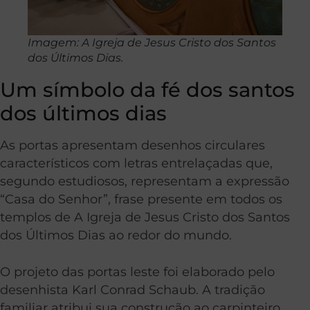
Imagem: A Igreja de Jesus Cristo dos Santos
dos Últimos Dias.
Um símbolo da fé dos santos
dos últimos dias
As portas apresentam desenhos circulares
característicos com letras entrelaçadas que,
segundo estudiosos, representam a expressão
“Casa do Senhor”, frase presente em todos os
templos de A Igreja de Jesus Cristo dos Santos
dos Últimos Dias ao redor do mundo.
O projeto das portas leste foi elaborado pelo
desenhista Karl Conrad Schaub. A tradição
familiar atribui sua construção ao carpinteiro