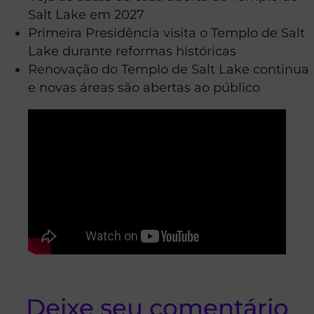
Salt Lake em 2027
Primeira Presidência visita o Templo de Salt
Lake durante reformas históricas
Renovação do Templo de Salt Lake continua
e novas áreas são abertas ao público
Deixe seu comentário