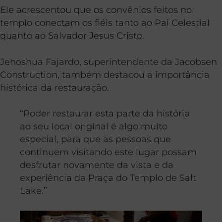
Ele acrescentou que os convênios feitos no
templo conectam os fiéis tanto ao Pai Celestial
quanto ao Salvador Jesus Cristo.
Jehoshua Fajardo, superintendente da Jacobsen
Construction, também destacou a importância
histórica da restauração.
“Poder restaurar esta parte da história
ao seu local original é algo muito
especial, para que as pessoas que
continuem visitando este lugar possam
desfrutar novamente da vista e da
experiência da Praça do Templo de Salt
Lake.”