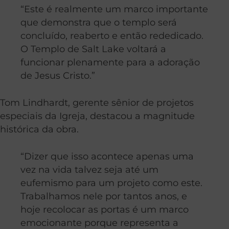
“Este é realmente um marco importante
que demonstra que o templo será
concluído, reaberto e então rededicado.
O Templo de Salt Lake voltará a
funcionar plenamente para a adoração
de Jesus Cristo.”
Tom Lindhardt, gerente sênior de projetos
especiais da Igreja, destacou a magnitude
histórica da obra.
“Dizer que isso acontece apenas uma
vez na vida talvez seja até um
eufemismo para um projeto como este.
Trabalhamos nele por tantos anos, e
hoje recolocar as portas é um marco
emocionante porque representa a