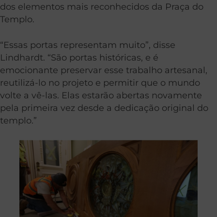
dos elementos mais reconhecidos da Praça do
Templo.
“Essas portas representam muito”, disse
Lindhardt. “São portas históricas, e é
emocionante preservar esse trabalho artesanal,
reutilizá-lo no projeto e permitir que o mundo
volte a vê-las. Elas estarão abertas novamente
pela primeira vez desde a dedicação original do
templo.”