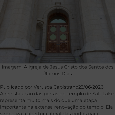
Imagem: A Igreja de Jesus Cristo dos Santos dos
Últimos Dias.
Publicado por
Verusca Capistrano
23/06/2026
A reinstalação das portas do Templo de Salt Lake
representa muito mais do que uma etapa
importante na extensa renovação do templo. Ela
simboliza a abertura literal das portas para