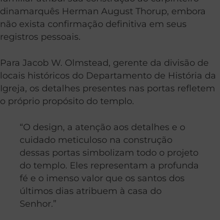
dinamarquês Herman August Thorup, embora
não exista confirmação definitiva em seus
registros pessoais.
Para Jacob W. Olmstead, gerente da divisão de
locais históricos do Departamento de História da
Igreja, os detalhes presentes nas portas refletem
o próprio propósito do templo.
“O design, a atenção aos detalhes e o
cuidado meticuloso na construção
dessas portas simbolizam todo o projeto
do templo. Eles representam a profunda
fé e o imenso valor que os santos dos
últimos dias atribuem à casa do
Senhor.”