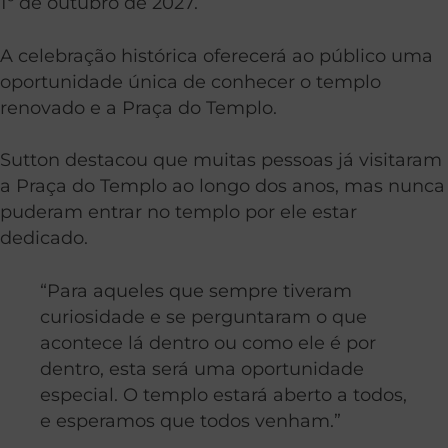
1º de outubro de 2027.
A celebração histórica oferecerá ao público uma
oportunidade única de conhecer o templo
renovado e a Praça do Templo.
Sutton destacou que muitas pessoas já visitaram
a Praça do Templo ao longo dos anos, mas nunca
puderam entrar no templo por ele estar
dedicado.
“Para aqueles que sempre tiveram
curiosidade e se perguntaram o que
acontece lá dentro ou como ele é por
dentro, esta será uma oportunidade
especial. O templo estará aberto a todos,
e esperamos que todos venham.”