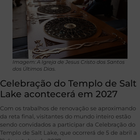
Imagem: A Igreja de Jesus Cristo dos Santos
dos Últimos Dias.
Celebração do Templo de Salt
Lake acontecerá em 2027
Com os trabalhos de renovação se aproximando
da reta final, visitantes do mundo inteiro estão
sendo convidados a participar da Celebração do
Templo de Salt Lake, que ocorrerá de 5 de abril a