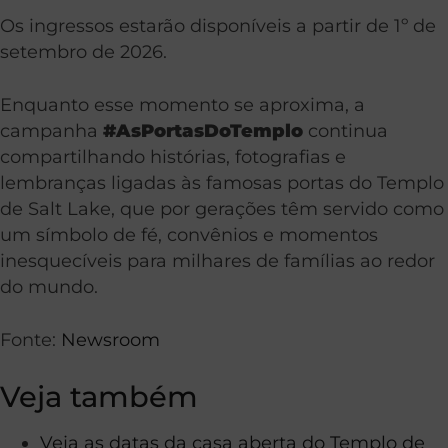
Os ingressos estarão disponíveis a partir de 1º de
setembro de 2026.
Enquanto esse momento se aproxima, a
campanha
#AsPortasDoTemplo
continua
compartilhando histórias, fotografias e
lembranças ligadas às famosas portas do Templo
de Salt Lake, que por gerações têm servido como
um símbolo de fé, convênios e momentos
inesquecíveis para milhares de famílias ao redor
do mundo.
Fonte:
Newsroom
Veja também
Veja as datas da casa aberta do Templo de