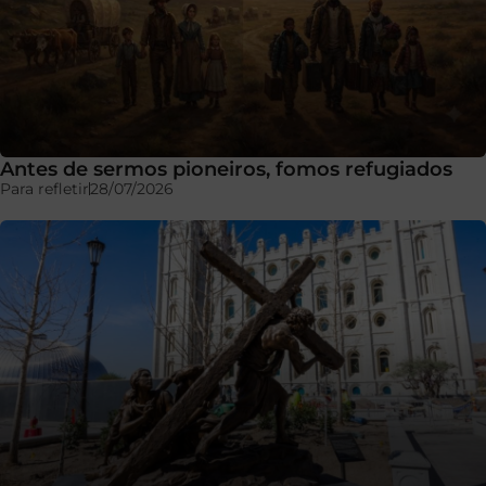
Antes de sermos pioneiros, fomos refugiados
Para refletir
28/07/2026