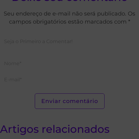
Seu endereço de e-mail não será publicado. Os
campos obrigatórios estão marcados com *
Artigos relacionados