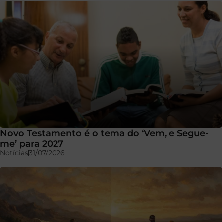
Novo Testamento é o tema do ‘Vem, e Segue-
me’ para 2027
Notícias
31/07/2026