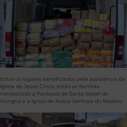
Entre os lugares beneficiados pela assistência da
Igreja de Jesus Cristo, estão as famílias
necessitada a Paróquia de Santa Isabel de
Hungria e a Igreja de Nossa Senhora do Rosário.