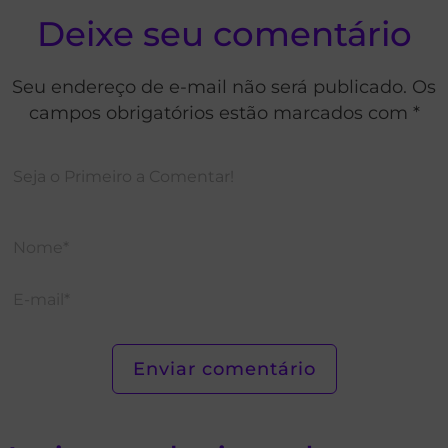
Deixe seu comentário
Seu endereço de e-mail não será publicado. Os
campos obrigatórios estão marcados com *