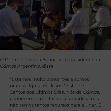
O Dom José Maria Baliña, vice presidente da
Cáritas Argentina
, disse:
“Estamos muito contentes e somos
gratos a Igreja de Jesus Cristo dos
Santos dos Últimos Dias. Nós da
Cáritas
,
conhecemos muitas necessidades, mas
não temos tantos recursos para ajudar. É