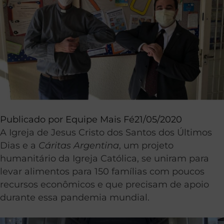
Publicado por
Equipe Mais Fé
21/05/2020
A Igreja de Jesus Cristo dos Santos dos Últimos
Dias e a
Cáritas Argentina
, um projeto
humanitário da Igreja Católica, se uniram para
levar alimentos para 150 famílias com poucos
recursos econômicos e que precisam de apoio
durante essa pandemia mundial.