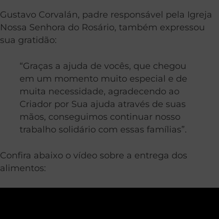
Gustavo Corvalán, padre responsável pela Igreja
Nossa Senhora do Rosário, também expressou
sua gratidão:
“Graças a ajuda de vocês, que chegou
em um momento muito especial e de
muita necessidade, agradecendo ao
Criador por Sua ajuda através de suas
mãos, conseguimos continuar nosso
trabalho solidário com essas famílias”.
Confira abaixo o vídeo sobre a entrega dos
alimentos: