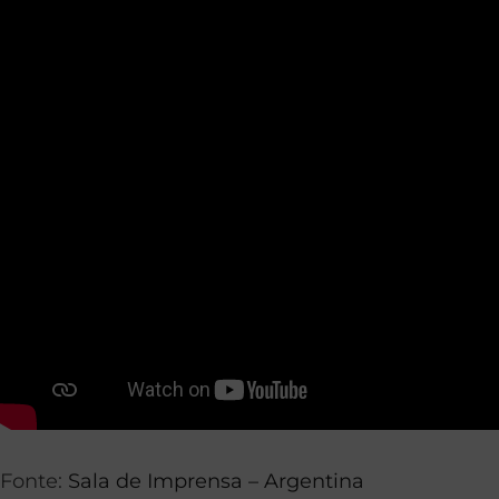
Fonte:
Sala de Imprensa – Argentina