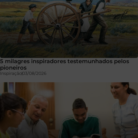
5 milagres inspiradores testemunhados pelos
pioneiros
Inspiração
03/08/2026