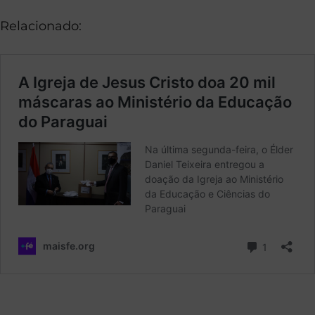
Relacionado: