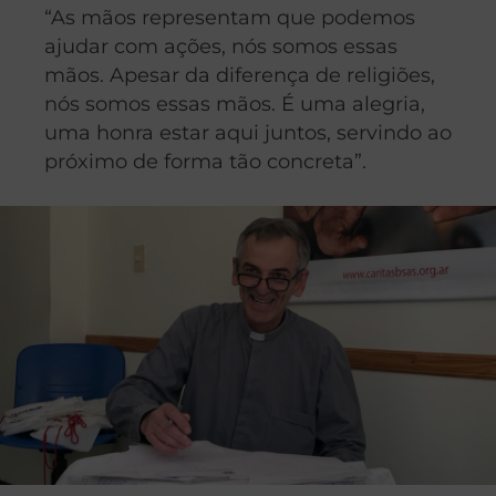
“As mãos representam que podemos
ajudar com ações, nós somos essas
mãos. Apesar da diferença de religiões,
nós somos essas mãos. É uma alegria,
uma honra estar aqui juntos, servindo ao
próximo de forma tão concreta”.