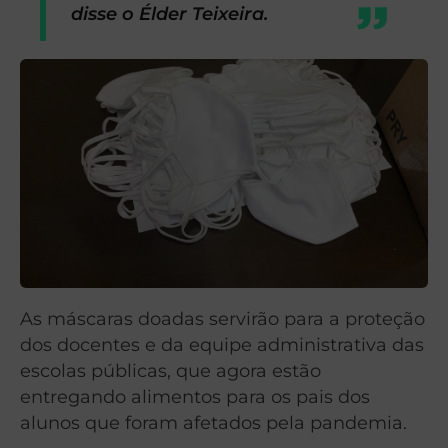
disse o Élder Teixeira.
As máscaras doadas servirão para a proteção
dos docentes e da equipe administrativa das
escolas públicas, que agora estão
entregando alimentos para os pais dos
alunos que foram afetados pela pandemia.