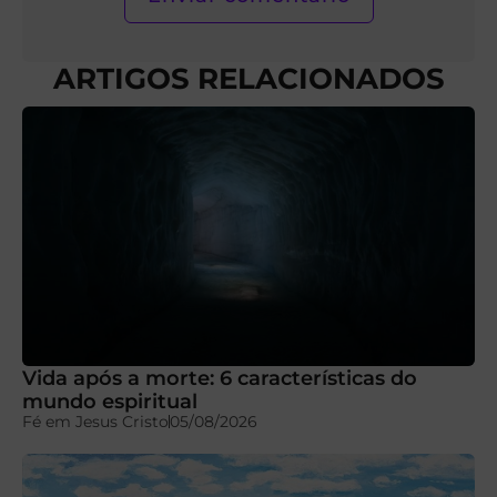
ARTIGOS RELACIONADOS
Vida após a morte: 6 características do
mundo espiritual
Fé em Jesus Cristo
05/08/2026