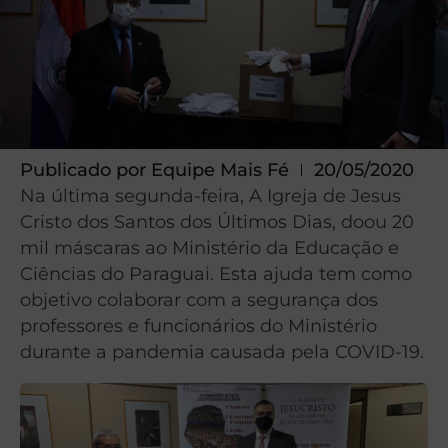
Publicado por
Equipe Mais Fé
20/05/2020
Na última segunda-feira, A Igreja de Jesus
Cristo dos Santos dos Últimos Dias, doou 20
mil máscaras ao Ministério da Educação e
Ciências do Paraguai. Esta ajuda tem como
objetivo colaborar com a segurança dos
professores e funcionários do Ministério
durante a pandemia causada pela COVID-19.