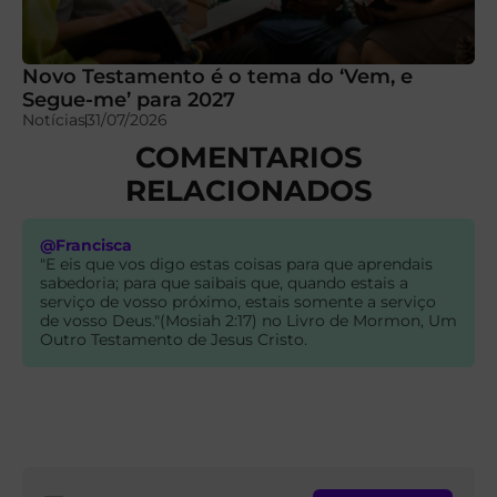
Novo Testamento é o tema do ‘Vem, e
Segue-me’ para 2027
Notícias
31/07/2026
COMENTARIOS
RELACIONADOS
@Francisca
"E eis que vos digo estas coisas para que aprendais
sabedoria; para que saibais que, quando estais a
serviço de vosso próximo, estais somente a serviço
de vosso Deus."(Mosiah 2:17) no Livro de Mormon, Um
Outro Testamento de Jesus Cristo.