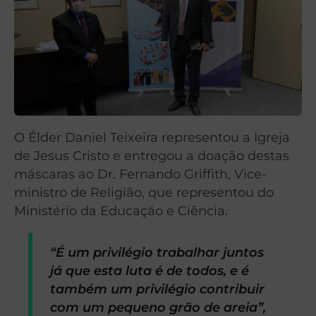
O Élder Daniel Teixeira representou a Igreja
de Jesus Cristo e entregou a doação destas
máscaras ao Dr. Fernando Griffith, Vice-
ministro de Religião, que representou do
Ministério da Educação e Ciência.
“É um privilégio trabalhar juntos
já que esta luta é de todos, e é
também um privilégio contribuir
com um pequeno grão de areia”,