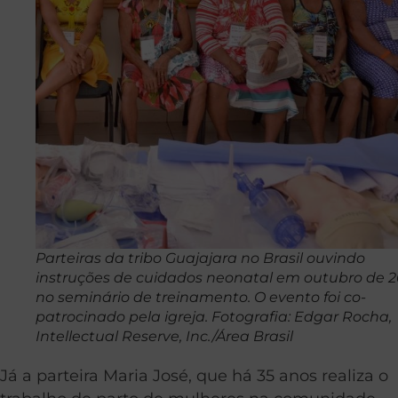
Parteiras da tribo Guajajara no Brasil ouvindo
instruções de cuidados neonatal em outubro de 2
no seminário de treinamento. O evento foi co-
patrocinado pela igreja. Fotografia: Edgar Rocha,
Intellectual Reserve, Inc./Área Brasil
Já a parteira Maria José, que há 35 anos realiza o