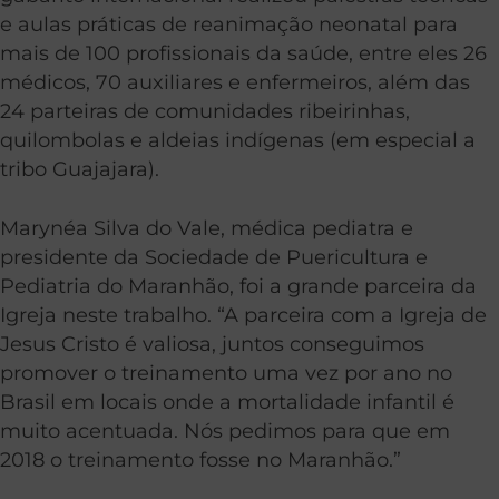
e aulas práticas de reanimação neonatal para
mais de 100 profissionais da saúde, entre eles 26
médicos, 70 auxiliares e enfermeiros, além das
24 parteiras de comunidades ribeirinhas,
quilombolas e aldeias indígenas (em especial a
tribo Guajajara).
Marynéa Silva do Vale, médica pediatra e
presidente da Sociedade de Puericultura e
Pediatria do Maranhão, foi a grande parceira da
Igreja neste trabalho. “A parceira com a Igreja de
Jesus Cristo é valiosa, juntos conseguimos
promover o treinamento uma vez por ano no
Brasil em locais onde a mortalidade infantil é
muito acentuada. Nós pedimos para que em
2018 o treinamento fosse no Maranhão.”