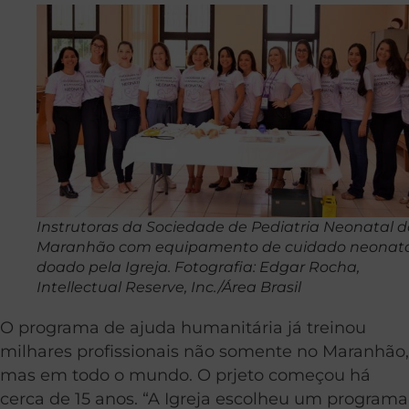
Instrutoras da Sociedade de Pediatria Neonatal d
Maranhão com equipamento de cuidado neonat
doado pela Igreja. Fotografia: Edgar Rocha,
Intellectual Reserve, Inc./Área Brasil
O programa de ajuda humanitária já treinou
milhares profissionais não somente no Maranhão,
mas em todo o mundo. O prjeto começou há
cerca de 15 anos. “A Igreja escolheu um programa