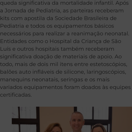
queda significativa da mortalidade infantil. Após
a Jornada de Pediatria, as parteiras receberam
kits com apostila da Sociedade Brasileira de
Pediatria e todos os equipamentos básicos
necessários para realizar a reanimação neonatal.
Entidades como o Hospital da Criança de São
Luís e outros hospitais também receberam
significativa doação de materiais de apoio. Ao
todo, mais de dois mil itens entre estetoscópios,
balões auto infláveis de silicone, laringoscópios,
manequins neonatais, seringas e os mais
variados equipamentos foram doados às equipes
certificadas.