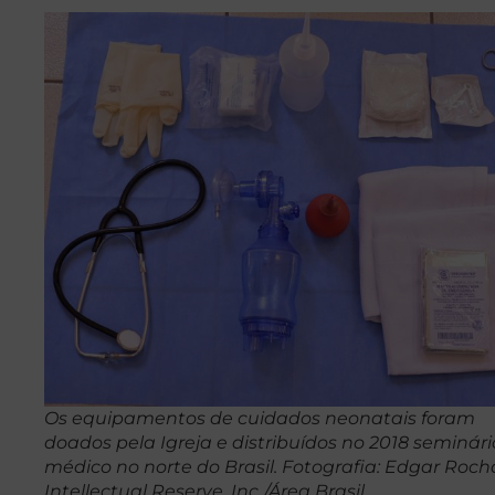
Os equipamentos de cuidados neonatais foram
doados pela Igreja e distribuídos no 2018 seminári
médico no norte do Brasil. Fotografia: Edgar Roch
Intellectual Reserve, Inc./Área Brasil