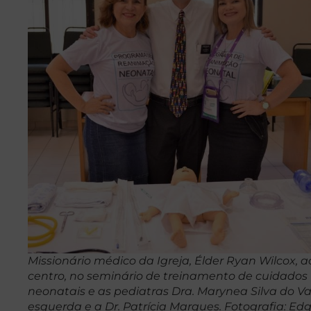
Missionário médico da Igreja, Élder Ryan Wilcox, a
centro, no seminário de treinamento de cuidados
neonatais e as pediatras Dra. Marynea Silva do Va
esquerda e a Dr. Patrícia Marques. Fotografia: Ed