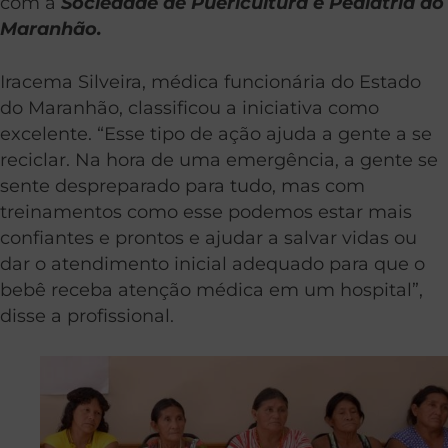
com a
Sociedade de Puericultura e Pediatria do
Maranhão.
Iracema Silveira, médica funcionária do Estado
do Maranhão, classificou a iniciativa como
excelente. “Esse tipo de ação ajuda a gente a se
reciclar. Na hora de uma emergência, a gente se
sente despreparado para tudo, mas com
treinamentos como esse podemos estar mais
confiantes e prontos e ajudar a salvar vidas ou
dar o atendimento inicial adequado para que o
bebê receba atenção médica em um hospital”,
disse a profissional.