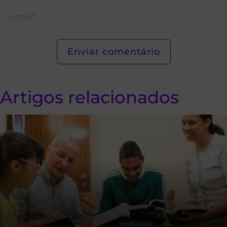
Artigos relacionados