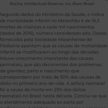
Rocha, Intellectual Reserve, Inc./Área Brasil
Segundo dados do Ministério da Saúde, o índice
de mortalidade infantil no Maranhão é de 16,3
mortes de crianças a cada mil nascimentos
(dados de 2016), número considerado alto. Dados
fornecidos pela Sociedade Maranhense de
Pediatria apontam que as causas de mortalidade
infantil se modificaram ao longo das décadas.
Houve crescimento importante das causas
perinatais, que são decorrentes dos problemas
da gravidez, parto e nascimento que
correspondem por mais de 50% das causas de
óbito no primeiro ano de vida. A asfixia neonatal
foi a causa de morte em 23% dos óbitos
neonatais no Brasil nesta década. Conclui-se que
o atendimento adequado ao parto por