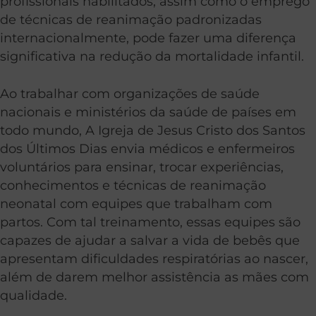
profissionais habilitados, assim como o emprego
de técnicas de reanimação padronizadas
internacionalmente, pode fazer uma diferença
significativa na redução da mortalidade infantil.
Ao trabalhar com organizações de saúde
nacionais e ministérios da saúde de países em
todo mundo, A Igreja de Jesus Cristo dos Santos
dos Últimos Dias envia médicos e enfermeiros
voluntários para ensinar, trocar experiências,
conhecimentos e técnicas de reanimação
neonatal com equipes que trabalham com
partos. Com tal treinamento, essas equipes são
capazes de ajudar a salvar a vida de bebês que
apresentam dificuldades respiratórias ao nascer,
além de darem melhor assistência as mães com
qualidade.