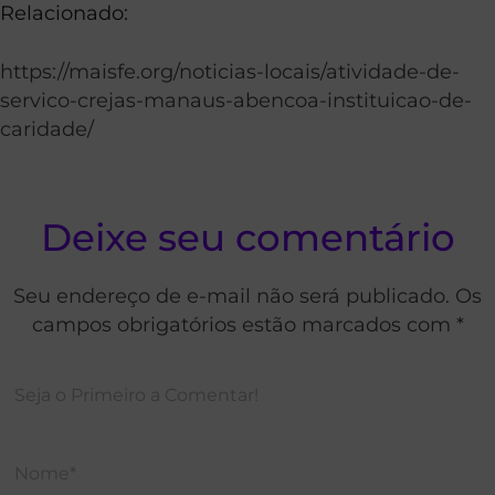
Relacionado:
https://maisfe.org/noticias-locais/atividade-de-
servico-crejas-manaus-abencoa-instituicao-de-
caridade/
Deixe seu comentário
Seu endereço de e-mail não será publicado. Os
campos obrigatórios estão marcados com *