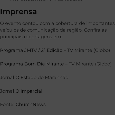
Imprensa
O evento contou com a cobertura de importantes
veículos de comunicação da região. Confira as
principais reportagens em:
Programa JMTV / 2ª Edição
– TV Mirante (Globo)
Programa Bom Dia Mirante
– TV Mirante (Globo)
Jornal
O Estado
do Maranhão
Jornal
O Imparcial
Fonte:
ChurchNews