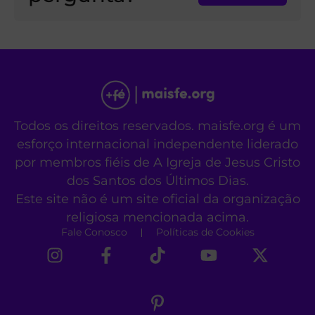
Todos os direitos reservados. maisfe.org é um
esforço internacional independente liderado
por membros fiéis de A Igreja de Jesus Cristo
dos Santos dos Últimos Dias.
Este site não é um site oficial da organização
religiosa mencionada acima.
Fale Conosco
Políticas de Cookies