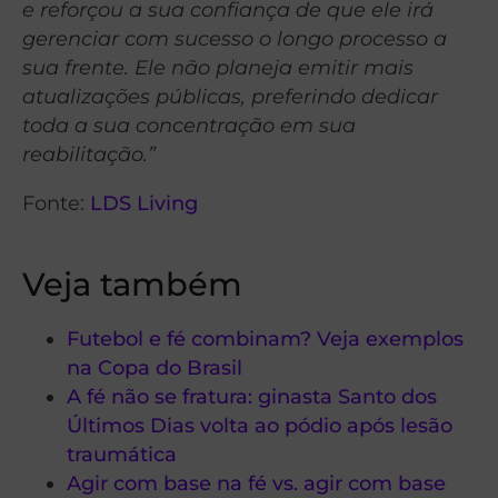
e reforçou a sua confiança de que ele irá
gerenciar com sucesso o longo processo a
sua frente. Ele não planeja emitir mais
atualizações públicas, preferindo dedicar
toda a sua concentração em sua
reabilitação.”
Fonte:
LDS Living
Veja também
Futebol e fé combinam? Veja exemplos
na Copa do Brasil
A fé não se fratura: ginasta Santo dos
Últimos Dias volta ao pódio após lesão
traumática
Agir com base na fé vs. agir com base