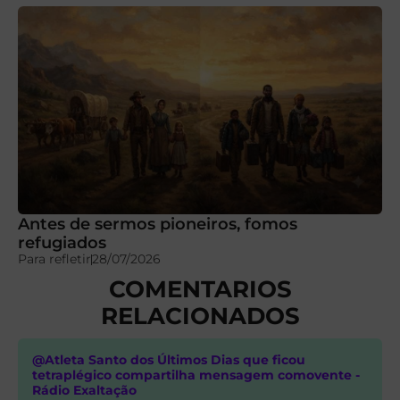
Antes de sermos pioneiros, fomos
refugiados
Para refletir
28/07/2026
COMENTARIOS
RELACIONADOS
@Atleta Santo dos Últimos Dias que ficou
tetraplégico compartilha mensagem comovente -
Rádio Exaltação