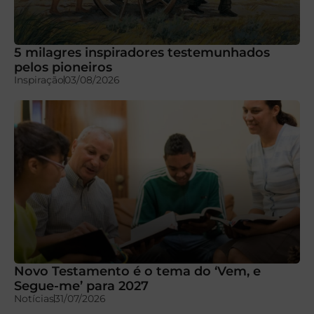
5 milagres inspiradores testemunhados
pelos pioneiros
Inspiração
03/08/2026
Novo Testamento é o tema do ‘Vem, e
Segue-me’ para 2027
Notícias
31/07/2026