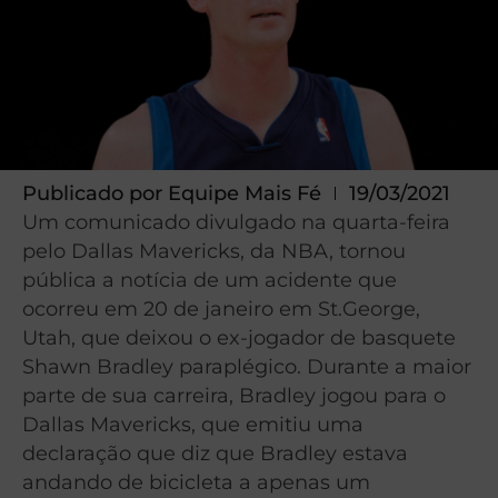
Publicado por
Equipe Mais Fé
19/03/2021
Um comunicado divulgado na quarta-feira
pelo Dallas Mavericks, da NBA, tornou
pública a notícia de um acidente que
ocorreu em 20 de janeiro em St.George,
Utah, que deixou o ex-jogador de basquete
Shawn Bradley paraplégico. Durante a maior
parte de sua carreira, Bradley jogou para o
Dallas Mavericks, que emitiu uma
declaração que diz que Bradley estava
andando de bicicleta a apenas um