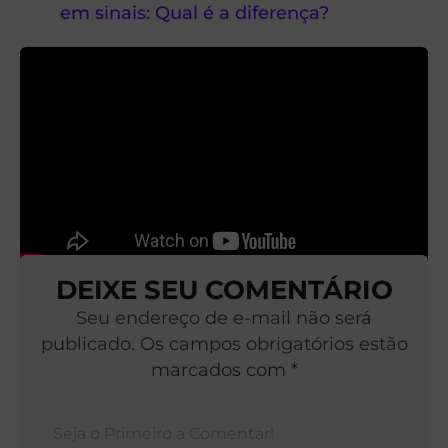
em sinais: Qual é a diferença?
DEIXE SEU COMENTÁRIO
Seu endereço de e-mail não será
publicado. Os campos obrigatórios estão
marcados com *