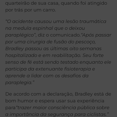
quarteirão de sua casa, quando foi atingido
por trás por um carro.
“O acidente causou uma lesão traumática
na medula espinhal que o deixou
paraplégico”
, diz o comunicado.
“Após passar
por uma cirurgia de fusão do pescoço,
Bradley passou as últimas oito semanas
hospitalizado e em reabilitação. Seu forte
senso de fé está sendo testado enquanto ele
participa da extenuante fisioterapia e
aprende a lidar com os desafios da
paraplegia.”
De acordo com a declaração, Bradley está de
bom humor e espera usar sua experiência
para
“trazer maior consciência pública sobre
a importância da segurança para ciclistas.”