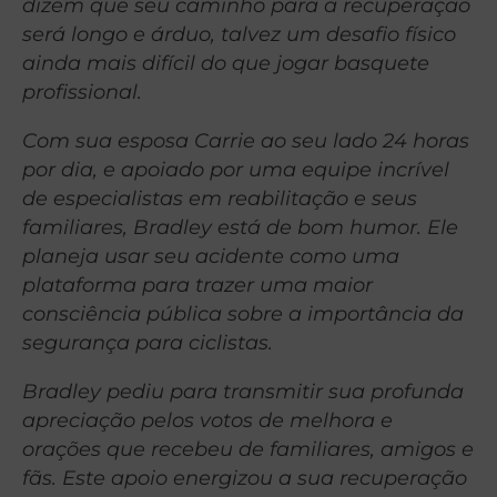
dizem que seu caminho para a recuperação
será longo e árduo, talvez um desafio físico
ainda mais difícil do que jogar basquete
profissional.
Com sua esposa Carrie ao seu lado 24 horas
por dia, e apoiado por uma equipe incrível
de especialistas em reabilitação e seus
familiares, Bradley está de bom humor. Ele
planeja usar seu acidente como uma
plataforma para trazer uma maior
consciência pública sobre a importância da
segurança para ciclistas.
Bradley pediu para transmitir sua profunda
apreciação pelos votos de melhora e
orações que recebeu de familiares, amigos e
fãs. Este apoio energizou a sua recuperação