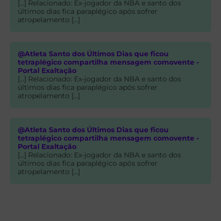
[…] Relacionado: Ex-jogador da NBA e santo dos
últimos dias fica paraplégico após sofrer
atropelamento […]
@Atleta Santo dos Últimos Dias que ficou
tetraplégico compartilha mensagem comovente -
Portal Exaltação
[…] Relacionado: Ex-jogador da NBA e santo dos
últimos dias fica paraplégico após sofrer
atropelamento […]
@Atleta Santo dos Últimos Dias que ficou
tetraplégico compartilha mensagem comovente -
Portal Exaltação
[…] Relacionado: Ex-jogador da NBA e santo dos
últimos dias fica paraplégico após sofrer
atropelamento […]