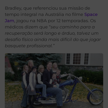
Bradley, que referenciou sua missão de
tempo integral na Austrália no filme
Space
Jam
, jogou na NBA por 12 temporadas. Os
médicos dizem que “
seu caminho para a
recuperação será longo e árduo, talvez um
desafio físico ainda mais difícil do que jogar
basquete profissional.”