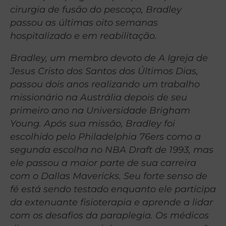
cirurgia de fusão do pescoço, Bradley
passou as últimas oito semanas
hospitalizado e em reabilitação.
Bradley, um membro devoto de A Igreja de
Jesus Cristo dos Santos dos Últimos Dias,
passou dois anos realizando um trabalho
missionário na Austrália depois de seu
primeiro ano na Universidade Brigham
Young. Após sua missão, Bradley foi
escolhido pelo Philadelphia 76ers como a
segunda escolha no NBA Draft de 1993, mas
ele passou a maior parte de sua carreira
com o Dallas Mavericks. Seu forte senso de
fé está sendo testado enquanto ele participa
da extenuante fisioterapia e aprende a lidar
com os desafios da paraplegia. Os médicos