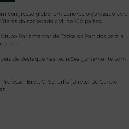
, um congresso global em Londres organizado pelo
deres da sociedade civil de 100 países.
 Grupo Parlamentar de Todos os Partidos para a
 julho.
péis de destaque nas reuniões, juntamente com
Professor Brett G. Scharffs (Diretor do Centro
as.