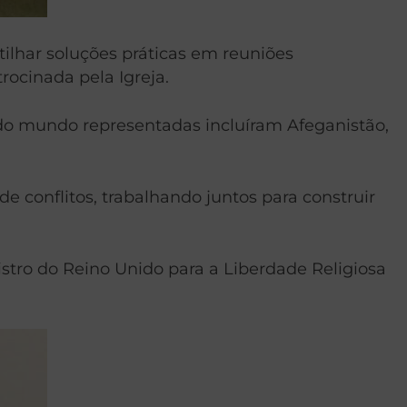
tilhar soluções práticas em reuniões
ocinada pela Igreja.
do mundo representadas incluíram Afeganistão,
e conflitos, trabalhando juntos para construir
stro do Reino Unido para a Liberdade Religiosa