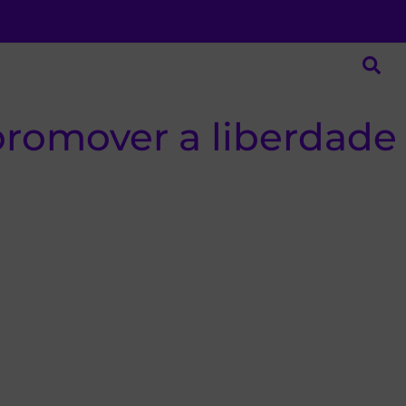
promover a liberdade