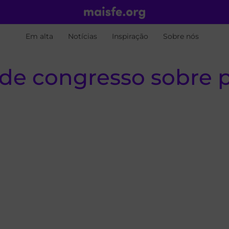
Em alta
Notícias
Inspiração
Sobre nós
 de congresso sobre 