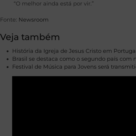
“O melhor ainda está por vir.”
Fonte:
Newsroom
Veja também
História da Igreja de Jesus Cristo em Portuga
Brasil se destaca como o segundo país com 
Festival de Música para Jovens será transmi