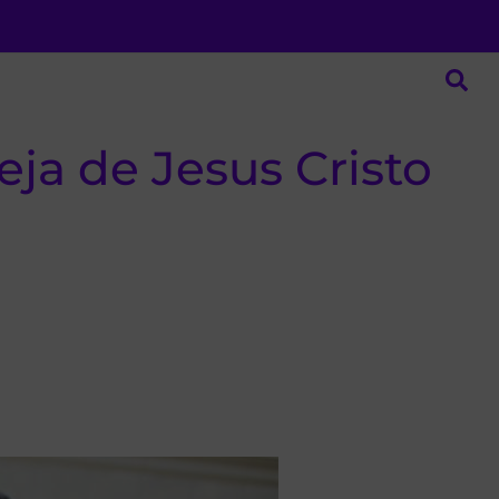
eja de Jesus Cristo