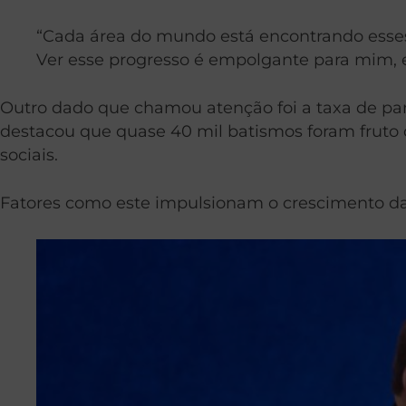
“Cada área do mundo está encontrando esses 
Ver esse progresso é empolgante para mim,
Outro dado que chamou atenção foi a taxa de pa
destacou que quase 40 mil batismos foram fruto 
sociais.
Fatores como este impulsionam o crescimento da