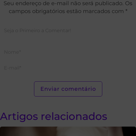
Seu endereço de e-mail não será publicado. Os
campos obrigatórios estão marcados com *
Artigos relacionados