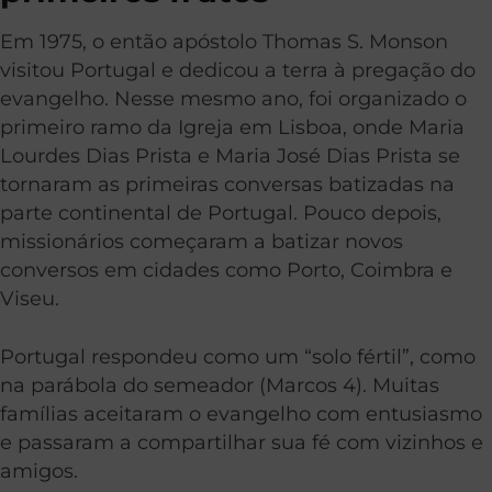
Em 1975, o então apóstolo Thomas S. Monson
visitou Portugal e dedicou a terra à pregação do
evangelho. Nesse mesmo ano, foi organizado o
primeiro ramo da Igreja em Lisboa, onde Maria
Lourdes Dias Prista e Maria José Dias Prista se
tornaram as primeiras conversas batizadas na
parte continental de Portugal. Pouco depois,
missionários começaram a batizar novos
conversos em cidades como Porto, Coimbra e
Viseu.
Portugal respondeu como um “solo fértil”, como
na parábola do semeador (Marcos 4). Muitas
famílias aceitaram o evangelho com entusiasmo
e passaram a compartilhar sua fé com vizinhos e
amigos.