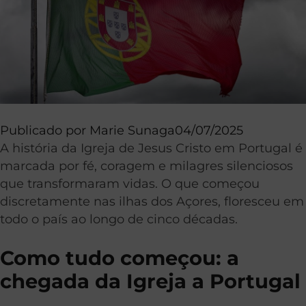
Publicado por
Marie Sunaga
04/07/2025
A história da Igreja de Jesus Cristo em Portugal é
marcada por fé, coragem e milagres silenciosos
que transformaram vidas. O que começou
discretamente nas ilhas dos Açores, floresceu em
todo o país ao longo de cinco décadas.
Como tudo começou: a
chegada da Igreja a Portugal