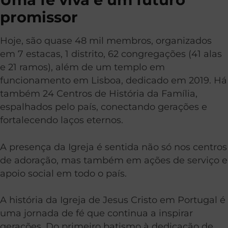
promissor
Hoje, são quase 48 mil membros, organizados
em 7 estacas, 1 distrito, 62 congregações (41 alas
e 21 ramos), além de um templo em
funcionamento em Lisboa, dedicado em 2019. Há
também 24 Centros de História da Família,
espalhados pelo país, conectando gerações e
fortalecendo laços eternos.
A presença da Igreja é sentida não só nos centros
de adoração, mas também em ações de serviço e
apoio social em todo o país.
A história da Igreja de Jesus Cristo em Portugal é
uma jornada de fé que continua a inspirar
gerações. Do primeiro batismo à dedicação de