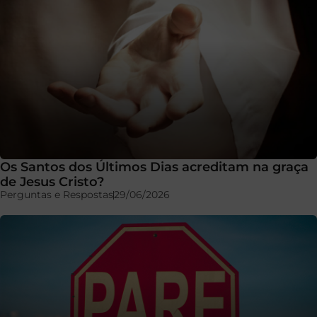
Os Santos dos Últimos Dias acreditam na graça
de Jesus Cristo?
Perguntas e Respostas
29/06/2026