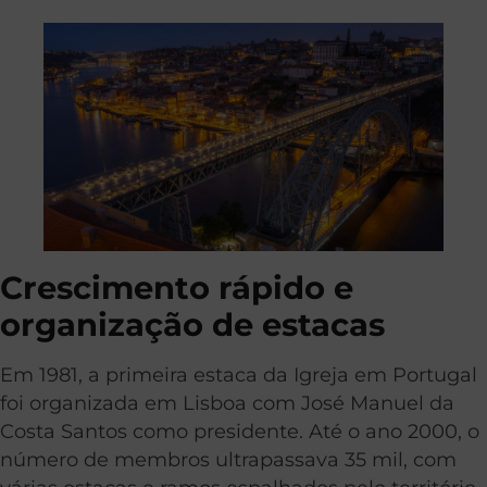
Crescimento rápido e
organização de estacas
Em 1981, a primeira estaca da Igreja em Portugal
foi organizada em Lisboa com José Manuel da
Costa Santos como presidente. Até o ano 2000, o
número de membros ultrapassava 35 mil, com