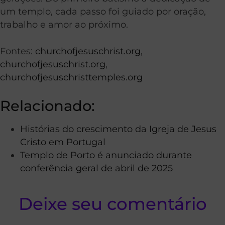
um templo, cada passo foi guiado por oração,
trabalho e amor ao próximo.
Fontes:
churchofjesuschrist.org
,
churchofjesuschrist.org
,
churchofjesuschristtemples.org
Relacionado:
Histórias do crescimento da Igreja de Jesus
Cristo em Portugal
Templo de Porto é anunciado durante
conferência geral de abril de 2025
Deixe seu comentário