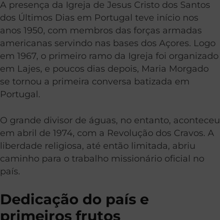
A presença da Igreja de Jesus Cristo dos Santos
dos Últimos Dias em Portugal teve início nos
anos 1950, com membros das forças armadas
americanas servindo nas bases dos Açores. Logo
em 1967, o primeiro ramo da Igreja foi organizado
em Lajes, e poucos dias depois, Maria Morgado
se tornou a primeira conversa batizada em
Portugal.
O grande divisor de águas, no entanto, aconteceu
em abril de 1974, com a Revolução dos Cravos. A
liberdade religiosa, até então limitada, abriu
caminho para o trabalho missionário oficial no
país.
Dedicação do país e
primeiros frutos