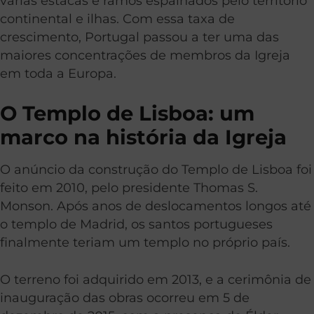
várias estacas e ramos espalhados pelo território
continental e ilhas. Com essa taxa de
crescimento, Portugal passou a ter uma das
maiores concentrações de membros da Igreja
em toda a Europa.
O Templo de Lisboa: um
marco na história da Igreja
O anúncio da construção do Templo de Lisboa foi
feito em 2010, pelo presidente Thomas S.
Monson. Após anos de deslocamentos longos até
o templo de Madrid, os santos portugueses
finalmente teriam um templo no próprio país.
O terreno foi adquirido em 2013, e a cerimônia de
inauguração das obras ocorreu em 5 de