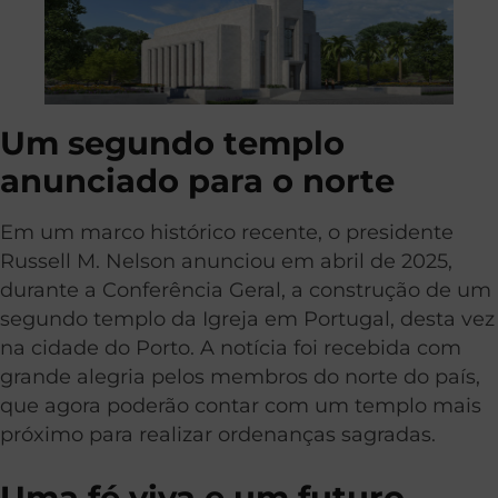
Um segundo templo
anunciado para o norte
Em um marco histórico recente, o presidente
Russell M. Nelson anunciou em abril de 2025,
durante a Conferência Geral, a construção de um
segundo templo da Igreja em Portugal, desta vez
na cidade do Porto. A notícia foi recebida com
grande alegria pelos membros do norte do país,
que agora poderão contar com um templo mais
próximo para realizar ordenanças sagradas.
Uma fé viva e um futuro