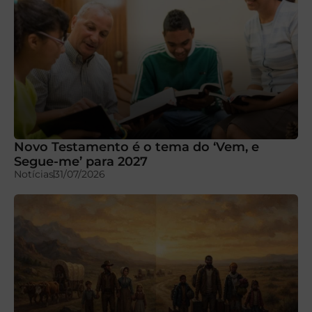
Novo Testamento é o tema do ‘Vem, e
Segue-me’ para 2027
Notícias
31/07/2026