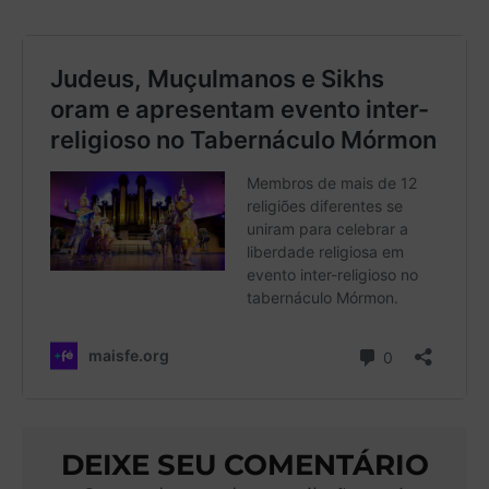
DEIXE SEU COMENTÁRIO