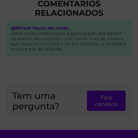
COMENTARIOS
RELACIONADOS
@Miriam Muniz Me randa
Achei muito interessante a participação dos Santos
no evento em conjunto com outras crenças, mostra
que Deus ama a todos e Ele é o caminho, a verdade é
a vida é não as religiões....
Tem uma
Fale
pergunta?
conosco