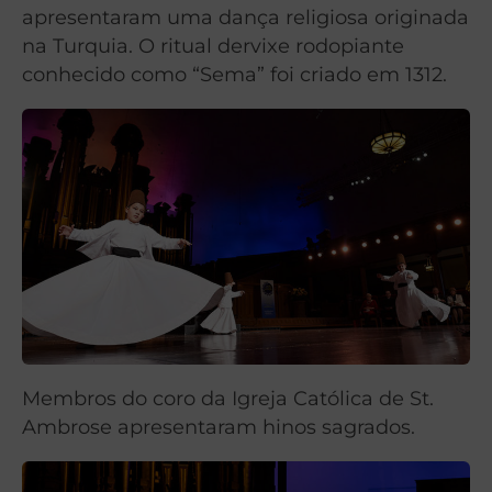
apresentaram uma dança religiosa originada
na Turquia. O ritual dervixe rodopiante
conhecido como “Sema” foi criado em 1312.
Membros do coro da Igreja Católica de St.
Ambrose apresentaram hinos sagrados.