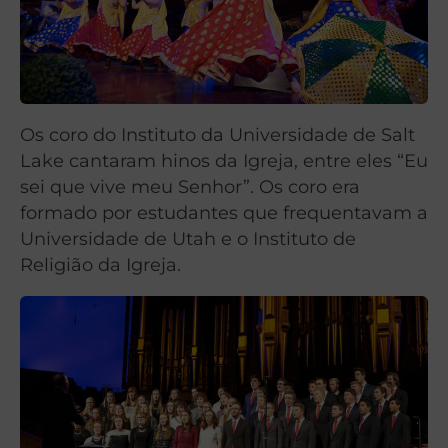
Os coro do Instituto da Universidade de Salt
Lake cantaram hinos da Igreja, entre eles “Eu
sei que vive meu Senhor”. Os coro era
formado por estudantes que frequentavam a
Universidade de Utah e o Instituto de
Religião da Igreja.