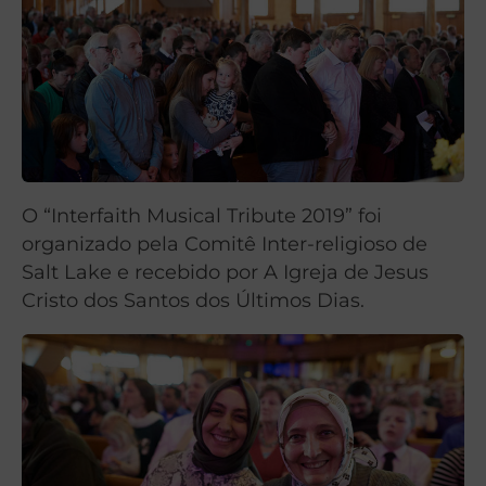
O “Interfaith Musical Tribute 2019” foi
organizado pela
Comitê Inter-religioso de
Salt Lake
e recebido por A Igreja de Jesus
Cristo dos Santos dos Últimos Dias.