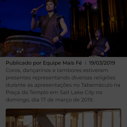
Publicado por
Equipe Mais Fé
19/03/2019
Coros, dançarinos e tambores estiveram
presentes representando diversas religiões
durante as apresentações no Tabernáculo na
Praça do Templo em Salt Lake City no
domingo, dia 17 de março de 2019.