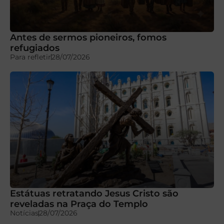
Antes de sermos pioneiros, fomos
refugiados
Para refletir
28/07/2026
Estátuas retratando Jesus Cristo são
reveladas na Praça do Templo
Notícias
28/07/2026