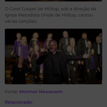
O Coral Gospel de Hilltop, sob a direção da
Igreja Metodista Unida de Hilltop, cantou
várias canções.
Fonte:
Mormon Newsroom
Relacionado: