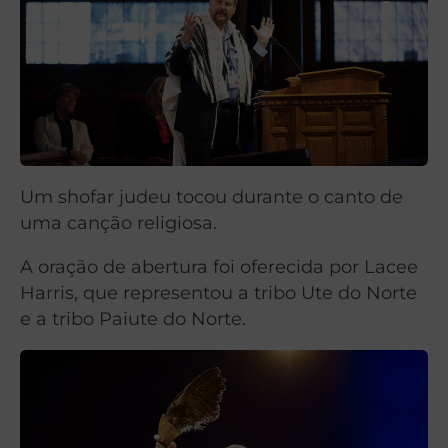
Um shofar judeu tocou durante o canto de
uma canção religiosa.
A oração de abertura foi oferecida por Lacee
Harris, que representou a tribo Ute do Norte
e a tribo Paiute do Norte.