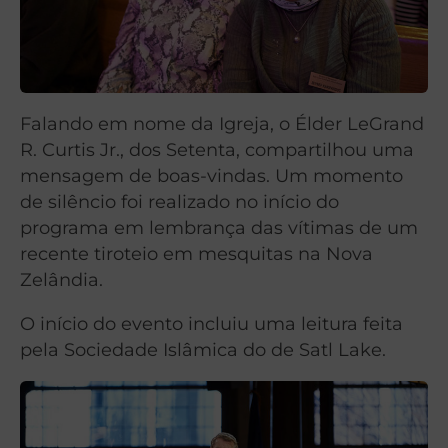
Falando em nome da Igreja, o Élder LeGrand
R. Curtis Jr., dos Setenta, compartilhou uma
mensagem de boas-vindas. Um momento
de silêncio foi realizado no início do
programa em lembrança das vítimas de um
recente tiroteio em mesquitas na Nova
Zelândia.
O início do evento incluiu uma leitura feita
pela Sociedade Islâmica do de Satl Lake.