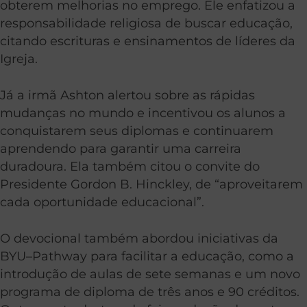
obterem melhorias no emprego. Ele enfatizou a
responsabilidade religiosa de buscar educação,
citando escrituras e ensinamentos de líderes da
Igreja.
Já a irmã Ashton alertou sobre as rápidas
mudanças no mundo e incentivou os alunos a
conquistarem seus diplomas e continuarem
aprendendo para garantir uma carreira
duradoura. Ela também citou o convite do
Presidente Gordon B. Hinckley, de “aproveitarem
cada oportunidade educacional”.
O devocional também abordou iniciativas da
BYU–Pathway para facilitar a educação, como a
introdução de aulas de sete semanas e um novo
programa de diploma de três anos e 90 créditos.