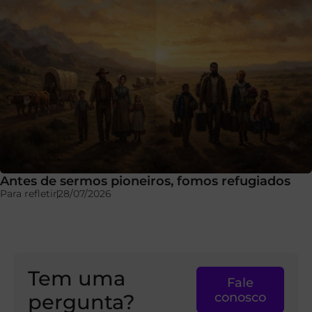
Antes de sermos pioneiros, fomos refugiados
Para refletir
28/07/2026
Tem uma
Fale
pergunta?
conosco