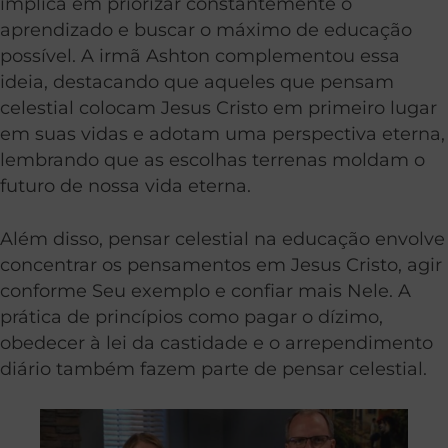
implica em priorizar constantemente o
aprendizado e buscar o máximo de educação
possível. A irmã Ashton complementou essa
ideia, destacando que aqueles que pensam
celestial colocam Jesus Cristo em primeiro lugar
em suas vidas e adotam uma perspectiva eterna,
lembrando que as escolhas terrenas moldam o
futuro de nossa vida eterna.
Além disso, pensar celestial na educação envolve
concentrar os pensamentos em Jesus Cristo, agir
conforme Seu exemplo e confiar mais Nele. A
prática de princípios como pagar o dízimo,
obedecer à lei da castidade e o arrependimento
diário também fazem parte de pensar celestial.