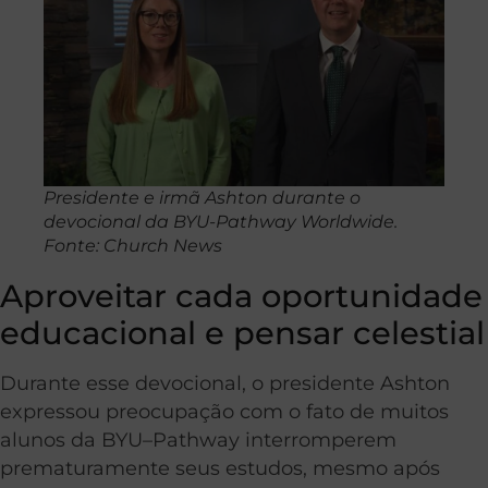
Presidente e irmã Ashton durante o
devocional da BYU-Pathway Worldwide.
Fonte: Church News
Aproveitar cada oportunidade
educacional e pensar celestial
Durante esse devocional, o presidente Ashton
expressou preocupação com o fato de muitos
alunos da BYU–Pathway interromperem
prematuramente seus estudos, mesmo após