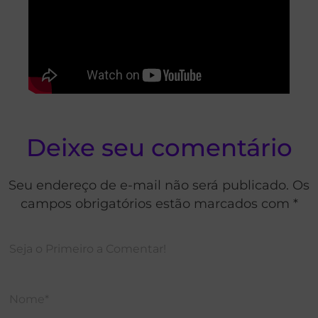
Deixe seu comentário
Seu endereço de e-mail não será publicado. Os
campos obrigatórios estão marcados com *