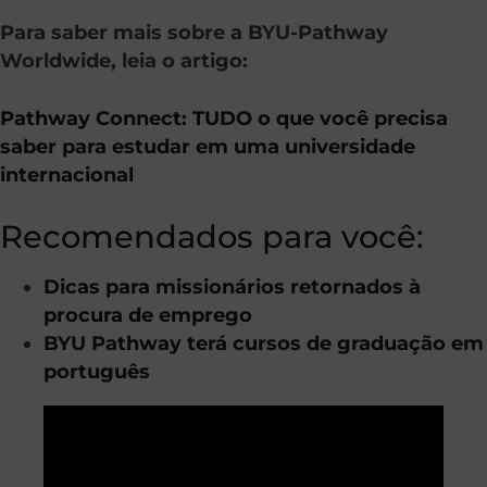
Para saber mais sobre a BYU-Pathway
Worldwide, leia o artigo:
Pathway Connect: TUDO o que você precisa
saber para estudar em uma universidade
internacional
Recomendados para você:
Dicas para missionários retornados à
procura de emprego
BYU Pathway terá cursos de graduação em
português