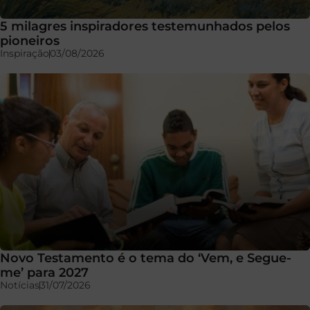
5 milagres inspiradores testemunhados pelos
pioneiros
Inspiração
03/08/2026
Novo Testamento é o tema do ‘Vem, e Segue-
me’ para 2027
Notícias
31/07/2026