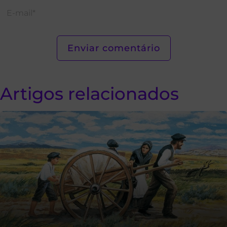
Artigos relacionados