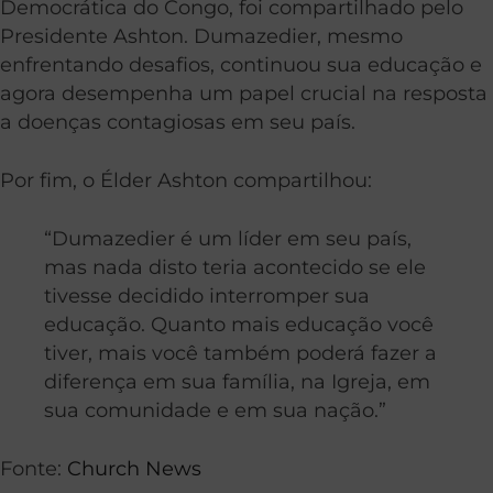
Democrática do Congo, foi compartilhado pelo
Presidente Ashton. Dumazedier, mesmo
enfrentando desafios, continuou sua educação e
agora desempenha um papel crucial na resposta
a doenças contagiosas em seu país.
Por fim, o Élder Ashton compartilhou:
“Dumazedier é um líder em seu país,
mas nada disto teria acontecido se ele
tivesse decidido interromper sua
educação. Quanto mais educação você
tiver, mais você também poderá fazer a
diferença em sua família, na Igreja, em
sua comunidade e em sua nação.”
Fonte:
Church News