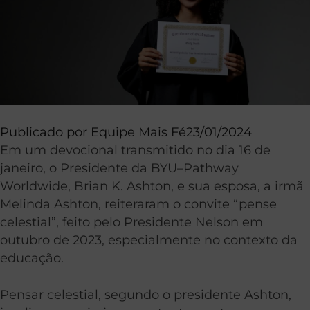
Publicado por
Equipe Mais Fé
23/01/2024
Em um devocional transmitido no dia 16 de
janeiro, o Presidente da BYU–Pathway
Worldwide, Brian K. Ashton, e sua esposa, a irmã
Melinda Ashton, reiteraram o convite “pense
celestial”, feito pelo Presidente Nelson em
outubro de 2023, especialmente no contexto da
educação.
Pensar celestial, segundo o presidente Ashton,