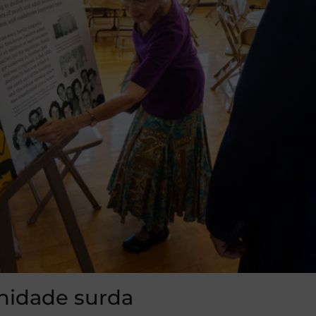
nidade surda