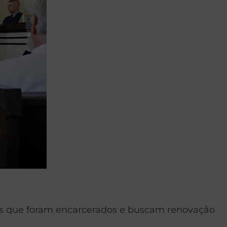
les que foram encarcerados e buscam renovação