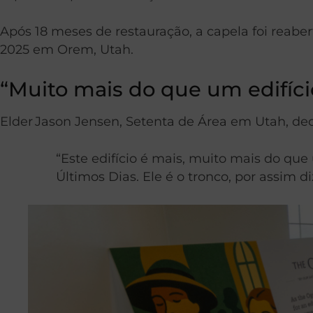
Após 18 meses de restauração, a capela foi reab
2025 em Orem, Utah.
“Muito mais do que um edifíci
Elder Jason Jensen, Setenta de Área em Utah, dec
“Este edifício é mais, muito mais do que 
Últimos Dias. Ele é o tronco, por assim d