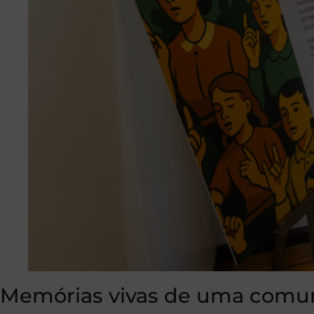
Memórias vivas de uma comu