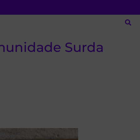
omunidade Surda