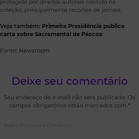
protegido por direitos autorais contido na
coleção, principalmente recortes de jornais.
Veja também:
Primeira Presidência publica
carta sobre Sacramental de Páscoa
Fonte:
Newsroom
Deixe seu comentário
Seu endereço de e-mail não será publicado. Os
campos obrigatórios estão marcados com *