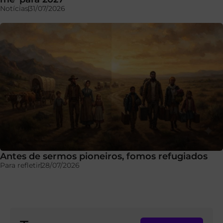
Notícias
31/07/2026
Antes de sermos pioneiros, fomos refugiados
Para refletir
28/07/2026