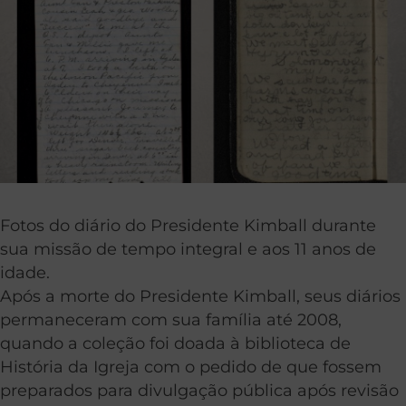
Fotos do diário do Presidente Kimball durante
sua missão de tempo integral e aos 11 anos de
idade.
Após a morte do Presidente Kimball, seus diários
permaneceram com sua família até 2008,
quando a coleção foi doada à biblioteca de
História da Igreja com o pedido de que fossem
preparados para divulgação pública após revisão