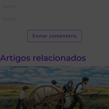
Artigos relacionados