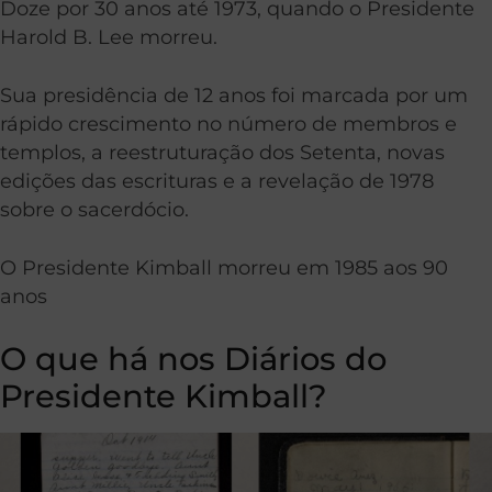
Doze por 30 anos até 1973, quando o Presidente
Harold B. Lee morreu.
Sua presidência de 12 anos foi marcada por um
rápido crescimento no número de membros e
templos, a reestruturação dos Setenta, novas
edições das escrituras e a revelação de 1978
sobre o sacerdócio.
O Presidente Kimball morreu em 1985 aos 90
anos
O que há nos Diários do
Presidente Kimball?