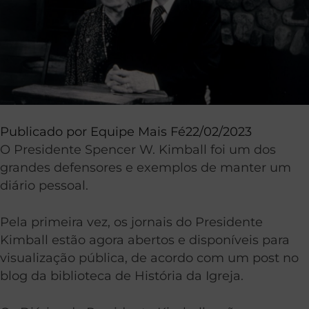
Publicado por
Equipe Mais Fé
22/02/2023
O Presidente Spencer W. Kimball foi um dos
grandes defensores e exemplos de manter um
diário pessoal.
Pela primeira vez, os jornais do Presidente
Kimball estão agora abertos e disponíveis para
visualização pública, de acordo com um post no
blog da biblioteca de História da Igreja.