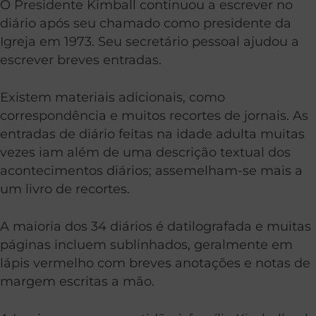
O Presidente Kimball continuou a escrever no
diário após seu chamado como presidente da
Igreja em 1973. Seu secretário pessoal ajudou a
escrever breves entradas.
Existem materiais adicionais, como
correspondência e muitos recortes de jornais. As
entradas de diário feitas na idade adulta muitas
vezes iam além de uma descrição textual dos
acontecimentos diários; assemelham-se mais a
um livro de recortes.
A maioria dos 34 diários é datilografada e muitas
páginas incluem sublinhados, geralmente em
lápis vermelho com breves anotações e notas de
margem escritas a mão.