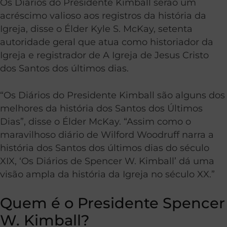
Os Diários do Presidente Kimball serão um
acréscimo valioso aos registros da história da
Igreja, disse o Élder Kyle S. McKay, setenta
autoridade geral que atua como historiador da
Igreja e registrador de A Igreja de Jesus Cristo
dos Santos dos últimos dias.
“Os Diários do Presidente Kimball são alguns dos
melhores da história dos Santos dos Últimos
Dias”, disse o Élder McKay. “Assim como o
maravilhoso diário de Wilford Woodruff narra a
história dos Santos dos últimos dias do século
XIX, ‘Os Diários de Spencer W. Kimball’ dá uma
visão ampla da história da Igreja no século XX.”
Quem é o Presidente Spencer
W. Kimball?