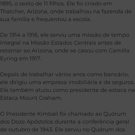
1895, o sexto de 11 filhos. Ele foi criado em
Thatcher, Arizona, onde trabalhou na fazenda de
sua família e frequentou a escola.
De 1914 a 1916, ele serviu uma missão de tempo
integral na Missão Estados Centrais antes de
retornar ao Arizona, onde se casou com Camilla
Eyring em 1917.
Depois de trabalhar vários anos como bancário,
ele dirigiu uma empresa imobiliária e de seguros.
Ele também atuou como presidente de estaca na
Estaca Mount Graham.
O Presidente Kimball foi chamado ao Quórum
dos Doze Apóstolos durante a conferência geral
de outubro de 1943. Ele serviu no Quórum dos