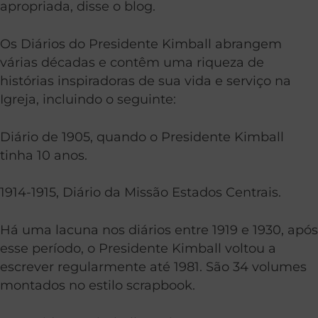
apropriada, disse o blog.
Os Diários do Presidente Kimball abrangem
várias décadas e contêm uma riqueza de
histórias inspiradoras de sua vida e serviço na
Igreja, incluindo o seguinte:
Diário de 1905, quando o Presidente Kimball
tinha 10 anos.
1914-1915, Diário da Missão Estados Centrais.
Há uma lacuna nos diários entre 1919 e 1930, após
esse período, o Presidente Kimball voltou a
escrever regularmente até 1981. São 34 volumes
montados no estilo scrapbook.