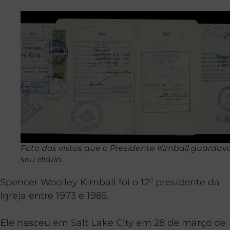
Foto dos vistos que o Presidente Kimball guarda
seu diário.
Spencer Woolley Kimball foi o 12º presidente da
Igreja entre 1973 e 1985.
Ele nasceu em Salt Lake City em 28 de março de