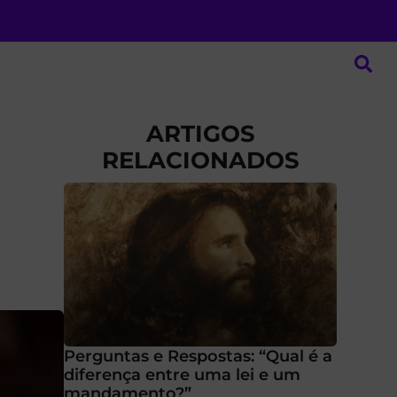
ARTIGOS
RELACIONADOS
Perguntas e Respostas: “Qual é a
diferença entre uma lei e um
mandamento?”