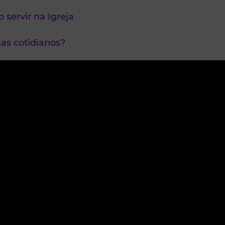
 servir na Igreja
as cotidianos?