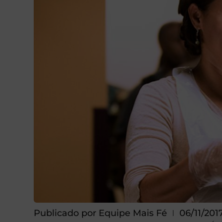
Publicado por
Equipe Mais Fé
06/11/201