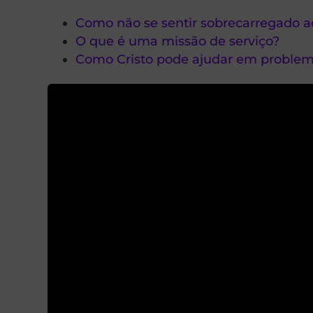
Como não se sentir sobrecarregado ao
O que é uma missão de serviço?
Como Cristo pode ajudar em problem