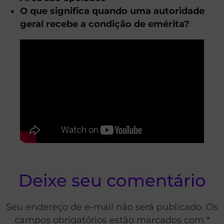
O que significa quando uma autoridade
geral recebe a condição de emérita?
Deixe seu comentário
Seu endereço de e-mail não será publicado. Os
campos obrigatórios estão marcados com *