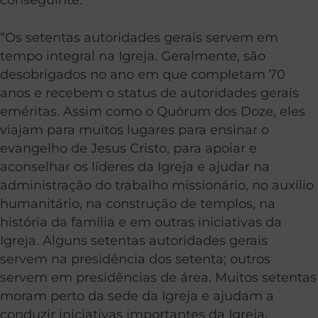
“Os setentas autoridades gerais servem em
tempo integral na Igreja. Geralmente, são
desobrigados no ano em que completam 70
anos e recebem o status de autoridades gerais
eméritas. Assim como o Quórum dos Doze, eles
viajam para muitos lugares para ensinar o
evangelho de Jesus Cristo, para apoiar e
aconselhar os líderes da Igreja e ajudar na
administração do trabalho missionário, no auxílio
humanitário, na construção de templos, na
história da família e em outras iniciativas da
Igreja. Alguns setentas autoridades gerais
servem na presidência dos setenta; outros
servem em presidências de área. Muitos setentas
moram perto da sede da Igreja e ajudam a
conduzir iniciativas importantes da Igreja.