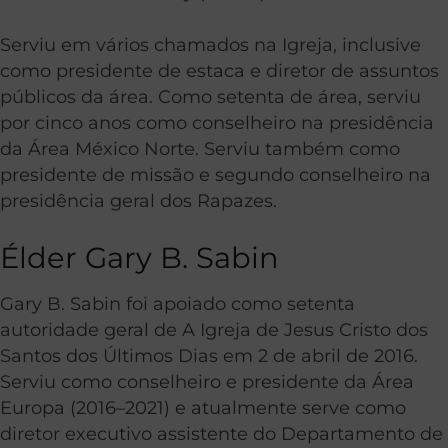
Serviu em vários chamados na Igreja, inclusive
como presidente de estaca e diretor de assuntos
públicos da área. Como setenta de área, serviu
por cinco anos como conselheiro na presidência
da Área México Norte. Serviu também como
presidente de missão e segundo conselheiro na
presidência geral dos Rapazes.
Élder Gary B. Sabin
Gary B. Sabin foi apoiado como setenta
autoridade geral de A Igreja de Jesus Cristo dos
Santos dos Últimos Dias em 2 de abril de 2016.
Serviu como conselheiro e presidente da Área
Europa (2016–2021) e atualmente serve como
diretor executivo assistente do Departamento de