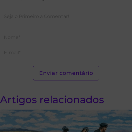
Artigos relacionados