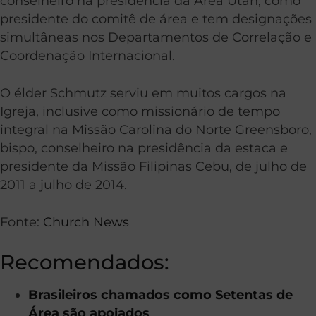
conselheiro na presidência da Área Utah, como
presidente do comitê de área e tem designações
simultâneas nos Departamentos de Correlação e
Coordenação Internacional.
O élder Schmutz serviu em muitos cargos na
Igreja, inclusive como missionário de tempo
integral na Missão Carolina do Norte Greensboro,
bispo, conselheiro na presidência da estaca e
presidente da Missão Filipinas Cebu, de julho de
2011 a julho de 2014.
Fonte:
Church News
Recomendados:
Brasileiros chamados como Setentas de
Área são apoiados