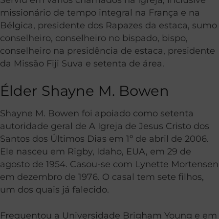
missionário de tempo integral na França e na
Bélgica, presidente dos Rapazes da estaca, sumo
conselheiro, conselheiro no bispado, bispo,
conselheiro na presidência de estaca, presidente
da Missão Fiji Suva e setenta de área.
Élder Shayne M. Bowen
Shayne M. Bowen foi apoiado como setenta
autoridade geral de A Igreja de Jesus Cristo dos
Santos dos Últimos Dias em 1º de abril de 2006.
Ele nasceu em Rigby, Idaho, EUA, em 29 de
agosto de 1954. Casou-se com Lynette Mortensen
em dezembro de 1976. O casal tem sete filhos,
um dos quais já falecido.
Frequentou a Universidade Brigham Young e em