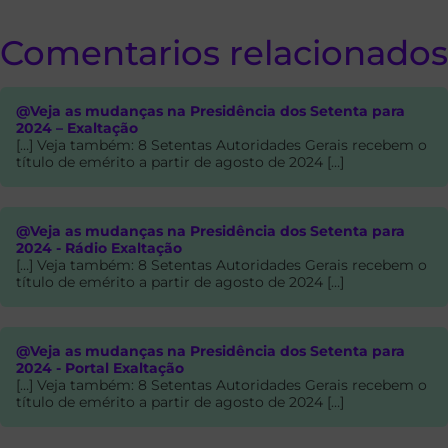
Comentarios relacionados
@Veja as mudanças na Presidência dos Setenta para
2024 – Exaltação
[…] Veja também: 8 Setentas Autoridades Gerais recebem o
título de emérito a partir de agosto de 2024 […]
@Veja as mudanças na Presidência dos Setenta para
2024 - Rádio Exaltação
[…] Veja também: 8 Setentas Autoridades Gerais recebem o
título de emérito a partir de agosto de 2024 […]
@Veja as mudanças na Presidência dos Setenta para
2024 - Portal Exaltação
[…] Veja também: 8 Setentas Autoridades Gerais recebem o
título de emérito a partir de agosto de 2024 […]