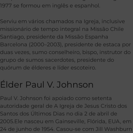
1977 se formou em inglês e espanhol.
Serviu em vários chamados na Igreja, inclusive
missionário de tempo integral na Missão Chile
Santiago, presidente da Missão Espanha
Barcelona (2000–2003), presidente de estaca por
duas vezes, sumo conselheiro, bispo, instrutor do
grupo de sumos sacerdotes, presidente do
quórum de élderes e líder escoteiro.
Élder Paul V. Johnson
Paul V. Johnson foi apoiado como setenta
autoridade geral de A Igreja de Jesus Cristo dos
Santos dos Últimos Dias no dia 2 de abril de
2005.Ele nasceu em Gainseville, Flórida, EUA, em
24 de junho de 1954. Casou-se com Jill Washburn