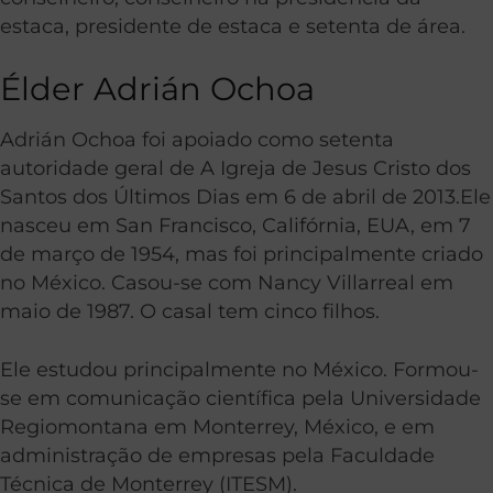
estaca, presidente de estaca e setenta de área.
Élder Adrián Ochoa
Adrián Ochoa foi apoiado como setenta
autoridade geral de A Igreja de Jesus Cristo dos
Santos dos Últimos Dias em 6 de abril de 2013.Ele
nasceu em San Francisco, Califórnia, EUA, em 7
de março de 1954, mas foi principalmente criado
no México. Casou-se com Nancy Villarreal em
maio de 1987. O casal tem cinco filhos.
Ele estudou principalmente no México. Formou-
se em comunicação científica pela Universidade
Regiomontana em Monterrey, México, e em
administração de empresas pela Faculdade
Técnica de Monterrey (ITESM).