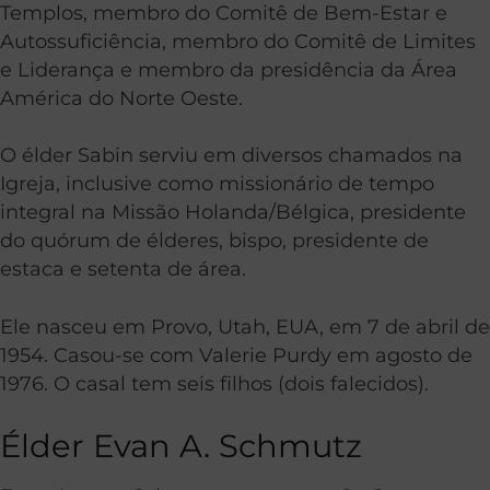
Templos, membro do Comitê de Bem-Estar e
Autossuficiência, membro do Comitê de Limites
e Liderança e membro da presidência da Área
América do Norte Oeste.
O élder Sabin serviu em diversos chamados na
Igreja, inclusive como missionário de tempo
integral na Missão Holanda/Bélgica, presidente
do quórum de élderes, bispo, presidente de
estaca e setenta de área.
Ele nasceu em Provo, Utah, EUA, em 7 de abril de
1954. Casou-se com Valerie Purdy em agosto de
1976. O casal tem seis filhos (dois falecidos).
Élder Evan A. Schmutz