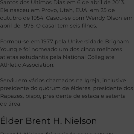
Santos dos Últimos Dias em 6 de abril de 2013.
Ele nasceu em Provo, Utah, EUA, em 25 de
outubro de 1954. Casou-se com Wendy Olson em
abril de 1975. O casal tem seis filhos.
Formou-se em 1977 pela Universidade Brigham
Young e foi nomeado um dos cinco melhores
atletas estudantis pela National Collegiate
Athletic Association.
Serviu em vários chamados na Igreja, inclusive
presidente do quórum de élderes, presidente dos
Rapazes, bispo, presidente de estaca e setenta
de área.
Élder Brent H. Nielson