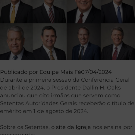
Publicado por
Equipe Mais Fé
07/04/2024
Durante a primeira sessão da Conferência Geral
de abril de 2024, o Presidente Dallin H. Oaks
anunciou que oito irmãos que servem como
Setentas Autoridades Gerais receberão o título de
emérito em 1 de agosto de 2024.
Sobre os Setentas, o
site da Igreja
nos ensina por
conseguinte: