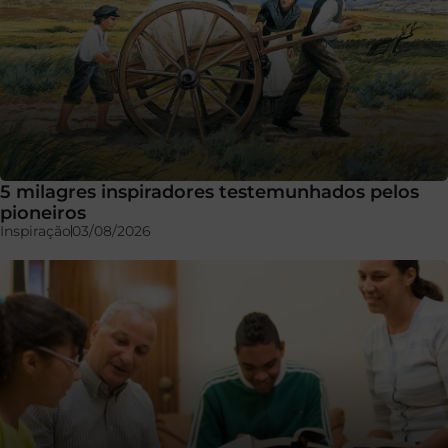
5 milagres inspiradores testemunhados pelos
pioneiros
Inspiração
03/08/2026