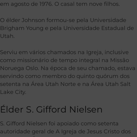
em agosto de 1976. O casal tem nove filhos.
O élder Johnson formou-se pela Universidade
Brigham Young e pela Universidade Estadual de
Utah.
Serviu em vários chamados na Igreja, inclusive
como missionário de tempo integral na Missão
Noruega Oslo. Na época de seu chamado, estava
servindo como membro do quinto quórum dos
setenta na Área Utah Norte e na Área Utah Salt
Lake City.
Élder S. Gifford Nielsen
S. Gifford Nielsen foi apoiado como setenta
autoridade geral de A Igreja de Jesus Cristo dos