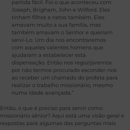
partida fácil. Foi o que aconteceu com
Joseph, Brigham, John e Wilford. Eles
tinham filhos e netos também. Eles
amavam muito a sua família, mas
também amavam o Senhor e queriam
servi-Lo. Um dia nos encontraremos
com aqueles valentes homens que
ajudaram a estabelecer esta
dispensação. Então nos regozijaremos
por não termos procurado esconder-nos
ao receber um chamado do profeta para
realizar o trabalho missionário, mesmo
numa idade avançada.”
Então, o que é preciso para servir como
missionário sênior? Aqui está uma visão geral e
respostas para algumas das perguntas mais