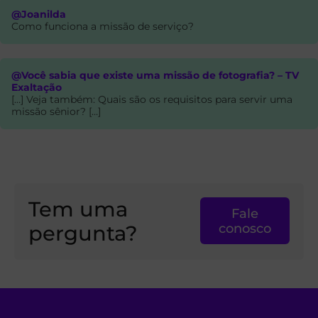
@Joanilda
Como funciona a missão de serviço?
@Você sabia que existe uma missão de fotografia? – TV
Exaltação
[…] Veja também: Quais são os requisitos para servir uma
missão sênior? […]
Tem uma
Fale
pergunta?
conosco