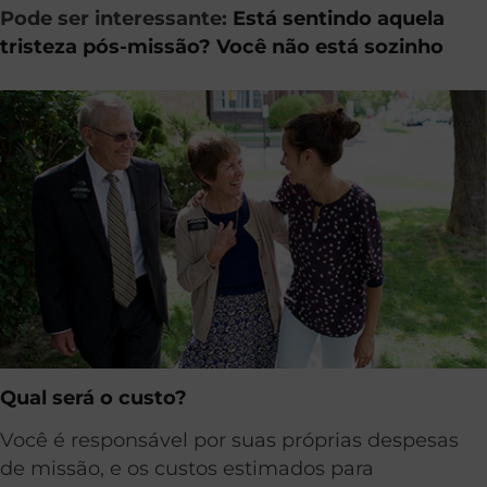
Pode ser interessante:
Está sentindo aquela
tristeza pós-missão? Você não está sozinho
Qual será o custo?
Você é responsável por suas próprias despesas
de missão, e os custos estimados para