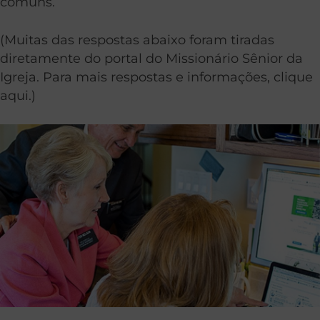
comuns.
(Muitas das respostas abaixo foram tiradas
diretamente do portal do Missionário Sênior da
Igreja. Para mais respostas e informações, clique
aqui.)