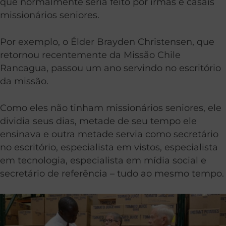
que normalmente seria feito por irmãs e casais
missionários seniores.
Por exemplo, o Élder Brayden Christensen, que
retornou recentemente da Missão Chile
Rancagua, passou um ano servindo no escritório
da missão.
Como eles não tinham missionários seniores, ele
dividia seus dias, metade de seu tempo ele
ensinava e outra metade servia como secretário
no escritório, especialista em vistos, especialista
em tecnologia, especialista em mídia social e
secretário de referência – tudo ao mesmo tempo.