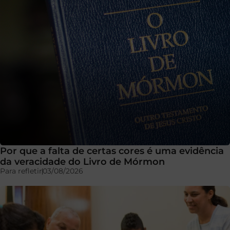
Por que a falta de certas cores é uma evidência
da veracidade do Livro de Mórmon
Para refletir
03/08/2026