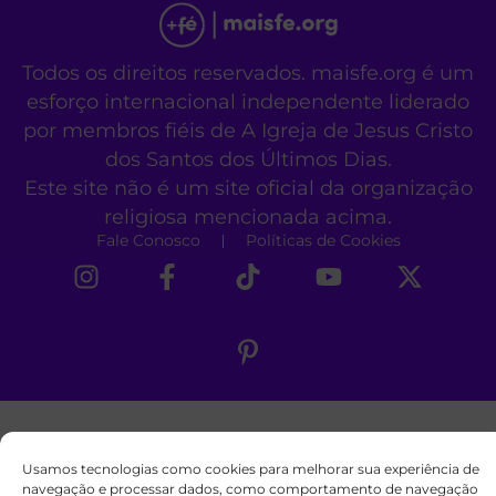
Todos os direitos reservados. maisfe.org é um
esforço internacional independente liderado
por membros fiéis de A Igreja de Jesus Cristo
dos Santos dos Últimos Dias.
Este site não é um site oficial da organização
religiosa mencionada acima.
Fale Conosco
Políticas de Cookies
Usamos tecnologias como cookies para melhorar sua experiência de
navegação e processar dados, como comportamento de navegação