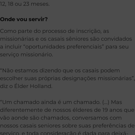
12, 18 ou 23 meses.
Onde vou servir?
Como parte do processo de inscrição, as
missionárias e os casais sêniores são convidados
a incluir “oportunidades preferenciais” para seu
serviço missionário.
“Não estamos dizendo que os casais podem
escolher suas próprias designações missionárias”,
diz o Élder Holland.
“Um chamado ainda é um chamado. (…) Mas
diferentemente de nossos élderes de 19 anos que
vão aonde são chamados, conversamos com
nossos casais seniores sobre suas preferências de
serviço, e toda consideração é dada para deixá-