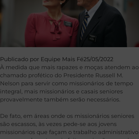
Publicado por
Equipe Mais Fé
25/05/2022
À medida que mais rapazes e moças atendem ao
chamado profético do Presidente Russell M.
Nelson para servir como missionários de tempo
integral, mais missionários e casais seniores
provavelmente também serão necessários.
De fato, em áreas onde os missionários seniores
são escassos, às vezes pede-se aos jovens
missionários que façam o trabalho administrativo