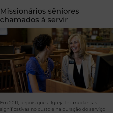
Missionários sêniores
chamados à servir
Em 2011, depois que a Igreja fez mudanças
significativas no custo e na duração do serviço