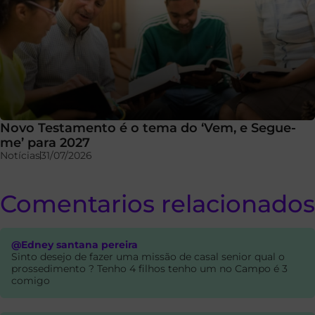
Novo Testamento é o tema do ‘Vem, e Segue-
me’ para 2027
Notícias
31/07/2026
Comentarios relacionados
@Edney santana pereira
Sinto desejo de fazer uma missão de casal senior qual o
prossedimento ? Tenho 4 filhos tenho um no Campo é 3
comigo