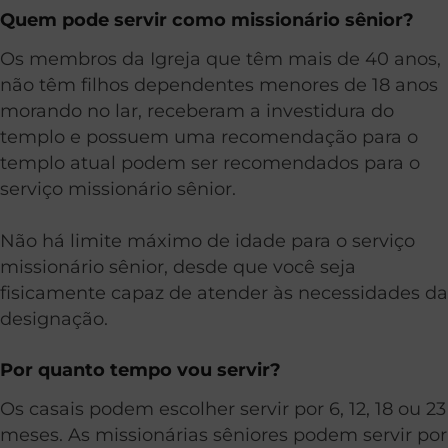
Quem pode servir como missionário sênior?
Os membros da Igreja que têm mais de 40 anos,
não têm filhos dependentes menores de 18 anos
morando no lar, receberam a investidura do
templo e possuem uma recomendação para o
templo atual podem ser recomendados para o
serviço missionário sênior.
Não há limite máximo de idade para o serviço
missionário sênior, desde que você seja
fisicamente capaz de atender às necessidades da
designação.
Por quanto tempo vou servir?
Os casais podem escolher servir por 6, 12, 18 ou 23
meses. As missionárias sêniores podem servir por