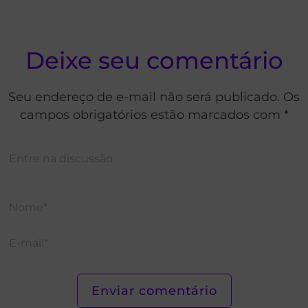
Deixe seu comentário
Seu endereço de e-mail não será publicado. Os
campos obrigatórios estão marcados com *