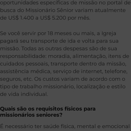
oportunidades específicas de missão no portal de
busca do Missionário Sênior variam atualmente
de US$ 1.400 a US$ 5.200 por mês.
Se você servir por 18 meses ou mais, a Igreja
pagará seu transporte de ida e volta para sua
missão. Todas as outras despesas são de sua
responsabilidade: moradia, alimentação, itens de
cuidados pessoais, transporte dentro da missão,
assistência médica, serviço de internet, telefone,
seguros, etc. Os custos variam de acordo com o
tipo de trabalho missionário, localização e estilo
de vida individual.
Quais são os requisitos físicos para
missionários seniores?
É necessário ter saúde física, mental e emocional