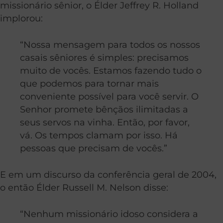
missionário sênior, o Élder Jeffrey R. Holland
implorou:
“Nossa mensagem para todos os nossos
casais sêniores é simples: precisamos
muito de vocês. Estamos fazendo tudo o
que podemos para tornar mais
conveniente possível para você servir. O
Senhor promete bênçãos ilimitadas a
seus servos na vinha. Então, por favor,
vá. Os tempos clamam por isso. Há
pessoas que precisam de vocês.”
E em um discurso da conferência geral de 2004,
o então Élder Russell M. Nelson disse:
“Nenhum missionário idoso considera a