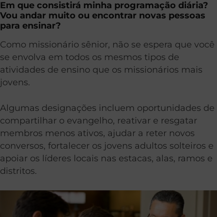
Em que consistirá minha programação diária?
Vou andar muito ou encontrar novas pessoas
para ensinar?
Como missionário sênior, não se espera que você
se envolva em todos os mesmos tipos de
atividades de ensino que os missionários mais
jovens.
Algumas designações incluem oportunidades de
compartilhar o evangelho, reativar e resgatar
membros menos ativos, ajudar a reter novos
conversos, fortalecer os jovens adultos solteiros e
apoiar os líderes locais nas estacas, alas, ramos e
distritos.