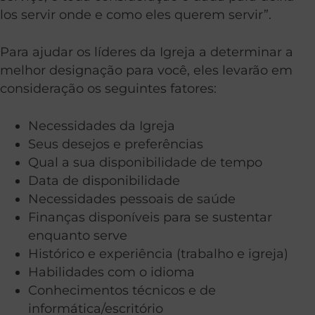
los servir onde e como eles querem servir”.
Para ajudar os líderes da Igreja a determinar a
melhor designação para você, eles levarão em
consideração os seguintes fatores:
Necessidades da Igreja
Seus desejos e preferências
Qual a sua disponibilidade de tempo
Data de disponibilidade
Necessidades pessoais de saúde
Finanças disponíveis para se sustentar
enquanto serve
Histórico e experiência (trabalho e igreja)
Habilidades com o idioma
Conhecimentos técnicos e de
informática/escritório