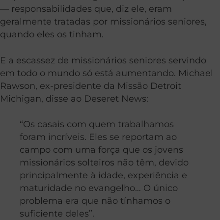
— responsabilidades que, diz ele, eram
geralmente tratadas por missionários seniores,
quando eles os tinham.
E a escassez de missionários seniores servindo
em todo o mundo só está aumentando. Michael
Rawson, ex-presidente da Missão Detroit
Michigan, disse ao Deseret News:
“Os casais com quem trabalhamos
foram incríveis. Eles se reportam ao
campo com uma força que os jovens
missionários solteiros não têm, devido
principalmente à idade, experiência e
maturidade no evangelho… O único
problema era que não tínhamos o
suficiente deles”.