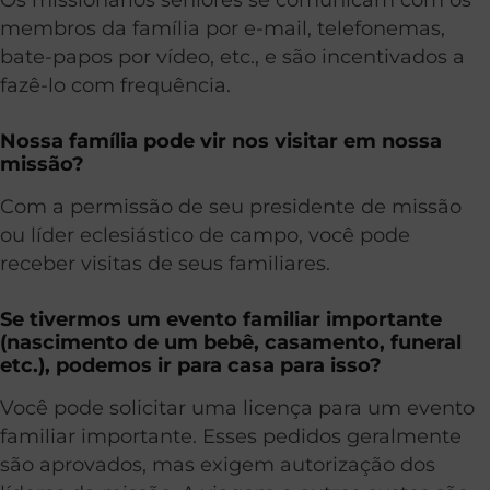
membros da família por e-mail, telefonemas,
bate-papos por vídeo, etc., e são incentivados a
fazê-lo com frequência.
Nossa família pode vir nos visitar em nossa
missão?
Com a permissão de seu presidente de missão
ou líder eclesiástico de campo, você pode
receber visitas de seus familiares.
Se tivermos um evento familiar importante
(nascimento de um bebê, casamento, funeral
etc.), podemos ir para casa para isso?
Você pode solicitar uma licença para um evento
familiar importante. Esses pedidos geralmente
são aprovados, mas exigem autorização dos