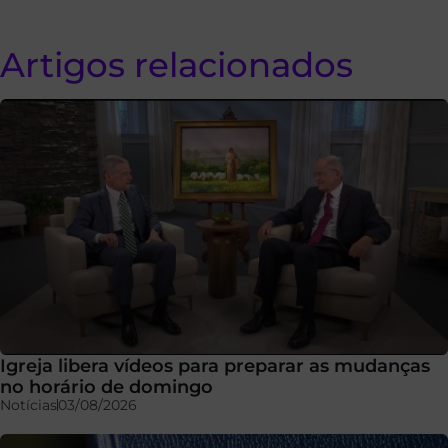
Artigos relacionados
Igreja libera vídeos para preparar as mudanças
no horário de domingo
Notícias
03/08/2026