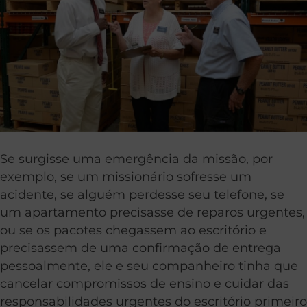
Se surgisse uma emergência da missão, por
exemplo, se um missionário sofresse um
acidente, se alguém perdesse seu telefone, se
um apartamento precisasse de reparos urgentes,
ou se os pacotes chegassem ao escritório e
precisassem de uma confirmação de entrega
pessoalmente, ele e seu companheiro tinha que
cancelar compromissos de ensino e cuidar das
responsabilidades urgentes do escritório primeiro