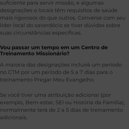
suficiente para servir missão, e algumas
designações e locais têm requisitos de saúde
mais rigorosos do que outros. Converse com seu
líder local do sacerdócio se tiver dúvidas sobre
suas circunstâncias específicas.
Vou passar um tempo em um Centro de
Treinamento Missionário?
A maioria das designações incluirá um período
no CTM por um período de 5 a 7 dias para o
treinamento Pregar Meu Evangelho.
Se você tiver uma atribuição adicional (por
exemplo, Bem-estar, SEI ou História da Família),
normalmente terá de 2 a 5 dias de treinamento
adicionais.