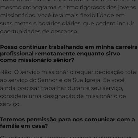
mesmo cronograma e ritmo rigorosos dos jovens
missionários. Você terá mais flexibilidade em
suas metas e horários diários, que podem incluir
oportunidades de descanso.
Posso continuar trabalhando em minha carreira
profissional remotamente enquanto sirvo
como missionário sênior?
Não. O serviço missionário requer dedicação total
ao serviço do Senhor e de Sua Igreja. Se você
ainda precisar trabalhar durante seu serviço,
considere uma designação de missionário de
serviço.
Teremos permissão para nos comunicar com a
família em casa?
Os missionários seniores se comunicam com os