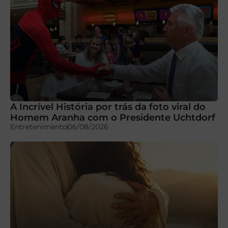
A Incrível História por trás da foto viral do
Homem Aranha com o Presidente Uchtdorf
Entretenimento
06/08/2026