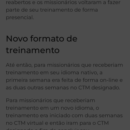
reabertos e os missionários voltaram a fazer
parte de seu treinamento de forma
presencial.
Novo formato de
treinamento
Até então, para missionários que receberiam
treinamento em seu idioma nativo, a
primeira semana era feita de forma on-line e
as duas outras semanas no CTM designado.
Para missionários que receberiam
treinamento em um novo idioma, o
treinamento era iniciado com duas semanas
no CTM virtual e então iram para o CTM