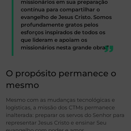
missionários em sua preparação
contínua para compartilhar o
evangelho de Jesus Cristo. Somos
profundamente gratos pelos
esforços inspirados de todos os
que lideram e apoiam os
missionários nesta grande obra.”
O propósito permanece o
mesmo
Mesmo com as mudanças tecnológicas e
logísticas, a missão dos CTMs permanece
inalterada: preparar os servos do Senhor para
representar Jesus Cristo e ensinar Seu
evangelho com poder e amor.