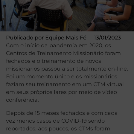
Publicado por
Equipe Mais Fé
13/01/2023
Com o início da pandemia em 2020, os
Centros de Treinamento Missionário foram
fechados e o treinamento de novos
missionários passou a ser totalmente on-line.
Foi um momento único e os missionários
faziam seu treinamento em um CTM virtual
em seus próprios lares por meio de vídeo
conferência.
Depois de 15 meses fechados e com cada
vez menos casos de COVID-19 sendo
reportados, aos poucos, os CTMs foram