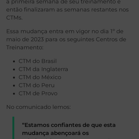
a primeira semana de seu treinamento e
então finalizaram as semanas restantes nos
CTMs.
Essa mudança entra em vigor no dia 1º de
maio de 2023 para os seguintes Centros de
Treinamento:
CTM do Brasil
CTM da Inglaterra
CTM do México
CTM do Peru
CTM de Provo
No comunicado lemos:
“Estamos confiantes de que esta
mudança abençoará os