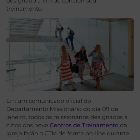
designado a fim de concluir seu
treinamento.
Em um comunicado oficial do
Departamento Missionário do dia 09 de
janeiro, todos os missionários designados a
cinco dos nove
Centros de Treinamento
da
Igreja farão o CTM de forma on-line durante