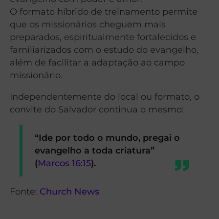
O formato híbrido de treinamento permite
que os missionários cheguem mais
preparados, espiritualmente fortalecidos e
familiarizados com o estudo do evangelho,
além de facilitar a adaptação ao campo
missionário.
Independentemente do local ou formato, o
convite do Salvador continua o mesmo:
“Ide por todo o mundo, pregai o
evangelho a toda criatura”
(
Marcos 16:15
).
Fonte:
Church News