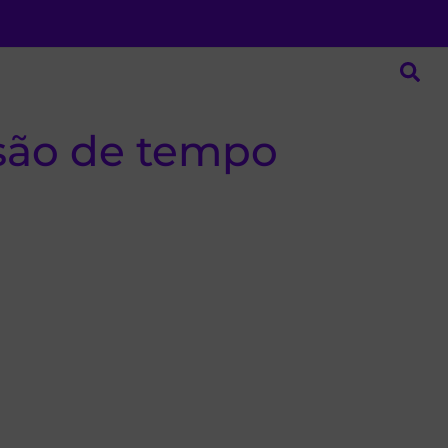
são de tempo