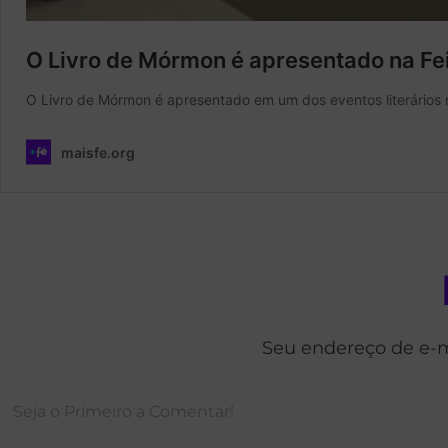
Seu endereço de e-m