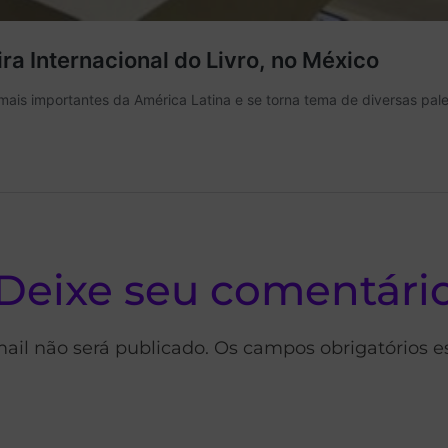
Deixe seu comentári
ail não será publicado. Os campos obrigatórios 