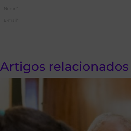
Artigos relacionados