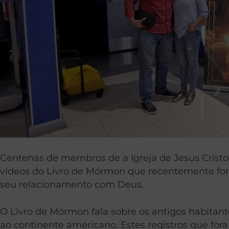
Centenas de membros de a Igreja de Jesus Cristo
vídeos do Livro de Mórmon que recentemente foram
seu relacionamento com Deus.
O Livro de Mórmon fala sobre os antigos habitante
ao continente americano. Estes registros que fora