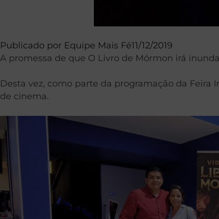
Publicado por
Equipe Mais Fé
11/12/2019
A promessa de que O Livro de Mórmon irá inundar
Desta vez, como parte da programação da Feira In
de cinema.