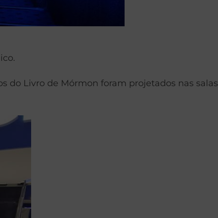
ico.
eos do Livro de Mórmon foram projetados nas salas