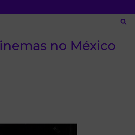
cinemas no México