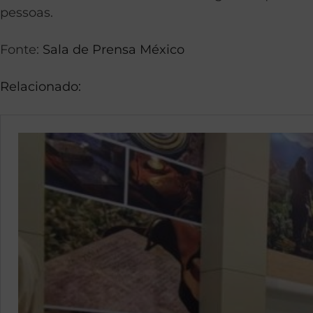
pessoas.
Fonte:
Sala de Prensa México
Relacionado: