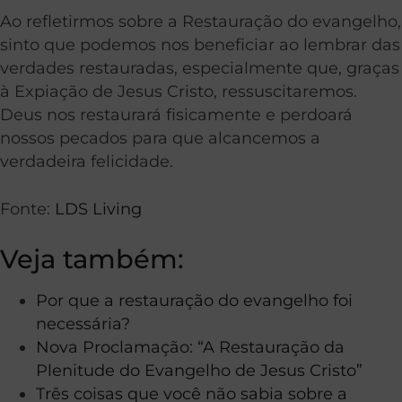
Ao refletirmos sobre a Restauração do evangelho,
sinto que podemos nos beneficiar ao lembrar das
verdades restauradas, especialmente que, graças
à Expiação de Jesus Cristo, ressuscitaremos.
Deus nos restaurará fisicamente e perdoará
nossos pecados para que alcancemos a
verdadeira felicidade.
Fonte:
LDS Living
Veja também:
Por que a restauração do evangelho foi
necessária?
Nova Proclamação: “A Restauração da
Plenitude do Evangelho de Jesus Cristo”
Três coisas que você não sabia sobre a