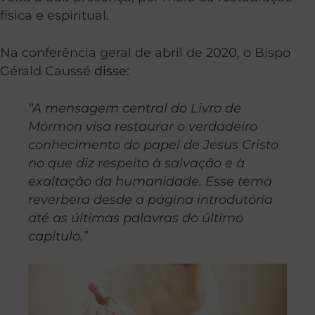
física e espiritual.
Na conferência geral de abril de 2020, o Bispo
Gérald Caussé
disse
:
“A mensagem central do Livro de
Mórmon visa restaurar o verdadeiro
conhecimento do papel de Jesus Cristo
no que diz respeito à salvação e à
exaltação da humanidade. Esse tema
reverbera desde a página introdutória
até as últimas palavras do último
capítulo.”