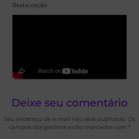
Restauração
Deixe seu comentário
Seu endereço de e-mail não será publicado. Os
campos obrigatórios estão marcados com *