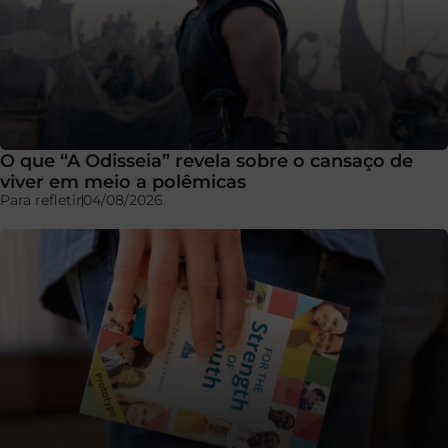
O que “A Odisseia” revela sobre o cansaço de
viver em meio a polêmicas
Para refletir
04/08/2026