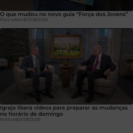
O que mudou no novo guia “Força dos Jovens”
Para refletir
03/08/2026
Igreja libera vídeos para preparar as mudanças
no horário de domingo
Notícias
03/08/2026