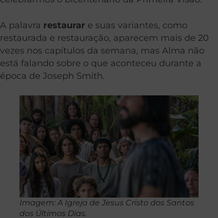
A palavra
restaurar
e suas variantes, como
restaurada e restauração, aparecem mais de 20
vezes nos capítulos da semana, mas Alma não
está falando sobre o que aconteceu durante a
época de Joseph Smith.
Imagem: A Igreja de Jesus Cristo dos Santos
dos Últimos Dias.