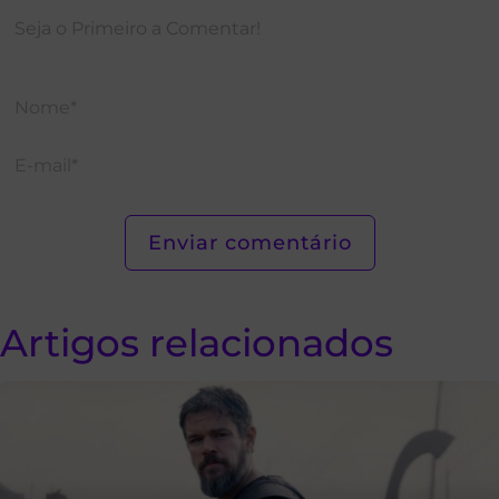
Artigos relacionados