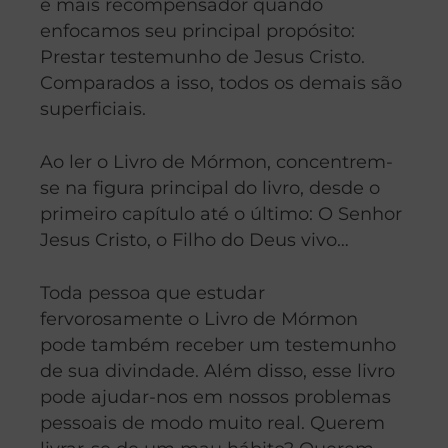
é mais recompensador quando
enfocamos seu principal propósito:
Prestar testemunho de Jesus Cristo.
Comparados a isso, todos os demais são
superficiais.
Ao ler o Livro de Mórmon, concentrem-
se na figura principal do livro, desde o
primeiro capítulo até o último: O Senhor
Jesus Cristo, o Filho do Deus vivo…
Toda pessoa que estudar
fervorosamente o Livro de Mórmon
pode também receber um testemunho
de sua divindade. Além disso, esse livro
pode ajudar-nos em nossos problemas
pessoais de modo muito real. Querem