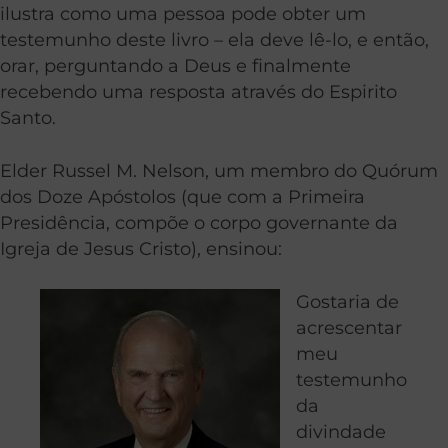
ilustra como uma pessoa pode obter um
testemunho deste livro – ela deve lê-lo, e então,
orar, perguntando a Deus e finalmente
recebendo uma resposta através do Espirito
Santo.
Elder Russel M. Nelson, um membro do Quórum
dos Doze Apóstolos (que com a Primeira
Presidência, compõe o corpo governante da
Igreja de Jesus Cristo), ensinou:
Gostaria de
acrescentar
meu
testemunho
da
divindade