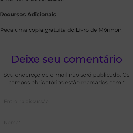
Recursos Adicionais
Peça uma
copia gratuita do Livro de Mórmon
.
Deixe seu comentário
Seu endereço de e-mail não será publicado. Os
campos obrigatórios estão marcados com *