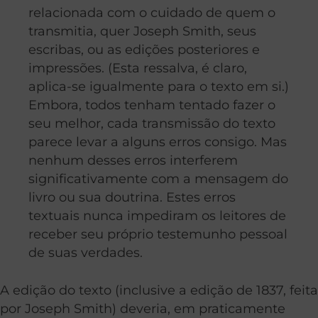
relacionada com o cuidado de quem o
transmitia, quer Joseph Smith, seus
escribas, ou as edições posteriores e
impressões. (Esta ressalva, é claro,
aplica-se igualmente para o texto em si.)
Embora, todos tenham tentado fazer o
seu melhor, cada transmissão do texto
parece levar a alguns erros consigo. Mas
nenhum desses erros interferem
significativamente com a mensagem do
livro ou sua doutrina. Estes erros
textuais nunca impediram os leitores de
receber seu próprio testemunho pessoal
de suas verdades.
A edição do texto (inclusive a edição de 1837, feita
por Joseph Smith) deveria, em praticamente