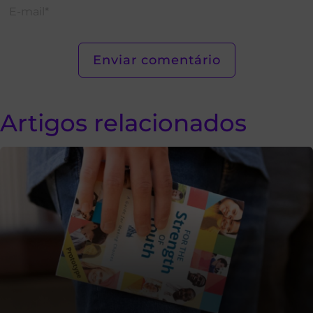
Artigos relacionados