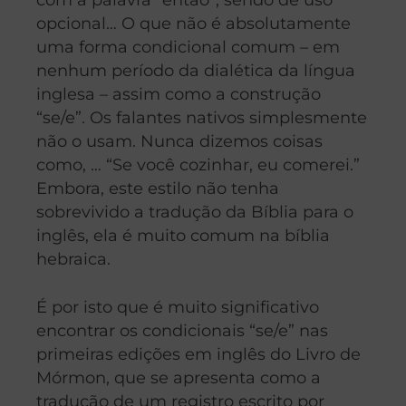
opcional… O que não é absolutamente
uma forma condicional comum – em
nenhum período da dialética da língua
inglesa – assim como a construção
“se/e”. Os falantes nativos simplesmente
não o usam. Nunca dizemos coisas
como, … “Se você cozinhar, eu comerei.”
Embora, este estilo não tenha
sobrevivido a tradução da Bíblia para o
inglês, ela é muito comum na bíblia
hebraica.
É por isto que é muito significativo
encontrar os condicionais “se/e” nas
primeiras edições em inglês do Livro de
Mórmon, que se apresenta como a
tradução de um registro escrito por