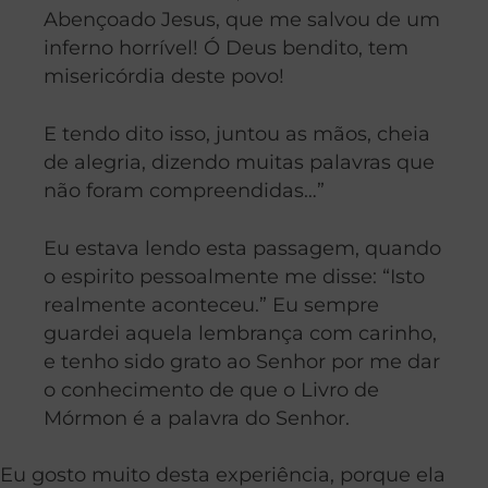
Abençoado Jesus, que me salvou de um
inferno horrível! Ó Deus bendito, tem
misericórdia deste povo!
E tendo dito isso, juntou as mãos, cheia
de alegria, dizendo muitas palavras que
não foram compreendidas…”
Eu estava lendo esta passagem, quando
o espirito pessoalmente me disse: “Isto
realmente aconteceu.” Eu sempre
guardei aquela lembrança com carinho,
e tenho sido grato ao Senhor por me dar
o conhecimento de que o Livro de
Mórmon é a palavra do Senhor.
Eu gosto muito desta experiência, porque ela