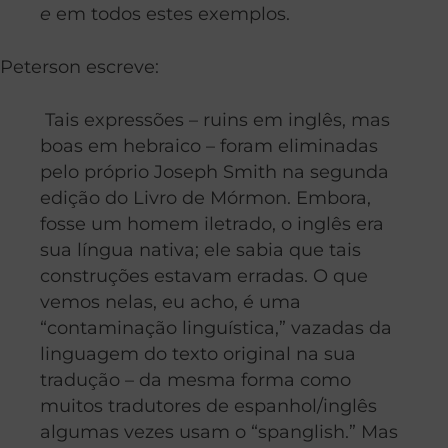
e
em todos estes exemplos.
Peterson escreve:
Tais expressões – ruins em inglês, mas
boas em hebraico – foram eliminadas
pelo próprio Joseph Smith na segunda
edição do Livro de Mórmon. Embora,
fosse um homem iletrado, o inglês era
sua língua nativa; ele sabia que tais
construções estavam erradas. O que
vemos nelas, eu acho, é uma
“contaminação linguística,” vazadas da
linguagem do texto original na sua
tradução – da mesma forma como
muitos tradutores de espanhol/inglês
algumas vezes usam o “spanglish.” Mas