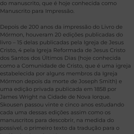
do manuscrito, que é hoje conhecida como
Manuscrito para Impressão.
Depois de 200 anos da impressão do Livro de
Mórmon, houveram 20 edições publicadas do
livro – 15 delas publicadas pela Igreja de Jesus
Cristo, 4 pela Igreja Reformada de Jesus Cristo
dos Santos dos Últimos Dias (hoje conhecida
como a Comunidade de Cristo, que é uma igreja
estabelecida por alguns membros da Igreja
Mórmon depois da morte de Joseph Smith) e
uma edição privada publicada em 1858 por
James Wright na Cidade de Nova Iorque.
Skousen passou vinte e cinco anos estudando
cada uma dessas edições assim como os
manuscritos para descobrir, na medida do
possível, o primeiro texto da tradução para o