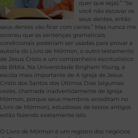
quer que seja).” “Se
você não escovar os
seus dentes, então
seus dentes vão ficar com caries.” Mas nunca me
ocorreu que as sentenças gramaticais
condicionais poderiam ser usadas para provar a
autoria do Livro de Mórmon, o outro testamento
de Jesus Cristo e um companheiro escriturístico
da Bíblia. Na Universidade Brigham Young, a
escola mais importante de A Igreja de Jesus
Cristo dos Santos dos Últimos Dias (algumas
vezes, chamada inadvertidamente de Igreja
Mórmon, porque seus membros acreditam no
Livro de Mórmon), estudiosos de textos antigos
estão fazendo exatamente isto.
O Livro de Mórmon é um registro dos negócios