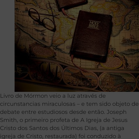
Livro de Mórmon veio a luz através de
circunstancias miraculosas – e tem sido objeto de
debate entre estudiosos desde então. Joseph
Smith, o primeiro profeta de A Igreja de Jesus
Cristo dos Santos dos Últimos Dias, (a antiga
igreja de Cristo, restaurada) foi conduzido à