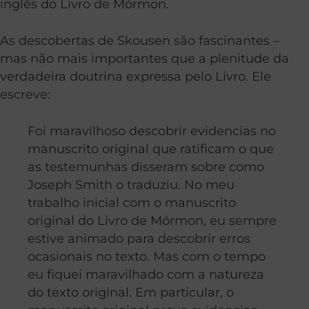
inglês do Livro de Mórmon.
As descobertas de Skousen são fascinantes –
mas não mais importantes que a plenitude da
verdadeira doutrina expressa pelo Livro. Ele
escreve:
Foi maravilhoso descobrir evidencias no
manuscrito original que ratificam o que
as testemunhas disseram sobre como
Joseph Smith o traduziu. No meu
trabalho inicial com o manuscrito
original do Livro de Mórmon, eu sempre
estive animado para descobrir erros
ocasionais no texto. Mas com o tempo
eu fiquei maravilhado com a natureza
do texto original. Em particular, o