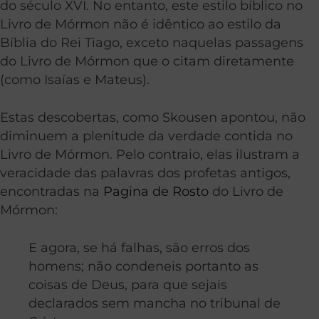
do século XVI. No entanto, este estilo bíblico no
Livro de Mórmon não é idêntico ao estilo da
Bíblia do Rei Tiago, exceto naquelas passagens
do Livro de Mórmon que o citam diretamente
(como Isaías e Mateus).
Estas descobertas, como Skousen apontou, não
diminuem a plenitude da verdade contida no
Livro de Mórmon. Pelo contraio, elas ilustram a
veracidade das palavras dos profetas antigos,
encontradas na
Pagina de Rosto
do Livro de
Mórmon:
E agora, se há falhas, são erros dos
homens; não condeneis portanto as
coisas de Deus, para que sejais
declarados sem mancha no tribunal de