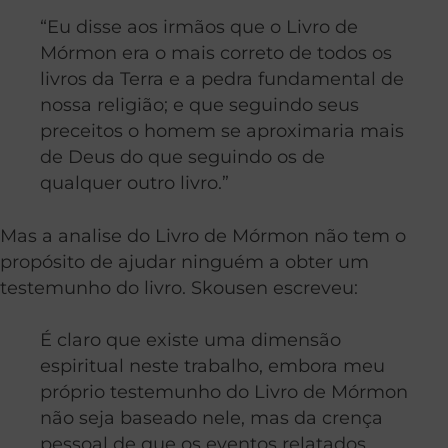
“Eu disse aos irmãos que o Livro de
Mórmon era o mais correto de todos os
livros da Terra e a pedra fundamental de
nossa religião; e que seguindo seus
preceitos o homem se aproximaria mais
de Deus do que seguindo os de
qualquer outro livro.”
Mas a analise do Livro de Mórmon não tem o
propósito de ajudar ninguém a obter um
testemunho do livro. Skousen escreveu:
É claro que existe uma dimensão
espiritual neste trabalho, embora meu
próprio testemunho do Livro de Mórmon
não seja baseado nele, mas da crença
pessoal de que os eventos relatados