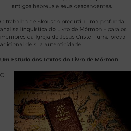
antigos hebreus e seus descendentes.
O trabalho de Skousen produziu uma profunda
analise linguística do Livro de Mórmon – para os
membros da Igreja de Jesus Cristo – uma prova
adicional de sua autenticidade.
Um Estudo dos Textos do Livro de Mórmon
O