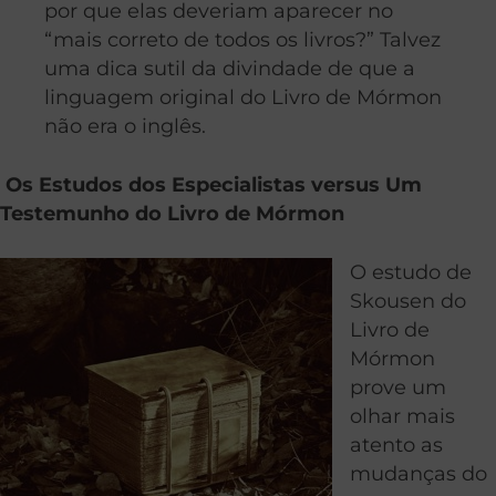
por que elas deveriam aparecer no
“mais correto de todos os livros?” Talvez
uma dica sutil da divindade de que a
linguagem original do Livro de Mórmon
não era o inglês.
Os Estudos dos Especialistas versus Um
Testemunho do Livro de Mórmon
O estudo de
Skousen do
Livro de
Mórmon
prove um
olhar mais
atento as
mudanças do