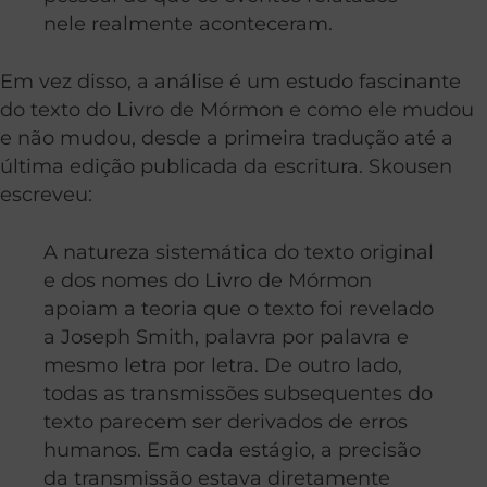
nele realmente aconteceram.
Em vez disso, a análise é um estudo fascinante
do texto do Livro de Mórmon e como ele mudou
e não mudou, desde a primeira tradução até a
última edição publicada da escritura. Skousen
escreveu:
A natureza sistemática do texto original
e dos nomes do Livro de Mórmon
apoiam a teoria que o texto foi revelado
a Joseph Smith, palavra por palavra e
mesmo letra por letra. De outro lado,
todas as transmissões subsequentes do
texto parecem ser derivados de erros
humanos. Em cada estágio, a precisão
da transmissão estava diretamente