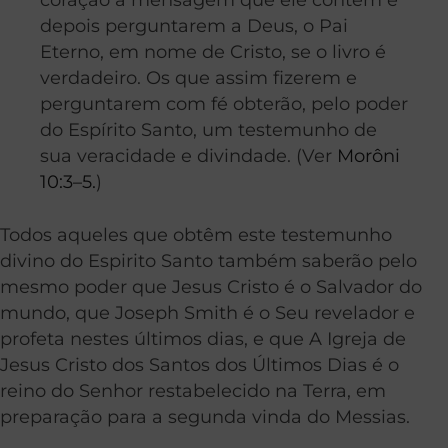
depois perguntarem a Deus, o Pai
Eterno, em nome de Cristo, se o livro é
verdadeiro. Os que assim fizerem e
perguntarem com fé obterão, pelo poder
do Espírito Santo, um testemunho de
sua veracidade e divindade. (Ver
Morôni
10:3–5.
)
Todos aqueles que obtêm este testemunho
divino do Espirito Santo também saberão pelo
mesmo poder que Jesus Cristo é o Salvador do
mundo, que Joseph Smith é o Seu revelador e
profeta nestes últimos dias, e que A Igreja de
Jesus Cristo dos Santos dos Últimos Dias é o
reino do Senhor restabelecido na Terra, em
preparação para a segunda vinda do Messias.