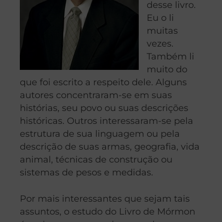
desse livro.
Eu o li
muitas
vezes.
Também li
muito do
que foi escrito a respeito dele. Alguns
autores concentraram-se em suas
histórias, seu povo ou suas descrições
históricas. Outros interessaram-se pela
estrutura de sua linguagem ou pela
descrição de suas armas, geografia, vida
animal, técnicas de construção ou
sistemas de pesos e medidas.
Por mais interessantes que sejam tais
assuntos, o estudo do Livro de Mórmon