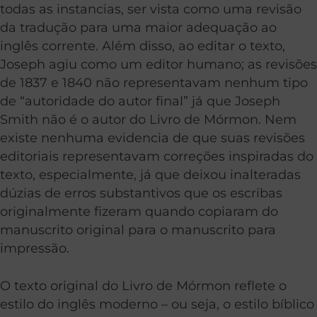
todas as instancias, ser vista como uma revisão
da tradução para uma maior adequação ao
inglês corrente. Além disso, ao editar o texto,
Joseph agiu como um editor humano; as revisões
de 1837 e 1840 não representavam nenhum tipo
de “autoridade do autor final” já que Joseph
Smith não é o autor do Livro de Mórmon. Nem
existe nenhuma evidencia de que suas revisões
editoriais representavam correções inspiradas do
texto, especialmente, já que deixou inalteradas
dúzias de erros substantivos que os escribas
originalmente fizeram quando copiaram do
manuscrito original para o manuscrito para
impressão.
O texto original do Livro de Mórmon reflete o
estilo do inglês moderno – ou seja, o estilo bíblico