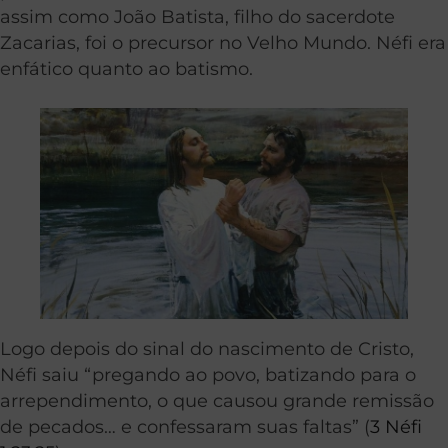
assim como João Batista, filho do sacerdote
Zacarias, foi o precursor no Velho Mundo. Néfi era
enfático quanto ao batismo.
Logo depois do sinal do nascimento de Cristo,
Néfi saiu “pregando ao povo, batizando para o
arrependimento, o que causou grande remissão
de pecados… e confessaram suas faltas” (
3 Néfi