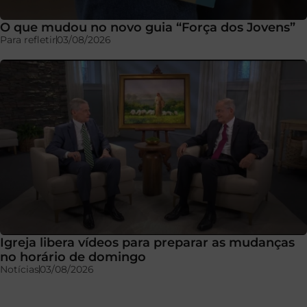
O que mudou no novo guia “Força dos Jovens”
Para refletir
03/08/2026
Igreja libera vídeos para preparar as mudanças
no horário de domingo
Notícias
03/08/2026