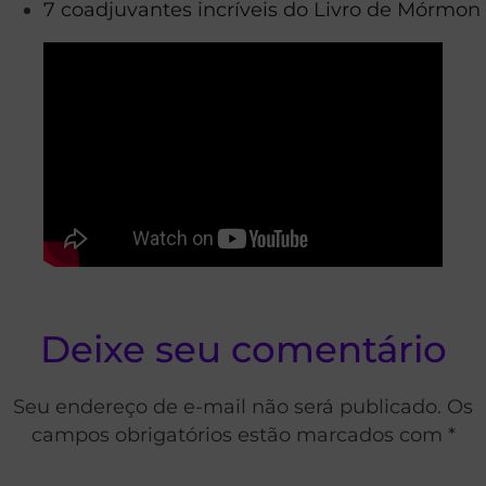
7 coadjuvantes incríveis do Livro de Mórmon
Deixe seu comentário
Seu endereço de e-mail não será publicado. Os
campos obrigatórios estão marcados com *