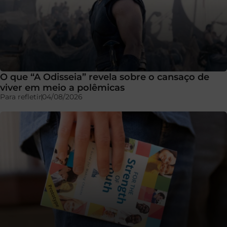
O que “A Odisseia” revela sobre o cansaço de
viver em meio a polêmicas
Para refletir
04/08/2026