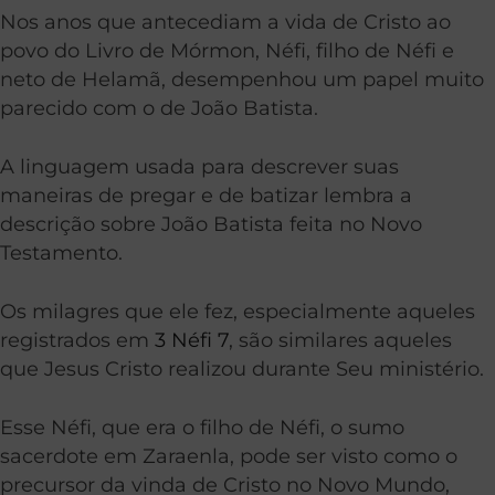
Nos anos que antecediam a vida de Cristo ao
povo do Livro de Mórmon, Néfi, filho de Néfi e
neto de Helamã, desempenhou um papel muito
parecido com o de João Batista.
A linguagem usada para descrever suas
maneiras de pregar e de batizar lembra a
descrição sobre João Batista feita no Novo
Testamento.
Os milagres que ele fez, especialmente aqueles
registrados em
3 Néfi 7
, são similares aqueles
que Jesus Cristo realizou durante Seu ministério.
Esse Néfi, que era o filho de Néfi, o sumo
sacerdote em Zaraenla, pode ser visto como o
precursor da vinda de Cristo no Novo Mundo,