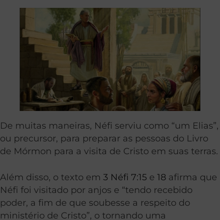
De muitas maneiras, Néfi serviu como “um Elias”,
ou precursor, para preparar as pessoas do Livro
de Mórmon para a visita de Cristo em suas terras.
Além disso, o texto em
3 Néfi 7:15
e
18
afirma que
Néfi foi visitado por anjos e “tendo recebido
poder, a fim de que soubesse a respeito do
ministério de Cristo”, o tornando uma