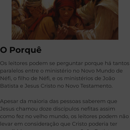
O Porquê
Os leitores podem se perguntar porque há tantos
paralelos entre o ministério no Novo Mundo de
Néfi, o filho de Néfi, e os ministérios de João
Batista e Jesus Cristo no Novo Testamento.
Apesar da maioria das pessoas saberem que
Jesus chamou doze discípulos nefitas assim
como fez no velho mundo, os leitores podem não
levar em consideração que Cristo poderia ter