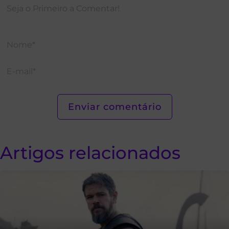
Artigos relacionados