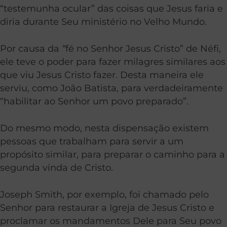
“testemunha ocular” das coisas que Jesus faria e
diria durante Seu ministério no Velho Mundo.
Por causa da
“
fé no Senhor Jesus Cristo” de Néfi,
ele teve o poder para fazer milagres similares aos
que viu Jesus Cristo fazer. Desta maneira ele
serviu, como João Batista, para verdadeiramente
“habilitar ao Senhor um povo preparado”.
Do mesmo modo, nesta dispensação existem
pessoas que trabalham para servir a um
propósito similar, para preparar o caminho para a
segunda vinda de Cristo.
Joseph Smith, por exemplo, foi chamado pelo
Senhor para restaurar a Igreja de Jesus Cristo e
proclamar os mandamentos Dele para Seu povo