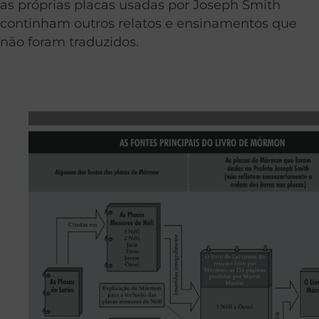
as próprias placas usadas por Joseph Smith
continham outros relatos e ensinamentos que
não foram traduzidos.