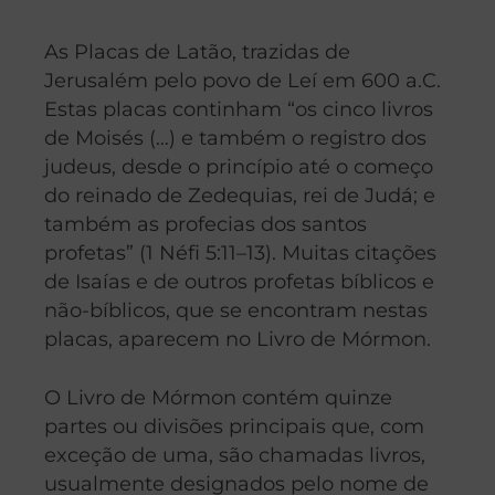
As Placas de Latão, trazidas de
Jerusalém pelo povo de Leí em 600 a.C.
Estas placas continham “os cinco livros
de Moisés (…) e também o registro dos
judeus, desde o princípio até o começo
do reinado de Zedequias, rei de Judá; e
também as profecias dos santos
profetas” (1 Néfi 5:11–13). Muitas citações
de Isaías e de outros profetas bíblicos e
não-bíblicos, que se encontram nestas
placas, aparecem no Livro de Mórmon.
O Livro de Mórmon contém quinze
partes ou divisões principais que, com
exceção de uma, são chamadas livros,
usualmente designados pelo nome de