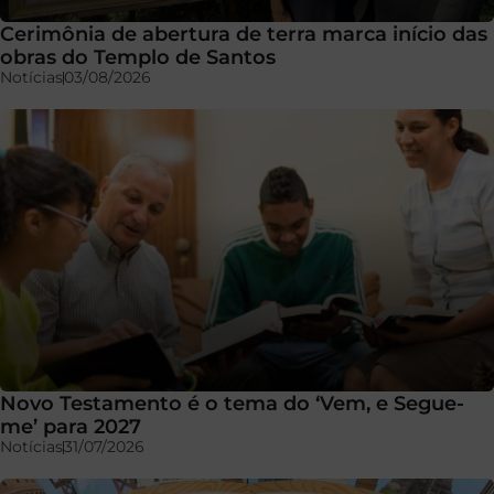
Cerimônia de abertura de terra marca início das
obras do Templo de Santos
Notícias
03/08/2026
Novo Testamento é o tema do ‘Vem, e Segue-
me’ para 2027
Notícias
31/07/2026