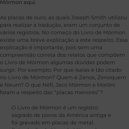
Mórmon aqui.
As placas de ouro, as quais Joseph Smith utilizou
para realizar a tradução, eram um conjunto de
vários registros. No começo do Livro de Mórmon
existe uma breve explicação a este respeito. Essa
explicação é importante, pois sem uma
compreensão correta dos relatos que compõem
o Livro de Mórmon algumas dúvidas podem
surgir. Por exemplo: Por que Isaías é tão citado
no Livro de Mórmon? Quem é Zenos, Zenoquem
e Neum? O que Néfi, Jacó Mórmon e Morôni
falam a respeito das “placas menores”?
O Livro de Mórmon é um registro
sagrado de povos da América antiga e
foi gravado em placas de metal.