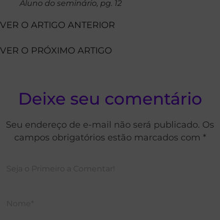
Aluno do seminário, pg. 12
VER O ARTIGO ANTERIOR
VER O PRÓXIMO ARTIGO
Deixe seu comentário
Seu endereço de e-mail não será publicado. Os
campos obrigatórios estão marcados com *