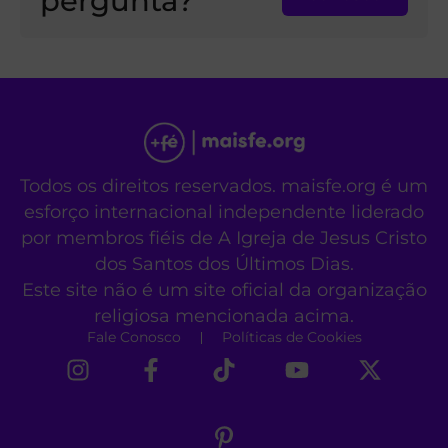
pergunta?
Todos os direitos reservados. maisfe.org é um
esforço internacional independente liderado
por membros fiéis de A Igreja de Jesus Cristo
dos Santos dos Últimos Dias.
Este site não é um site oficial da organização
religiosa mencionada acima.
Fale Conosco
Políticas de Cookies