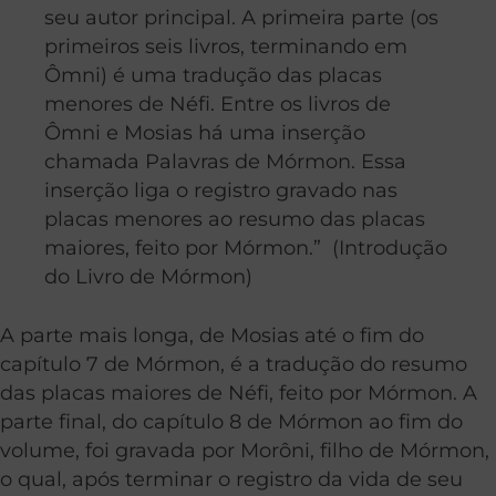
seu autor principal. A primeira parte (os
primeiros seis livros, terminando em
Ômni) é uma tradução das placas
menores de Néfi. Entre os livros de
Ômni e Mosias há uma inserção
chamada Palavras de Mórmon. Essa
inserção liga o registro gravado nas
placas menores ao resumo das placas
maiores, feito por Mórmon.” (Introdução
do Livro de Mórmon)
A parte mais longa, de Mosias até o fim do
capítulo 7 de Mórmon, é a tradução do resumo
das placas maiores de Néfi, feito por Mórmon. A
parte final, do capítulo 8 de Mórmon ao fim do
volume, foi gravada por Morôni, filho de Mórmon,
o qual, após terminar o registro da vida de seu