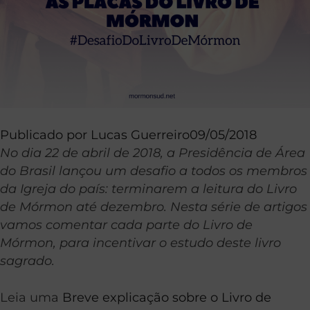
Publicado por
Lucas Guerreiro
09/05/2018
No dia 22 de abril de 2018, a Presidência de Área
do Brasil lançou um desafio a todos os membros
da Igreja do país: terminarem a leitura do Livro
de Mórmon até dezembro. Nesta série de artigos
vamos comentar cada parte do Livro de
Mórmon, para incentivar o estudo deste livro
sagrado.
Leia uma
Breve explicação sobre o Livro de