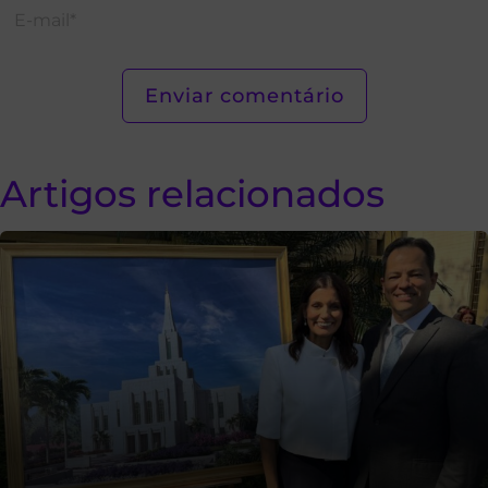
Artigos relacionados