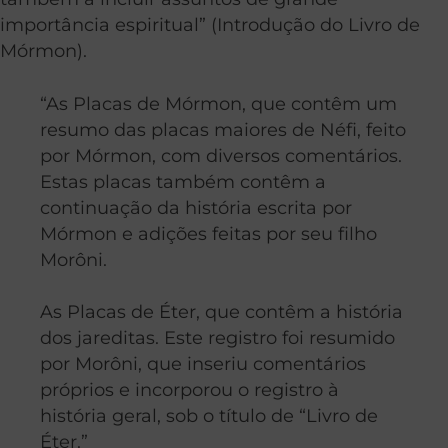
importância espiritual” (Introdução do Livro de
Mórmon).
“As Placas de Mórmon, que contêm um
resumo das placas maiores de Néfi, feito
por Mórmon, com diversos comentários.
Estas placas também contêm a
continuação da história escrita por
Mórmon e adições feitas por seu filho
Morôni.
As Placas de Éter, que contêm a história
dos jareditas. Este registro foi resumido
por Morôni, que inseriu comentários
próprios e incorporou o registro à
história geral, sob o título de “Livro de
Éter.”