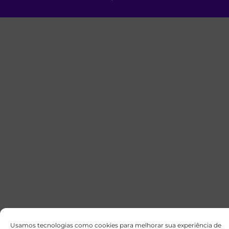
Usamos tecnologias como cookies para melhorar sua experiência de