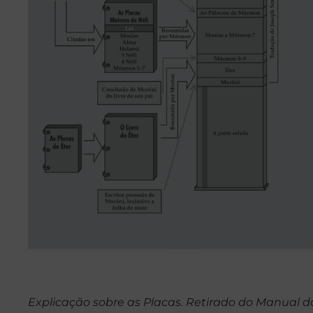
Explicação sobre as Placas. Retirado do Manual d