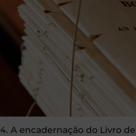
4. A encadernação do Livro de