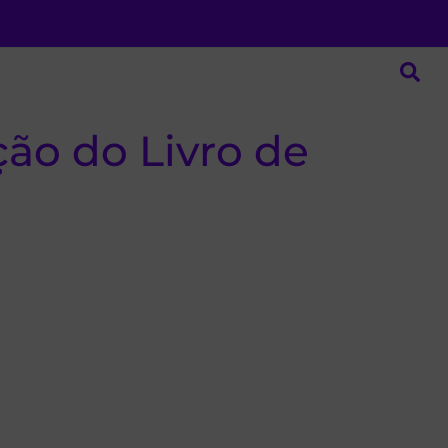
ção do Livro de