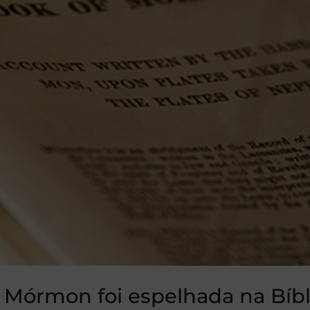
 Mórmon foi espelhada na Bíbl