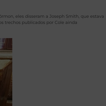
órmon, eles disseram a Joseph Smith, que estava
s trechos publicados por Cole ainda