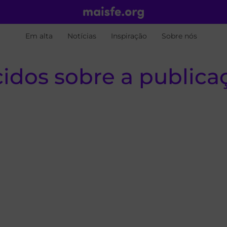
Em alta
Notícias
Inspiração
Sobre nós
idos sobre a publica