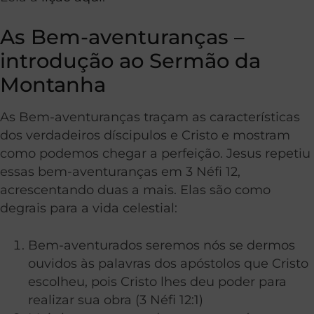
As Bem-aventuranças –
introdução ao Sermão da
Montanha
As Bem-aventuranças traçam as características
dos verdadeiros díscipulos e Cristo e mostram
como podemos chegar a perfeição. Jesus repetiu
essas bem-aventuranças em 3 Néfi 12,
acrescentando duas a mais. Elas são como
degrais para a vida celestial:
Bem-aventurados seremos nós se dermos
ouvidos às palavras dos apóstolos que Cristo
escolheu, pois Cristo lhes deu poder para
realizar sua obra (3 Néfi 12:1)