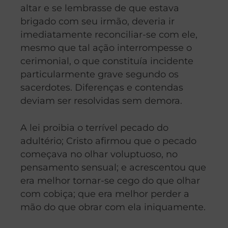
altar e se lembrasse de que estava
brigado com seu irmão, deveria ir
imediatamente reconciliar-se com ele,
mesmo que tal ação interrompesse o
cerimonial, o que constituía incidente
particularmente grave segundo os
sacerdotes. Diferenças e contendas
deviam ser resolvidas sem demora.
A lei proibia o terrível pecado do
adultério; Cristo afirmou que o pecado
começava no olhar voluptuoso, no
pensamento sensual; e acrescentou que
era melhor tornar-se cego do que olhar
com cobiça; que era melhor perder a
mão do que obrar com ela iniquamente.