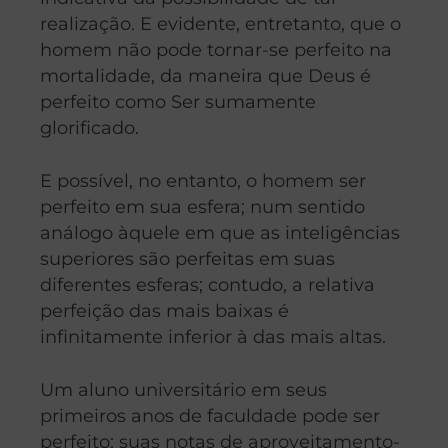
realização. E evidente, entretanto, que o
homem não pode tornar-se perfeito na
mortalidade, da maneira que Deus é
perfeito como Ser sumamente
glorificado.
E possível, no entanto, o homem ser
perfeito em sua esfera; num sentido
análogo àquele em que as inteligências
superiores são perfeitas em suas
diferentes esferas; contudo, a relativa
perfeição das mais baixas é
infinitamente inferior à das mais altas.
Um aluno universitário em seus
primeiros anos de faculdade pode ser
perfeito; suas notas de aproveitamento-