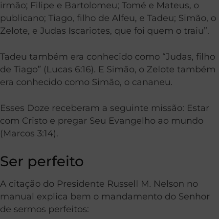
irmão; Filipe e Bartolomeu; Tomé e Mateus, o
publicano; Tiago, filho de Alfeu, e Tadeu; Simão, o
Zelote, e Judas Iscariotes, que foi quem o traiu”.
Tadeu também era conhecido como “Judas, filho
de Tiago” (Lucas 6:16). E Simão, o Zelote também
era conhecido como Simão, o cananeu.
Esses Doze receberam a seguinte missão: Estar
com Cristo e pregar Seu Evangelho ao mundo
(Marcos 3:14).
Ser perfeito
A citação do Presidente Russell M. Nelson no
manual explica bem o mandamento do Senhor
de sermos perfeitos: