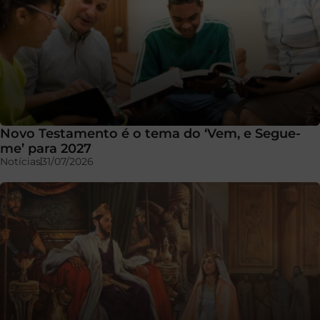
Novo Testamento é o tema do ‘Vem, e Segue-
me’ para 2027
Notícias
31/07/2026