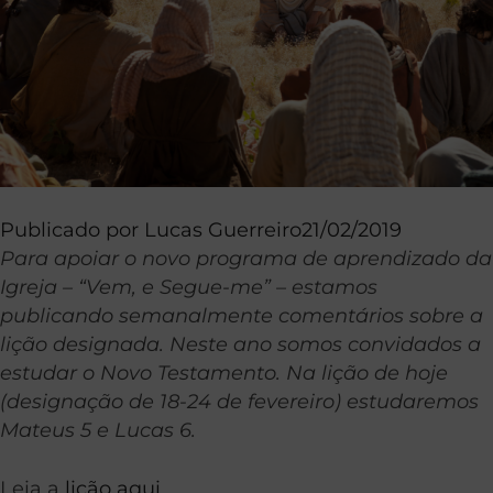
Publicado por
Lucas Guerreiro
21/02/2019
Para apoiar o novo programa de aprendizado da
Igreja – “Vem, e Segue-me” – estamos
publicando semanalmente comentários sobre a
lição designada. Neste ano somos convidados a
estudar o Novo Testamento. Na lição de hoje
(designação de 18-24 de fevereiro) estudaremos
Mateus 5 e Lucas 6.
Leia a
lição aqui
.