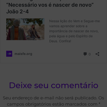
Deixe seu comentário
Seu endereço de e-mail não será publicado. Os
campos obrigatórios estão marcados com *