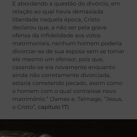
E abordando a questão do divórcio, em
relação ao qual havia demasiada
liberdade naquela época, Cristo
declarou que, a não ser pela grave
ofensa da infidelidade aos votos
matrimoniais, nenhum homem poderia
divorciar-se de sua esposa sem se tornar
ele mesmo um ofensor, pois que,
casando-se ela novamente enquanto
ainda não corretamente divorciada,
estaria cometendo pecado, assim como
o homem com o qual contraísse novo
matrimônio.” (James e. Talmage, “Jesus,
o Cristo”,
capítulo 17
)