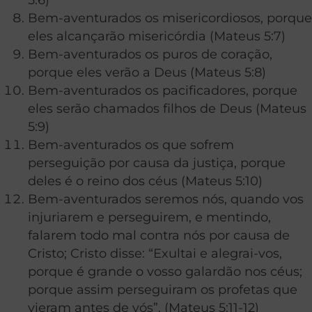
Bem-aventurados os misericordiosos, porque
eles alcançarão misericórdia (Mateus 5:7)
Bem-aventurados os puros de coração,
porque eles verão a Deus (Mateus 5:8)
Bem-aventurados os pacificadores, porque
eles serão chamados filhos de Deus (Mateus
5:9)
Bem-aventurados os que sofrem
perseguição por causa da justiça, porque
deles é o reino dos céus (Mateus 5:10)
Bem-aventurados seremos nós, quando vos
injuriarem e perseguirem, e mentindo,
falarem todo mal contra nós por causa de
Cristo; Cristo disse: “Exultai e alegrai-vos,
porque é grande o vosso galardão nos céus;
porque assim perseguiram os profetas que
vieram antes de vós”. (Mateus 5:11-12)