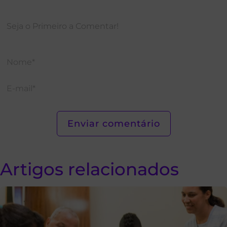
Artigos relacionados