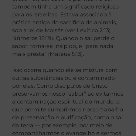
também tinha um significado religioso
para os israelitas. Estava associado à
prática antiga do sacrifício de animais,
sob a lei de Moisés (ver Levítico 2:13;
Números 18:19). Quando o sal perde o
sabor, torna-se insípido, e “para nada
mais presta” (Mateus 5:13).
Isso ocorre quando ele se mistura com
outras substâncias ou é contaminado
por elas. Como discípulos de Cristo,
preservamos nosso “sabor” ao evitarmos
a contaminação espiritual do mundo, o
que permite cumprirmos nosso trabalho
de preservação e purificação, como o sal
da terra — por exemplo, por meio de
compartilharmos o evangelho e sermos