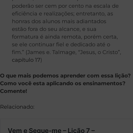
poderão ser cem por cento na escala de
eficiência e realizações; entretanto, as
honras dos alunos mais adiantados
estão fora do seu alcance, e sua
formatura é ainda remota, porém certa,
se ele continuar fiel e dedicado até o
fim.” (James e. Talmage, “Jesus, o Cristo”,
capítulo 17
)
O que mais podemos aprender com essa lição?
Como você esta aplicando os ensinamentos?
Comente!
Relacionado: