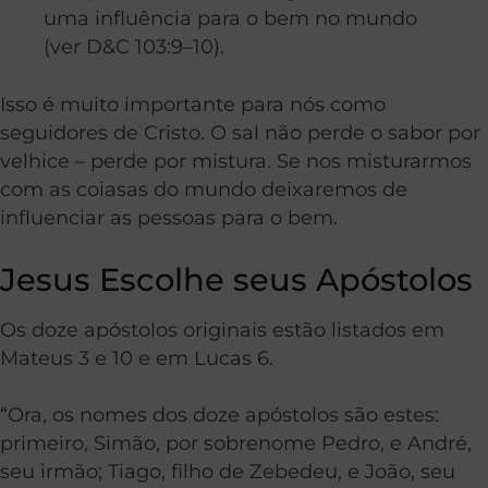
uma influência para o bem no mundo
(ver D&C 103:9–10).
Isso é muito importante para nós como
seguidores de Cristo. O sal não perde o sabor por
velhice – perde por mistura. Se nos misturarmos
com as coiasas do mundo deixaremos de
influenciar as pessoas para o bem.
Jesus Escolhe seus Apóstolos
Os doze apóstolos originais estão listados em
Mateus 3 e 10 e em Lucas 6.
“Ora, os nomes dos doze apóstolos são estes:
primeiro, Simão, por sobrenome Pedro, e André,
seu irmão; Tiago, filho de Zebedeu, e João, seu