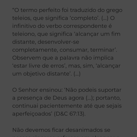
“O termo perfeito foi traduzido do grego
teleios, que significa ‘completo’. (…) O
infinitivo do verbo correspondente é
teleiono, que significa ‘alcançar um fim
distante, desenvolver-se
completamente, consumar, terminar’.
Observem que a palavra não implica
‘estar livre de erros’, mas, sim, ‘alcançar
um objetivo distante’. (…)
O Senhor ensinou: ‘Não podeis suportar
a presença de Deus agora (…); portanto,
continuai pacientemente até que sejais
aperfeiçoados’ (D&C 67:13).
Não devemos ficar desanimados se