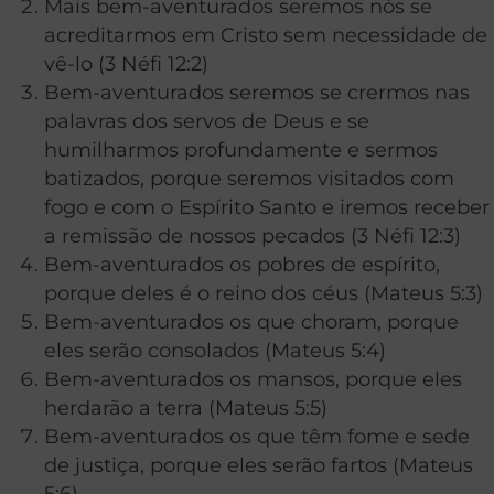
Mais bem-aventurados seremos nós se
acreditarmos em Cristo sem necessidade de
vê-lo (3 Néfi 12:2)
Bem-aventurados seremos se crermos nas
palavras dos servos de Deus e se
humilharmos profundamente e sermos
batizados, porque seremos visitados com
fogo e com o Espírito Santo e iremos receber
a remissão de nossos pecados (3 Néfi 12:3)
Bem-aventurados os pobres de espírito,
porque deles é o reino dos céus (Mateus 5:3)
Bem-aventurados os que choram, porque
eles serão consolados (Mateus 5:4)
Bem-aventurados os mansos, porque eles
herdarão a terra (Mateus 5:5)
Bem-aventurados os que têm fome e sede
de justiça, porque eles serão fartos (Mateus
5:6)