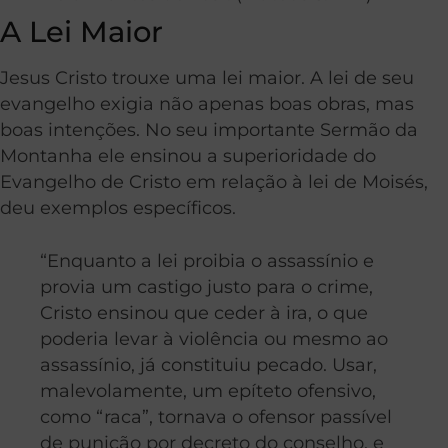
A Lei Maior
Jesus Cristo trouxe uma lei maior. A lei de seu
evangelho exigia não apenas boas obras, mas
boas intenções. No seu importante Sermão da
Montanha ele ensinou a superioridade do
Evangelho de Cristo em relação à lei de Moisés,
deu exemplos específicos.
“Enquanto a lei proibia o assassínio e
provia um castigo justo para o crime,
Cristo ensinou que ceder à ira, o que
poderia levar à violência ou mesmo ao
assassínio, já constituiu pecado. Usar,
malevolamente, um epíteto ofensivo,
como “raca”, tornava o ofensor passível
de punição por decreto do conselho, e