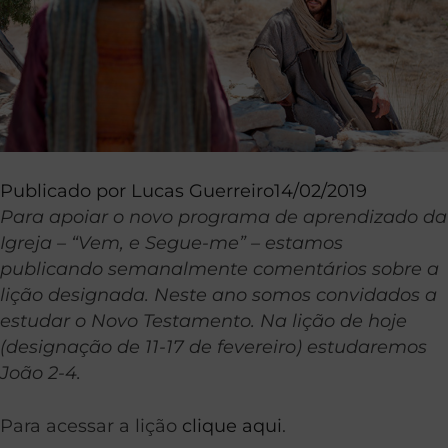
Publicado por
Lucas Guerreiro
14/02/2019
Para apoiar o novo programa de aprendizado da
Igreja – “Vem, e Segue-me” – estamos
publicando semanalmente comentários sobre a
lição designada. Neste ano somos convidados a
estudar o Novo Testamento. Na lição de hoje
(designação de 11-17 de fevereiro) estudaremos
João 2-4.
Para acessar a lição
clique aqui
.