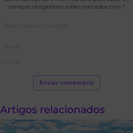
campos obrigatórios estão marcados com *
Artigos relacionados