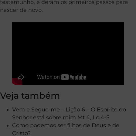
testemunho, e deram os primeiros passos para
nascer de novo.
Veja também
Vem e Segue-me – Lição 6 – O Espírito do
Senhor está sobre mim Mt 4, Lc 4-5
Como podemos ser filhos de Deus e de
Cristo?