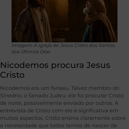
Imagem: A Igreja de Jesus Cristo dos Santos
dos Últimos Dias
Nicodemos procura Jesus
Cristo
Nicodemos era um fariseu. Talvez membro do
Sinedrio, o Senado Judeu. ele foi procurar Cristo
de noite, possivelmente enviado por outros. A
entrevista de Cristo com ele é signficativa em
muitos aspectos. Cristo ensina claramente sobre
a necessidade que todos temos de nascer de