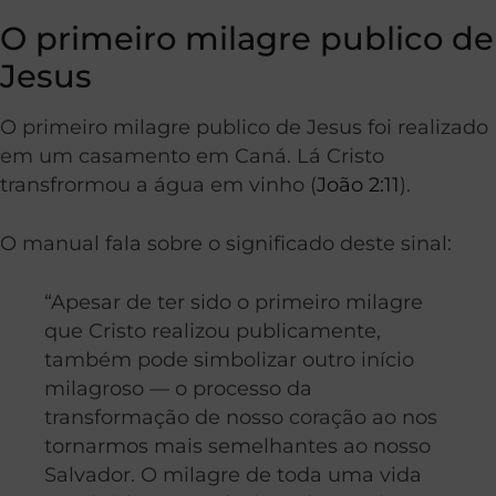
O primeiro milagre publico de
Jesus
O primeiro milagre publico de Jesus foi realizado
em um casamento em Caná. Lá Cristo
transfrormou a água em vinho (
João 2:11
).
O manual fala sobre o significado deste sinal:
“Apesar de ter sido o primeiro milagre
que Cristo realizou publicamente,
também pode simbolizar outro início
milagroso — o processo da
transformação de nosso coração ao nos
tornarmos mais semelhantes ao nosso
Salvador. O milagre de toda uma vida