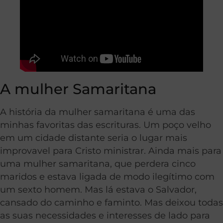
A mulher Samaritana
A história da mulher samaritana é uma das
minhas favoritas das escrituras. Um poço velho
em um cidade distante seria o lugar mais
improvavel para Cristo ministrar. Ainda mais para
uma mulher samaritana, que perdera cinco
maridos e estava ligada de modo ilegítimo com
um sexto homem. Mas lá estava o Salvador,
cansado do caminho e faminto. Mas deixou todas
as suas necessidades e interesses de lado para