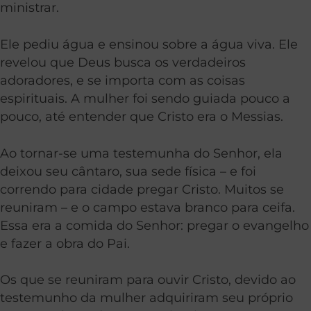
ministrar.
Ele pediu água e ensinou sobre a água viva. Ele
revelou que Deus busca os verdadeiros
adoradores, e se importa com as coisas
espirituais. A mulher foi sendo guiada pouco a
pouco, até entender que Cristo era o Messias.
Ao tornar-se uma testemunha do Senhor, ela
deixou seu cântaro, sua sede física – e foi
correndo para cidade pregar Cristo. Muitos se
reuniram – e o campo estava branco para ceifa.
Essa era a comida do Senhor: pregar o evangelho
e fazer a obra do Pai.
Os que se reuniram para ouvir Cristo, devido ao
testemunho da mulher adquiriram seu próprio